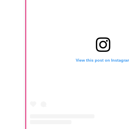
View this post on Instagra