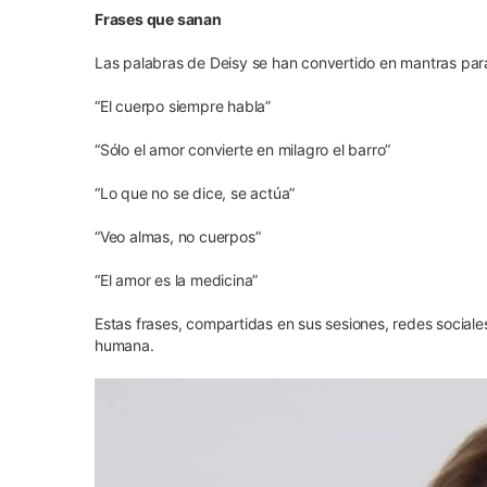
Frases que sanan
Las palabras de Deisy se han convertido en mantras para
“El cuerpo siempre habla”
“Sólo el amor convierte en milagro el barro”
“Lo que no se dice, se actúa”
“Veo almas, no cuerpos”
“El amor es la medicina”
Estas frases, compartidas en sus sesiones, redes social
humana.