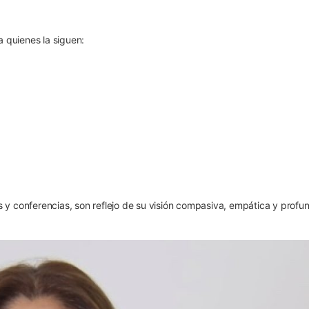
 quienes la siguen:
es y conferencias, son reflejo de su visión compasiva, empática y prof