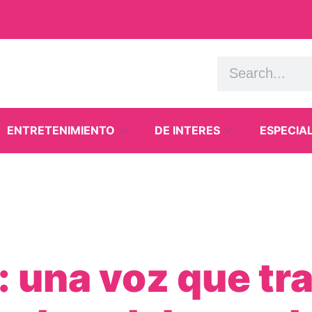
ENTRETENIMIENTO
DE INTERES
ESPECIA
 una voz que tr