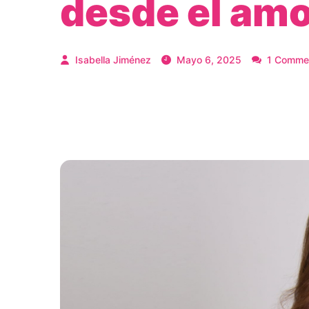
desde el amor
Isabella Jiménez
Mayo 6, 2025
1 Comme