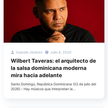
Isabella Jiménez
Julio 8, 2026
Wilbert Taveras: el arquitecto de
la salsa dominicana moderna
mira hacia adelante
Santo Domingo, República Dominicana (02 de julio del
2026).- Hay músicos que interpretan la...