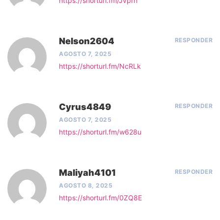
https://shorturl.fm/Jvprn
Nelson2604
RESPONDER
AGOSTO 7, 2025
https://shorturl.fm/NcRLk
Cyrus4849
RESPONDER
AGOSTO 7, 2025
https://shorturl.fm/w628u
Maliyah4101
RESPONDER
AGOSTO 8, 2025
https://shorturl.fm/0ZQ8E