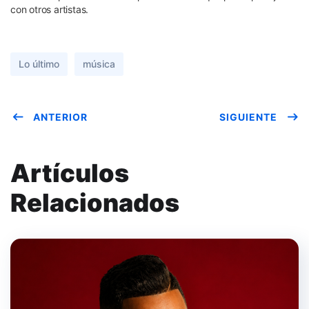
con otros artistas.
Lo último
música
ANTERIOR
SIGUIENTE
Artículos
Relacionados