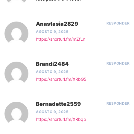
Anastasia2829
RESPONDER
AGOSTO 9, 2025
https://shorturl.fm/mZfLn
Brandi2484
RESPONDER
AGOSTO 9, 2025
https://shorturl.fm/XRbG5
Bernadette2559
RESPONDER
AGOSTO 9, 2025
https://shorturl.fm/XRbqb