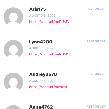
Aria175
RESPONDER
AGOSTO 8, 2025
https://shorturl.fm/PUAfV
Lynn4200
RESPONDER
AGOSTO 8, 2025
https://shorturl.fm/PUAfV
Audrey3576
RESPONDER
AGOSTO 8, 2025
https://shorturl.fm/zlzbf
Anna4762
RESPONDER