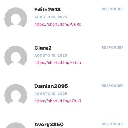
Edith2518
RESPONDER
AGOSTO 10, 2025
https://shorturl.fm/PJuRk
Clara2
RESPONDER
AGOSTO 10, 2025
https://shorturl.fm/H5tah
Damian2095
RESPONDER
AGOSTO 10, 2025
https://shorturl.fm/aOtU1
Avery3850
RESPONDER