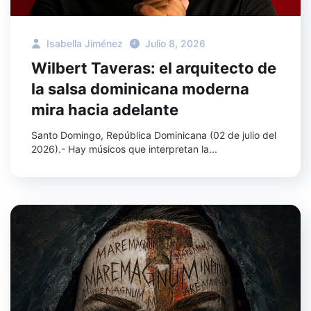
Isabella Jiménez
Julio 8, 2026
Wilbert Taveras: el arquitecto de
la salsa dominicana moderna
mira hacia adelante
Santo Domingo, República Dominicana (02 de julio del
2026).- Hay músicos que interpretan la...