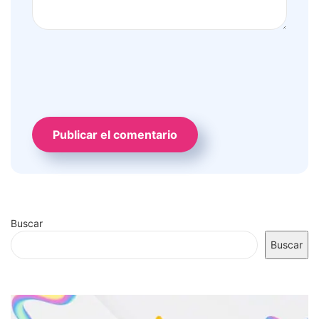
Buscar
Buscar