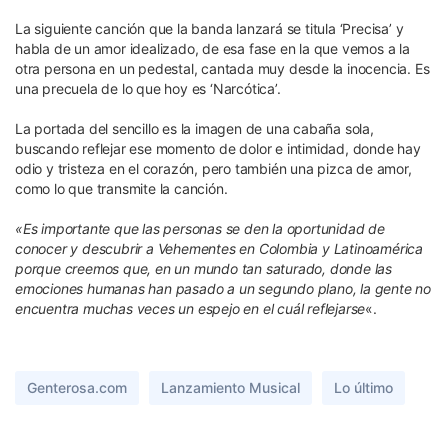
La siguiente canción que la banda lanzará se titula ‘Precisa’ y
habla de un amor idealizado, de esa fase en la que vemos a la
otra persona en un pedestal, cantada muy desde la inocencia. Es
una precuela de lo que hoy es ‘Narcótica’.
La portada del sencillo es la imagen de una cabaña sola,
buscando reflejar ese momento de dolor e intimidad, donde hay
odio y tristeza en el corazón, pero también una pizca de amor,
como lo que transmite la canción.
«Es importante que las personas se den la oportunidad de
conocer y descubrir a Vehementes en Colombia y Latinoamérica
porque creemos que, en un mundo tan saturado, donde las
emociones humanas han pasado a un segundo plano, la gente no
encuentra muchas veces un espejo en el cuál reflejarse
«.
Genterosa.com
Lanzamiento Musical
Lo último