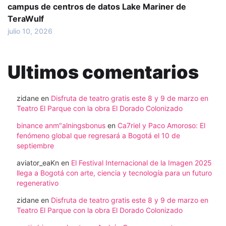
campus de centros de datos Lake Mariner de
TeraWulf
julio 10, 2026
Ultimos comentarios
zidane
en
Disfruta de teatro gratis este 8 y 9 de marzo en
Teatro El Parque con la obra El Dorado Colonizado
binance anm"alningsbonus
en
Ca7riel y Paco Amoroso: El
fenómeno global que regresará a Bogotá el 10 de
septiembre
aviator_eaKn
en
El Festival Internacional de la Imagen 2025
llega a Bogotá con arte, ciencia y tecnología para un futuro
regenerativo
zidane
en
Disfruta de teatro gratis este 8 y 9 de marzo en
Teatro El Parque con la obra El Dorado Colonizado