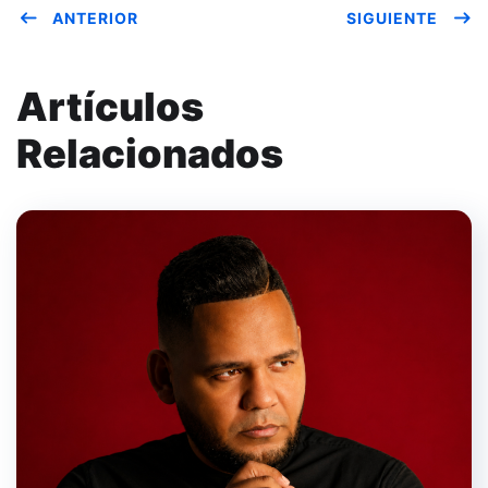
ANTERIOR
SIGUIENTE
Artículos
Relacionados