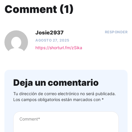
Comment (1)
Josie2937
RESPONDER
AGOSTO 27, 2025
https://shorturl.fm/zSika
Deja un comentario
Tu dirección de correo electrónico no será publicada.
Los campos obligatorios están marcados con
*