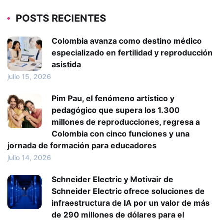
POSTS RECIENTES
Colombia avanza como destino médico
especializado en fertilidad y reproducción
asistida
julio 15, 2026
Pim Pau, el fenómeno artístico y
pedagógico que supera los 1.300
millones de reproducciones, regresa a
Colombia con cinco funciones y una
jornada de formación para educadores
julio 14, 2026
Schneider Electric y Motivair de
Schneider Electric ofrece soluciones de
infraestructura de IA por un valor de más
de 290 millones de dólares para el