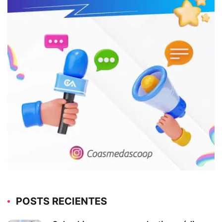
POSTS RECIENTES