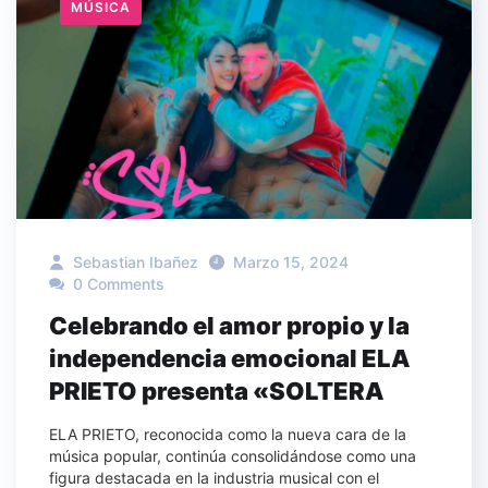
MÚSICA
Sebastian Ibañez
Marzo 15, 2024
0 Comments
Celebrando el amor propio y la
independencia emocional ELA
PRIETO presenta «SOLTERA
ELA PRIETO, reconocida como la nueva cara de la
música popular, continúa consolidándose como una
figura destacada en la industria musical con el