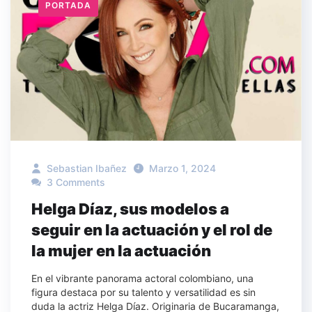
PORTADA
Sebastian Ibañez
Marzo 1, 2024
3 Comments
Helga Díaz, sus modelos a
seguir en la actuación y el rol de
la mujer en la actuación
En el vibrante panorama actoral colombiano, una
figura destaca por su talento y versatilidad es sin
duda la actriz Helga Díaz. Originaria de Bucaramanga,