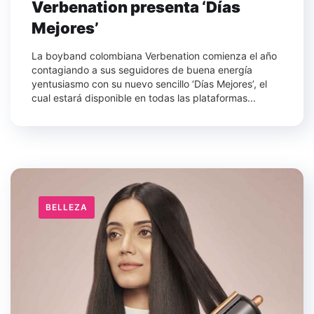
Verbenation presenta ‘Días
Mejores’
La boyband colombiana Verbenation comienza el año
contagiando a sus seguidores de buena energía
yentusiasmo con su nuevo sencillo ‘Días Mejores’, el
cual estará disponible en todas las plataformas...
BELLEZA