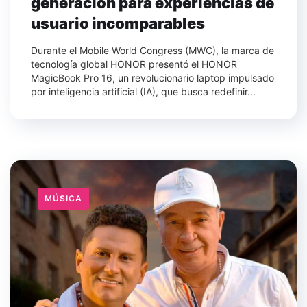
generación para experiencias de
usuario incomparables
Durante el Mobile World Congress (MWC), la marca de
tecnología global HONOR presentó el HONOR
MagicBook Pro 16, un revolucionario laptop impulsado
por inteligencia artificial (IA), que busca redefinir...
MÚSICA