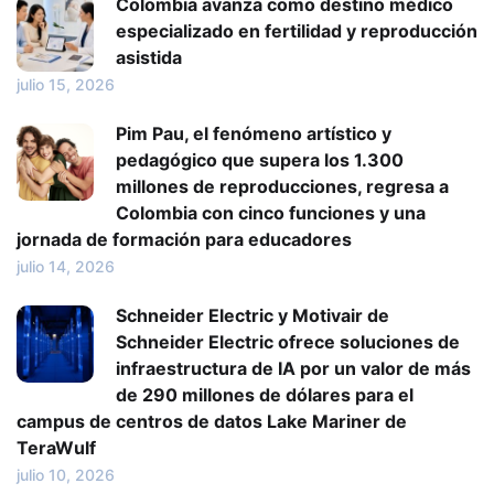
Colombia avanza como destino médico
especializado en fertilidad y reproducción
asistida
julio 15, 2026
Pim Pau, el fenómeno artístico y
pedagógico que supera los 1.300
millones de reproducciones, regresa a
Colombia con cinco funciones y una
jornada de formación para educadores
julio 14, 2026
Schneider Electric y Motivair de
Schneider Electric ofrece soluciones de
infraestructura de IA por un valor de más
de 290 millones de dólares para el
campus de centros de datos Lake Mariner de
TeraWulf
julio 10, 2026