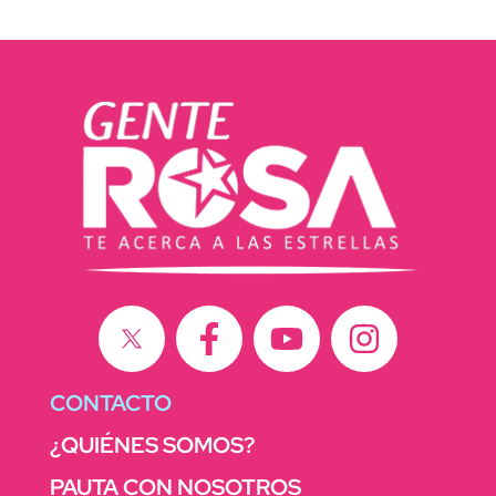
CONTACTO
¿QUIÉNES SOMOS?
PAUTA CON NOSOTROS