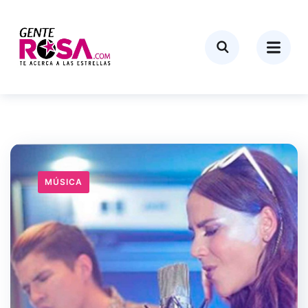
MÚSICA