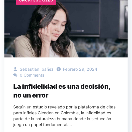
UNCATEGORIZED
Sebastian Ibañez
Febrero 29, 2024
0 Comments
La infidelidad es una decisión,
no un error
Según un estudio revelado por la plataforma de citas
para infieles Gleeden en Colombia, la infidelidad es
parte de la naturaleza humana donde la seducción
juega un papel fundamental....