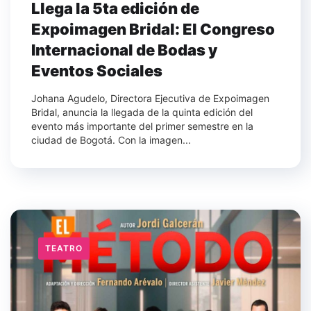
Llega la 5ta edición de
Expoimagen Bridal: El Congreso
Internacional de Bodas y
Eventos Sociales
Johana Agudelo, Directora Ejecutiva de Expoimagen
Bridal, anuncia la llegada de la quinta edición del
evento más importante del primer semestre en la
ciudad de Bogotá. Con la imagen...
TEATRO