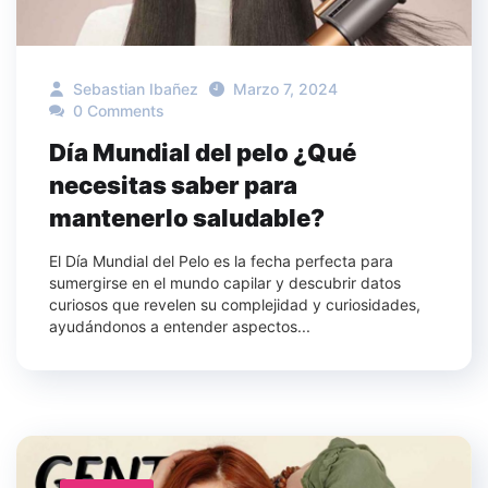
Sebastian Ibañez
Marzo 7, 2024
0 Comments
Día Mundial del pelo ¿Qué
necesitas saber para
mantenerlo saludable?
El Día Mundial del Pelo es la fecha perfecta para
sumergirse en el mundo capilar y descubrir datos
curiosos que revelen su complejidad y curiosidades,
ayudándonos a entender aspectos...