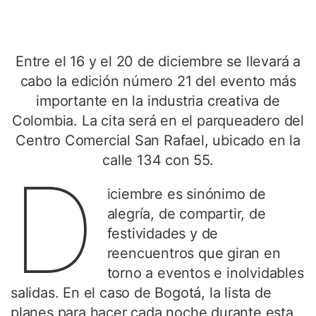
Entre el 16 y el 20 de diciembre se llevará a
cabo la edición número 21 del evento más
importante en la industria creativa de
Colombia. La cita será en el parqueadero del
Centro Comercial San Rafael, ubicado en la
calle 134 con 55.
D
iciembre es sinónimo de
alegría, de compartir, de
festividades y de
reencuentros que giran en
torno a eventos e inolvidables
salidas. En el caso de Bogotá, la lista de
planes para hacer cada noche durante esta