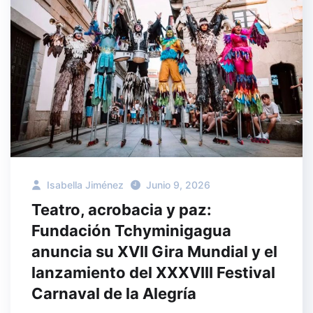
Isabella Jiménez
Junio 9, 2026
Teatro, acrobacia y paz:
Fundación Tchyminigagua
anuncia su XVII Gira Mundial y el
lanzamiento del XXXVIII Festival
Carnaval de la Alegría