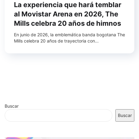
La experiencia que hará temblar
al Movistar Arena en 2026, The
Mills celebra 20 años de himnos
En junio de 2026, la emblemática banda bogotana The
Mills celebra 20 años de trayectoria con...
Buscar
Buscar