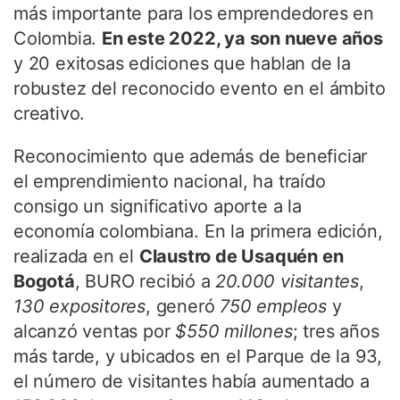
más importante para los emprendedores en
Colombia.
En este 2022, ya son nueve años
y 20 exitosas ediciones que hablan de la
robustez del reconocido evento en el ámbito
creativo.
Reconocimiento que además de beneficiar
el emprendimiento nacional, ha traído
consigo un significativo aporte a la
economía colombiana. En la primera edición,
realizada en el
Claustro de Usaquén en
Bogotá
, BURO recibió a
20.000 visitantes
,
130 expositores
, generó
750 empleos
y
alcanzó ventas por
$550 millones
; tres años
más tarde, y ubicados en el Parque de la 93,
el número de visitantes había aumentado a