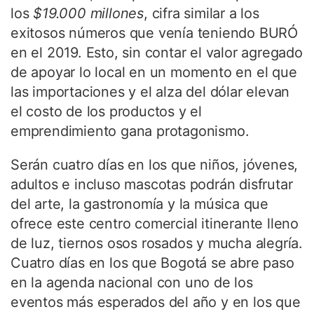
los
$19.000 millones
, cifra similar a los
exitosos números que venía teniendo BURÓ
en el 2019. Esto, sin contar el valor agregado
de apoyar lo local en un momento en el que
las importaciones y el alza del dólar elevan
el costo de los productos y el
emprendimiento gana protagonismo.
Serán cuatro días en los que niños, jóvenes,
adultos e incluso mascotas podrán disfrutar
del arte, la gastronomía y la música que
ofrece este centro comercial itinerante lleno
de luz, tiernos osos rosados y mucha alegría.
Cuatro días en los que Bogotá se abre paso
en la agenda nacional con uno de los
eventos más esperados del año y en los que