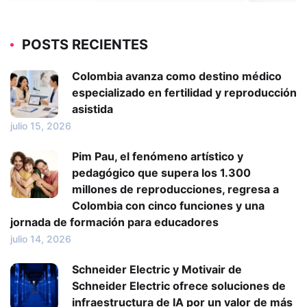
POSTS RECIENTES
Colombia avanza como destino médico
especializado en fertilidad y reproducción
asistida
julio 15, 2026
Pim Pau, el fenómeno artístico y
pedagógico que supera los 1.300
millones de reproducciones, regresa a
Colombia con cinco funciones y una
jornada de formación para educadores
julio 14, 2026
Schneider Electric y Motivair de
Schneider Electric ofrece soluciones de
infraestructura de IA por un valor de más