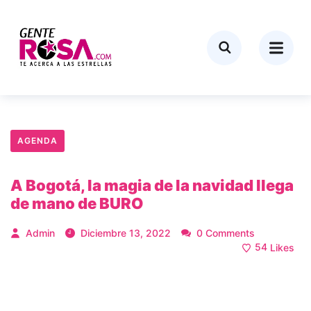
AGENDA
A Bogotá, la magia de la navidad llega
de mano de BURO
Admin
Diciembre 13, 2022
0 Comments
54
Likes