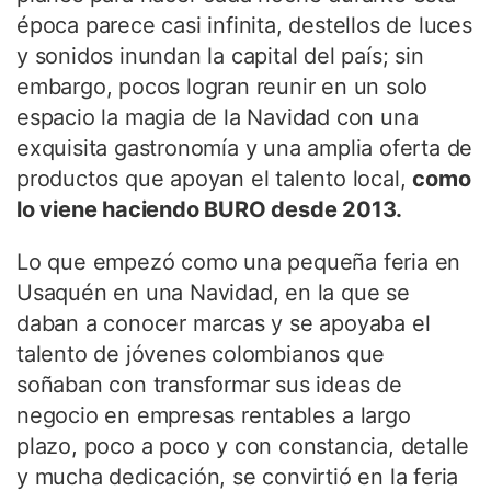
época parece casi infinita, destellos de luces
y sonidos inundan la capital del país; sin
embargo, pocos logran reunir en un solo
espacio la magia de la Navidad con una
exquisita gastronomía y una amplia oferta de
productos que apoyan el talento local,
como
lo viene haciendo BURO desde 2013.
Lo que empezó como una pequeña feria en
Usaquén en una Navidad, en la que se
daban a conocer marcas y se apoyaba el
talento de jóvenes colombianos que
soñaban con transformar sus ideas de
negocio en empresas rentables a largo
plazo, poco a poco y con constancia, detalle
y mucha dedicación, se convirtió en la feria