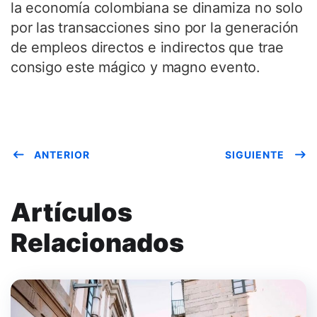
la economía colombiana se dinamiza no solo
por las transacciones sino por la generación
de empleos directos e indirectos que trae
consigo este mágico y magno evento.
ANTERIOR
SIGUIENTE
Artículos
Relacionados