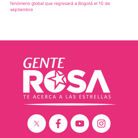
fenómeno global que regresará a Bogotá el 10 de
septiembre