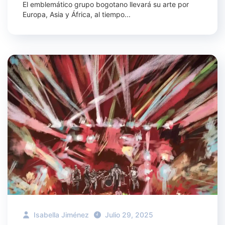
El emblemático grupo bogotano llevará su arte por
Europa, Asia y África, al tiempo...
Isabella Jiménez
Julio 29, 2025