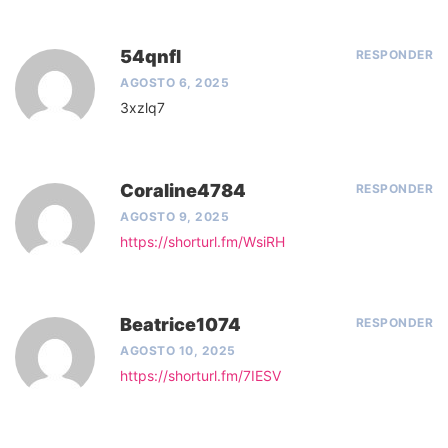
54qnfl
RESPONDER
AGOSTO 6, 2025
3xzlq7
Coraline4784
RESPONDER
AGOSTO 9, 2025
https://shorturl.fm/WsiRH
Beatrice1074
RESPONDER
AGOSTO 10, 2025
https://shorturl.fm/7IESV