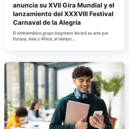
anuncia su XVII Gira Mundial y el
lanzamiento del XXXVIII Festival
Carnaval de la Alegría
El emblemático grupo bogotano llevará su arte por
Europa, Asia y África, al tiempo...