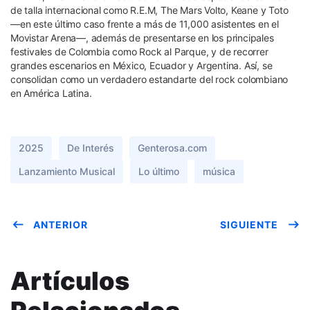
de talla internacional como R.E.M, The Mars Volto, Keane y Toto
—en este último caso frente a más de 11,000 asistentes en el
Movistar Arena—, además de presentarse en los principales
festivales de Colombia como Rock al Parque, y de recorrer
grandes escenarios en México, Ecuador y Argentina. Así, se
consolidan como un verdadero estandarte del rock colombiano
en América Latina.
2025
De Interés
Genterosa.com
Lanzamiento Musical
Lo último
música
ANTERIOR
SIGUIENTE
Artículos