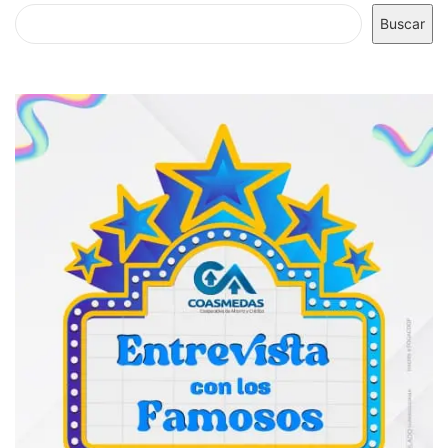
Buscar