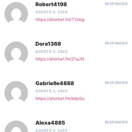
Robert4198
RESPONDER
AGOSTO 3, 2025
https://shorturl.fm/TVzbg
Dora1368
RESPONDER
AGOSTO 3, 2025
https://shorturl.fm/21aJN
Gabrielle4888
RESPONDER
AGOSTO 3, 2025
https://shorturl.fm/k4pQu
Alexa4885
RESPONDER
AGOSTO 3, 2025