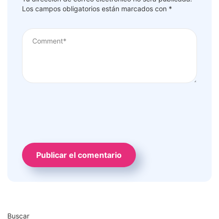
Los campos obligatorios están marcados con
*
Buscar