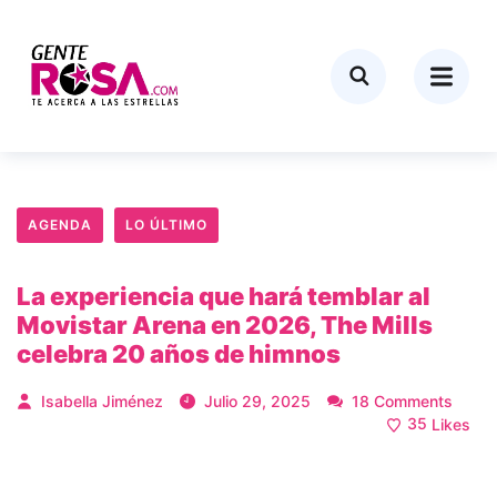
AGENDA
LO ÚLTIMO
La experiencia que hará temblar al
Movistar Arena en 2026, The Mills
celebra 20 años de himnos
Isabella Jiménez
Julio 29, 2025
18 Comments
35
Likes