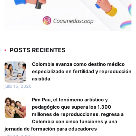
POSTS RECIENTES
Colombia avanza como destino médico
especializado en fertilidad y reproducción
asistida
julio 15, 2026
Pim Pau, el fenómeno artístico y
pedagógico que supera los 1.300
millones de reproducciones, regresa a
Colombia con cinco funciones y una
jornada de formación para educadores