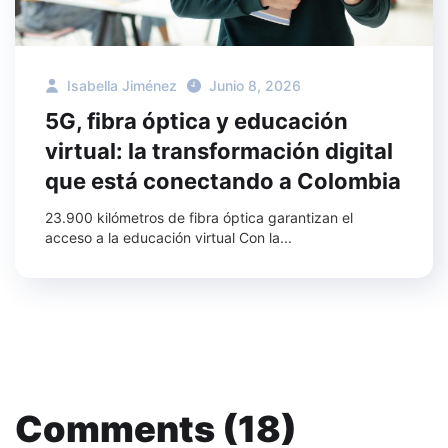
Isabella Jiménez
Junio 8, 2026
5G, fibra óptica y educación
virtual: la transformación digital
que está conectando a Colombia
23.900 kilómetros de fibra óptica garantizan el
acceso a la educación virtual Con la...
Comments (18)