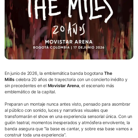
En junio de 2026, la emblemática banda bogotana
The
Mills
celebra 20 años de trayectoria con un concierto inédito y
sin precedentes en el
Movistar Arena
, el escenario más
emblemático de la capital.
Preparan un montaje nunca antes visto, pensado para asombrar
al público con sonido, luces y narrativas visuales que
transformarán el show en una experiencia sensorial única. Con un
guión teatral, momentos inesperados y atmósfera envolvente, la
banda asegura que “la base es cantar, y sobre esa base vamos a
construir toda una experiencia”.