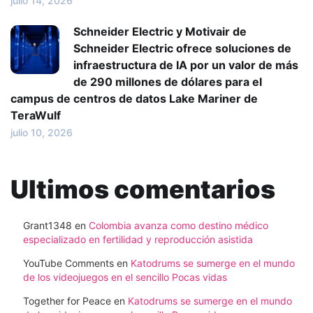
julio 14, 2026
Schneider Electric y Motivair de
Schneider Electric ofrece soluciones de
infraestructura de IA por un valor de más
de 290 millones de dólares para el
campus de centros de datos Lake Mariner de
TeraWulf
julio 10, 2026
Ultimos comentarios
Grant1348
en
Colombia avanza como destino médico
especializado en fertilidad y reproducción asistida
YouTube Comments
en
Katodrums se sumerge en el mundo
de los videojuegos en el sencillo Pocas vidas
Together for Peace
en
Katodrums se sumerge en el mundo