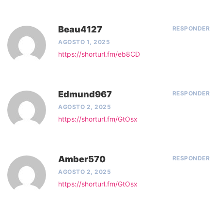
Beau4127
RESPONDER
AGOSTO 1, 2025
https://shorturl.fm/eb8CD
Edmund967
RESPONDER
AGOSTO 2, 2025
https://shorturl.fm/GtOsx
Amber570
RESPONDER
AGOSTO 2, 2025
https://shorturl.fm/GtOsx