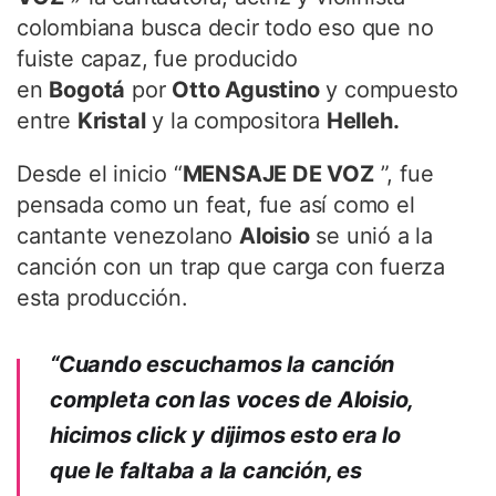
colombiana busca decir todo eso que no
fuiste capaz, fue producido
en
Bogotá
por
Otto Agustino
y compuesto
entre
Kristal
y la compositora
Helleh.
Desde el inicio “
MENSAJE DE VOZ
”, fue
pensada como un feat, fue así como el
cantante venezolano
Aloisio
se unió a la
canción con un trap que carga con fuerza
esta producción.
“Cuando escuchamos la canción
completa con las voces de Aloisio,
hicimos click y dijimos esto era lo
que le faltaba a la canción, es