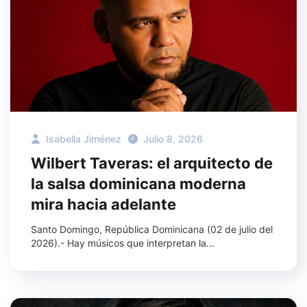
Isabella Jiménez
Julio 8, 2026
Wilbert Taveras: el arquitecto de
la salsa dominicana moderna
mira hacia adelante
Santo Domingo, República Dominicana (02 de julio del
2026).- Hay músicos que interpretan la...