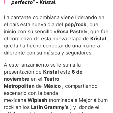
perfecto” – Kristal
.
La cantante colombiana viene liderando en
el país esta nueva ola del
pop/rock
, que
inició con su sencillo «
Rosa Pastel
«, que fue
el comienzo de esta nueva etapa de
Kristal
,
que la ha hecho conectar de una manera
diferente con su música y seguidores.
A este lanzamiento se le suma la
presentación de
Kristal
este
6 de
noviembre
en el
Teatro
Metropolitan
de
México
, compartiendo
escenario con la banda
mexicana
Wiplash
(nominada a Mejor álbum
rock en los
Latin Grammy’s
) y donde el