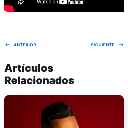
ANTERIOR
SIGUIENTE
Artículos
Relacionados