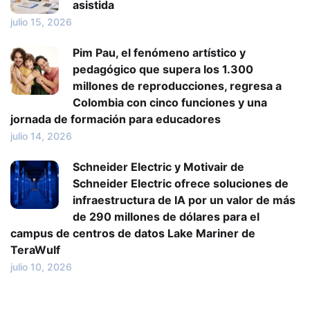
asistida
julio 15, 2026
Pim Pau, el fenómeno artístico y
pedagógico que supera los 1.300
millones de reproducciones, regresa a
Colombia con cinco funciones y una
jornada de formación para educadores
julio 14, 2026
Schneider Electric y Motivair de
Schneider Electric ofrece soluciones de
infraestructura de IA por un valor de más
de 290 millones de dólares para el
campus de centros de datos Lake Mariner de
TeraWulf
julio 10, 2026