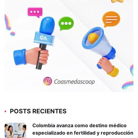
POSTS RECIENTES
Colombia avanza como destino médico
especializado en fertilidad y reproducción