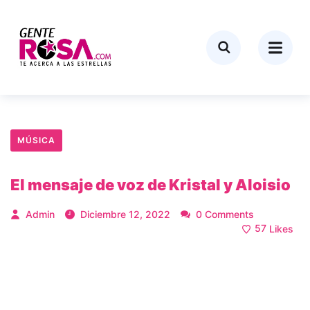
MÚSICA
El mensaje de voz de Kristal y Aloisio
Admin
Diciembre 12, 2022
0 Comments
57
Likes