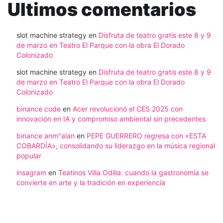
Ultimos comentarios
slot machine strategy
en
Disfruta de teatro gratis este 8 y 9
de marzo en Teatro El Parque con la obra El Dorado
Colonizado
slot machine strategy
en
Disfruta de teatro gratis este 8 y 9
de marzo en Teatro El Parque con la obra El Dorado
Colonizado
binance code
en
Acer revolucionó el CES 2025 con
innovación en IA y compromiso ambiental sin precedentes
binance anm"alan
en
PEPE GUERRERO regresa con «ESTA
COBARDÍA», consolidando su liderazgo en la música regional
popular
insagram
en
Teatinos Villa Odilia: cuando la gastronomía se
convierte en arte y la tradición en experiencia