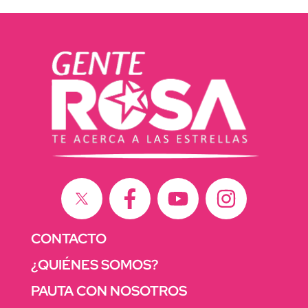
CONTACTO
¿QUIÉNES SOMOS?
PAUTA CON NOSOTROS