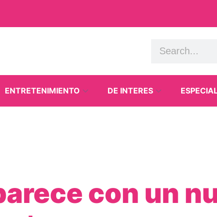
ENTRETENIMIENTO
DE INTERES
ESPECIA
parece con un nu