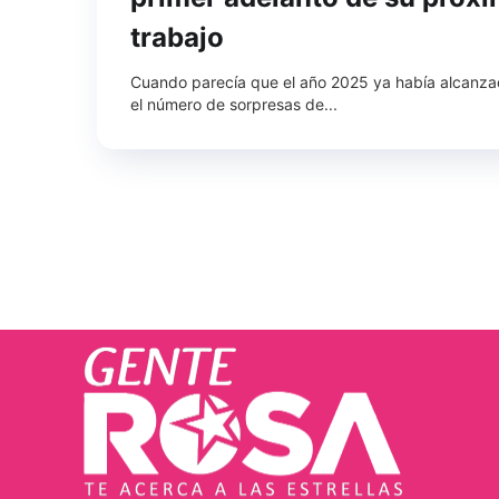
trabajo
Cuando parecía que el año 2025 ya había alcanz
el número de sorpresas de...