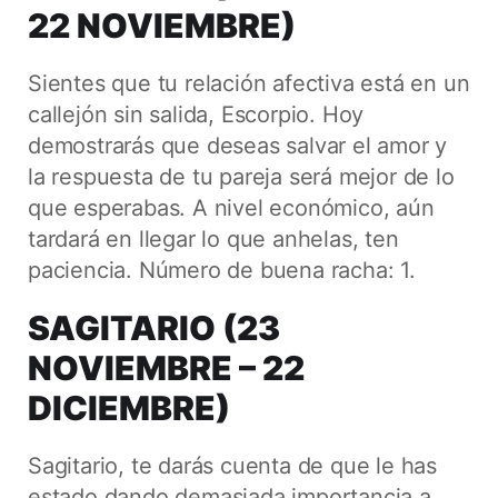
22 NOVIEMBRE)
Sientes que tu relación afectiva está en un
callejón sin salida, Escorpio. Hoy
demostrarás que deseas salvar el amor y
la respuesta de tu pareja será mejor de lo
que esperabas. A nivel económico, aún
tardará en llegar lo que anhelas, ten
paciencia. Número de buena racha: 1.
SAGITARIO (23
NOVIEMBRE – 22
DICIEMBRE)
Sagitario, te darás cuenta de que le has
estado dando demasiada importancia a