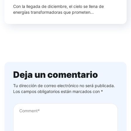
Con la llegada de diciembre, el cielo se llena de
energías transformadoras que prometen...
Deja un comentario
Tu dirección de correo electrónico no será publicada.
Los campos obligatorios están marcados con
*