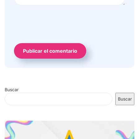
Buscar
Buscar