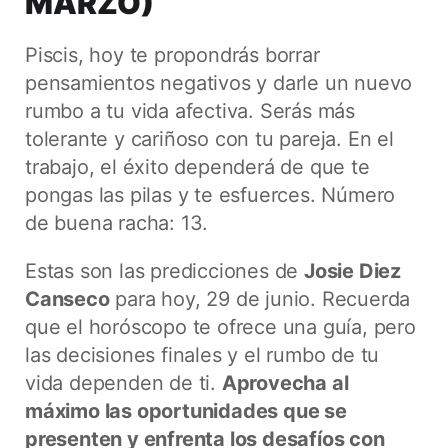
MARZO)
Piscis, hoy te propondrás borrar
pensamientos negativos y darle un nuevo
rumbo a tu vida afectiva. Serás más
tolerante y cariñoso con tu pareja. En el
trabajo, el éxito dependerá de que te
pongas las pilas y te esfuerces. Número
de buena racha: 13.
Estas son las predicciones de
Josie Diez
Canseco
para hoy, 29 de junio. Recuerda
que el horóscopo te ofrece una guía, pero
las decisiones finales y el rumbo de tu
vida dependen de ti.
Aprovecha al
máximo las oportunidades que se
presenten y enfrenta los desafíos con