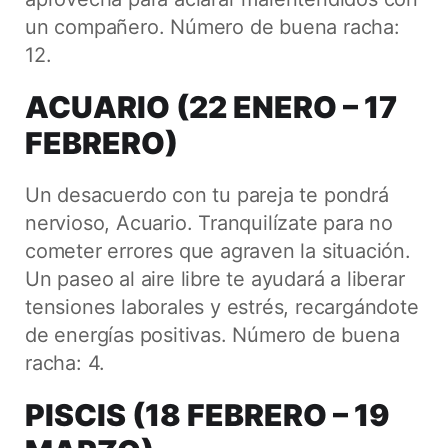
un compañero. Número de buena racha:
12.
ACUARIO (22 ENERO – 17
FEBRERO)
Un desacuerdo con tu pareja te pondrá
nervioso, Acuario. Tranquilízate para no
cometer errores que agraven la situación.
Un paseo al aire libre te ayudará a liberar
tensiones laborales y estrés, recargándote
de energías positivas. Número de buena
racha: 4.
PISCIS (18 FEBRERO – 19