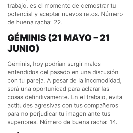
trabajo, es el momento de demostrar tu
potencial y aceptar nuevos retos. Número
de buena racha: 22.
GÉMINIS (21 MAYO – 21
JUNIO)
Géminis, hoy podrían surgir malos
entendidos del pasado en una discusión
con tu pareja. A pesar de la incomodidad,
será una oportunidad para aclarar las
cosas definitivamente. En el trabajo, evita
actitudes agresivas con tus compañeros
para no perjudicar tu imagen ante tus
superiores. Número de buena racha: 14.