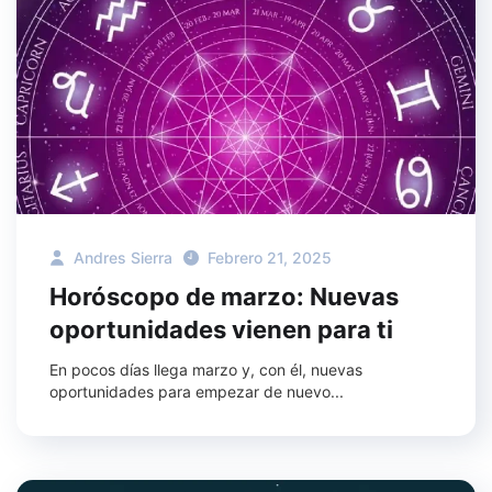
Andres Sierra
Febrero 21, 2025
Horóscopo de marzo: Nuevas
oportunidades vienen para ti
En pocos días llega marzo y, con él, nuevas
oportunidades para empezar de nuevo...