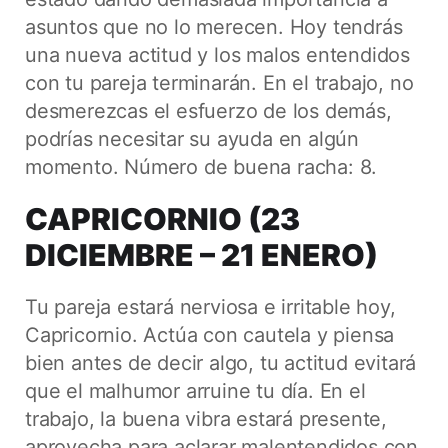
asuntos que no lo merecen. Hoy tendrás
una nueva actitud y los malos entendidos
con tu pareja terminarán. En el trabajo, no
desmerezcas el esfuerzo de los demás,
podrías necesitar su ayuda en algún
momento. Número de buena racha: 8.
CAPRICORNIO (23
DICIEMBRE – 21 ENERO)
Tu pareja estará nerviosa e irritable hoy,
Capricornio. Actúa con cautela y piensa
bien antes de decir algo, tu actitud evitará
que el malhumor arruine tu día. En el
trabajo, la buena vibra estará presente,
aprovecha para aclarar malentendidos con