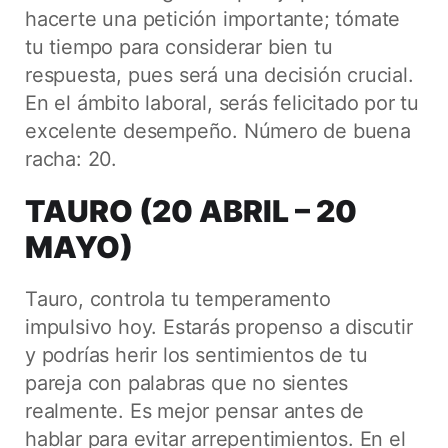
hacerte una petición importante; tómate
tu tiempo para considerar bien tu
respuesta, pues será una decisión crucial.
En el ámbito laboral, serás felicitado por tu
excelente desempeño. Número de buena
racha: 20.
TAURO (20 ABRIL – 20
MAYO)
Tauro, controla tu temperamento
impulsivo hoy. Estarás propenso a discutir
y podrías herir los sentimientos de tu
pareja con palabras que no sientes
realmente. Es mejor pensar antes de
hablar para evitar arrepentimientos. En el