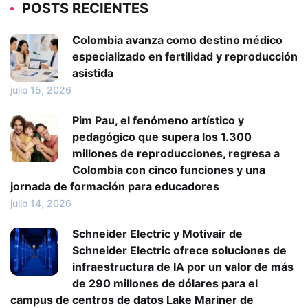
POSTS RECIENTES
Colombia avanza como destino médico
especializado en fertilidad y reproducción
asistida
julio 15, 2026
Pim Pau, el fenómeno artístico y
pedagógico que supera los 1.300
millones de reproducciones, regresa a
Colombia con cinco funciones y una
jornada de formación para educadores
julio 14, 2026
Schneider Electric y Motivair de
Schneider Electric ofrece soluciones de
infraestructura de IA por un valor de más
de 290 millones de dólares para el
campus de centros de datos Lake Mariner de