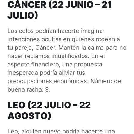
CÁNCER (22 JUNIO – 21
JULIO)
Los celos podrían hacerte imaginar
intenciones ocultas en quienes rodean a
tu pareja, Cáncer. Mantén la calma para no
hacer reclamos injustificados. En el
aspecto financiero, una propuesta
inesperada podría aliviar tus
preocupaciones económicas. Número de
buena racha: 9.
LEO (22 JULIO – 22
AGOSTO)
Leo, alguien nuevo podría hacerte una