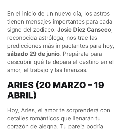
En el inicio de un nuevo día, los astros
tienen mensajes importantes para cada
signo del zodiaco.
Josie Diez Canseco
,
reconocida astróloga, nos trae las
predicciones más impactantes para hoy,
sábado 29 de junio
. Prepárate para
descubrir qué te depara el destino en el
amor, el trabajo y las finanzas.
ARIES (20 MARZO – 19
ABRIL)
Hoy, Aries, el amor te sorprenderá con
detalles románticos que llenarán tu
corazón de alegría. Tu pareja podría