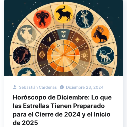
Sebastián Cárdenas
Diciembre 23, 2024
Horóscopo de Diciembre: Lo que
las Estrellas Tienen Preparado
para el Cierre de 2024 y el Inicio
de 2025