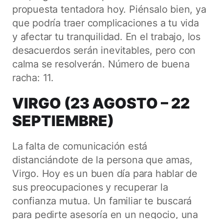
propuesta tentadora hoy. Piénsalo bien, ya
que podría traer complicaciones a tu vida
y afectar tu tranquilidad. En el trabajo, los
desacuerdos serán inevitables, pero con
calma se resolverán. Número de buena
racha: 11.
VIRGO (23 AGOSTO – 22
SEPTIEMBRE)
La falta de comunicación está
distanciándote de la persona que amas,
Virgo. Hoy es un buen día para hablar de
sus preocupaciones y recuperar la
confianza mutua. Un familiar te buscará
para pedirte asesoría en un negocio, una