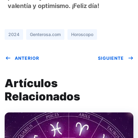
valentía y optimismo. ¡Feliz día!
2024
Genterosa.com
Horoscopo
ANTERIOR
SIGUIENTE
Artículos
Relacionados