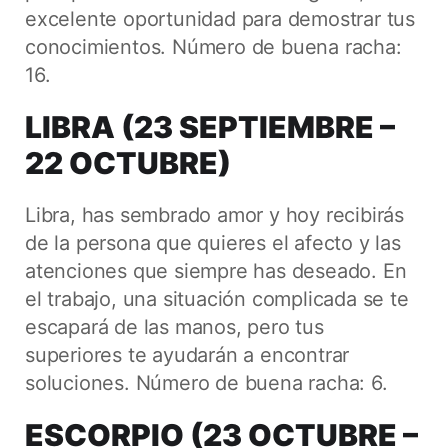
excelente oportunidad para demostrar tus
conocimientos. Número de buena racha:
16.
LIBRA (23 SEPTIEMBRE –
22 OCTUBRE)
Libra, has sembrado amor y hoy recibirás
de la persona que quieres el afecto y las
atenciones que siempre has deseado. En
el trabajo, una situación complicada se te
escapará de las manos, pero tus
superiores te ayudarán a encontrar
soluciones. Número de buena racha: 6.
ESCORPIO (23 OCTUBRE –