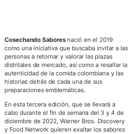
Cosechando Sabores
nació en el 2019
como una iniciativa que buscaba invitar a las
personas a retornar y valorar las plazas
distritales de mercado, así como a resaltar la
autenticidad de la comida colombiana y las
historias detrás de cada una de sus
preparaciones emblemáticas.
En esta tercera edición, que se llevará a
cabo durante el fin de semana del 3 y 4 de
diciembre de 2022, Warner Bros. Discovery
y Food Network quieren exaltar los sabores