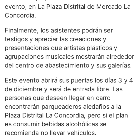
evento, en La Plaza Distrital de Mercado La
Concordia.
Finalmente, los asistentes podrán ser
testigos y apreciar las creaciones y
presentaciones que artistas plásticos y
agrupaciones musicales mostrarán alrededor
del centro de abastecimiento y sus galerías.
Este evento abrirá sus puertas los días 3 y 4
de diciembre y será de entrada libre. Las
personas que deseen llegar en carro
encontrarán parqueaderos aledaños a la
Plaza Distrital La Concordia, pero si el plan
es consumir bebidas alcohólicas se
recomienda no llevar vehículos.