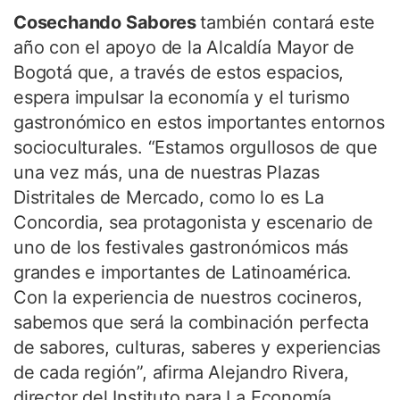
Cosechando Sabores
también contará este
año con el apoyo de la Alcaldía Mayor de
Bogotá que, a través de estos espacios,
espera impulsar la economía y el turismo
gastronómico en estos importantes entornos
socioculturales. “Estamos orgullosos de que
una vez más, una de nuestras Plazas
Distritales de Mercado, como lo es La
Concordia, sea protagonista y escenario de
uno de los festivales gastronómicos más
grandes e importantes de Latinoamérica.
Con la experiencia de nuestros cocineros,
sabemos que será la combinación perfecta
de sabores, culturas, saberes y experiencias
de cada región”, afirma Alejandro Rivera,
director del Instituto para La Economía