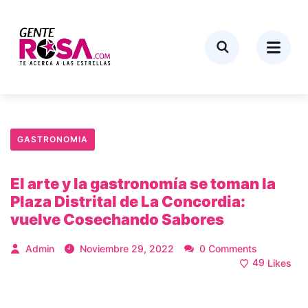
GASTRONOMIA
El arte y la gastronomía se toman la
Plaza Distrital de La Concordia:
vuelve Cosechando Sabores
Admin
Noviembre 29, 2022
0 Comments
49
Likes