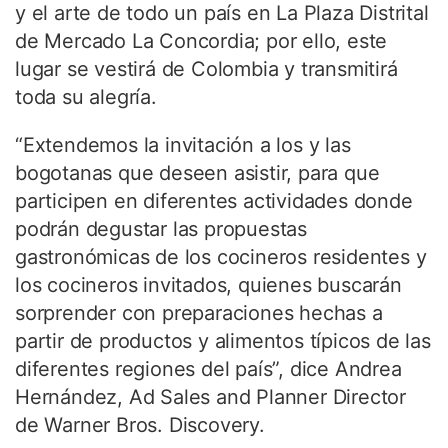
y el arte de todo un país en La Plaza Distrital
de Mercado La Concordia; por ello, este
lugar se vestirá de Colombia y transmitirá
toda su alegría.
“Extendemos la invitación a los y las
bogotanas que deseen asistir, para que
participen en diferentes actividades donde
podrán degustar las propuestas
gastronómicas de los cocineros residentes y
los cocineros invitados, quienes buscarán
sorprender con preparaciones hechas a
partir de productos y alimentos típicos de las
diferentes regiones del país”, dice Andrea
Hernández, Ad Sales and Planner Director
de Warner Bros. Discovery.