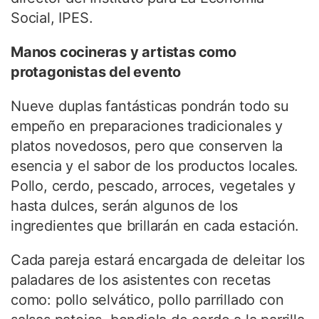
Social, IPES.
Manos cocineras y artistas como
protagonistas del evento
Nueve duplas fantásticas pondrán todo su
empeño en preparaciones tradicionales y
platos novedosos, pero que conserven la
esencia y el sabor de los productos locales.
Pollo, cerdo, pescado, arroces, vegetales y
hasta dulces, serán algunos de los
ingredientes que brillarán en cada estación.
Cada pareja estará encargada de deleitar los
paladares de los asistentes con recetas
como: pollo selvático, pollo parrillado con