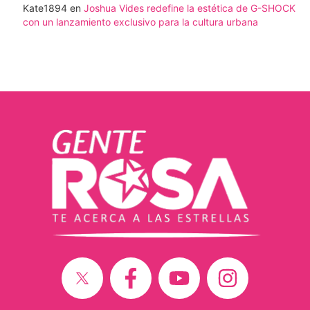
Kate1894
en
Joshua Vides redefine la estética de G-SHOCK
con un lanzamiento exclusivo para la cultura urbana