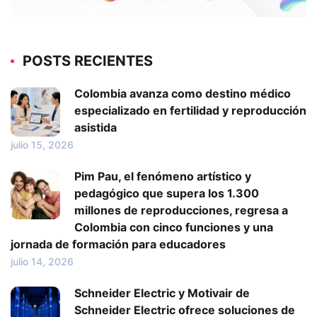
POSTS RECIENTES
Colombia avanza como destino médico
especializado en fertilidad y reproducción
asistida
julio 15, 2026
Pim Pau, el fenómeno artístico y
pedagógico que supera los 1.300
millones de reproducciones, regresa a
Colombia con cinco funciones y una
jornada de formación para educadores
julio 14, 2026
Schneider Electric y Motivair de
Schneider Electric ofrece soluciones de