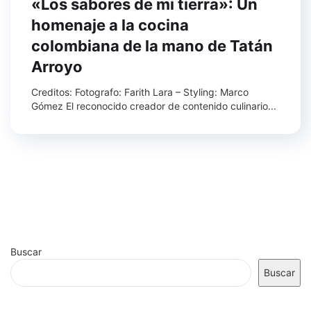
«Los sabores de mi tierra»: Un
homenaje a la cocina
colombiana de la mano de Tatán
Arroyo
Creditos: Fotografo: Farith Lara – Styling: Marco
Gómez El reconocido creador de contenido culinario...
Buscar
Buscar