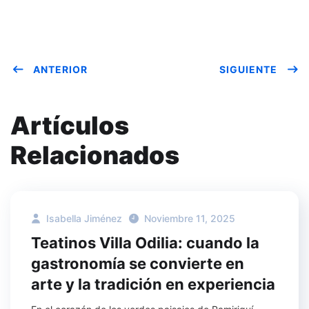
ANTERIOR
SIGUIENTE
Artículos
Relacionados
Isabella Jiménez
Noviembre 11, 2025
Teatinos Villa Odilia: cuando la
gastronomía se convierte en
arte y la tradición en experiencia