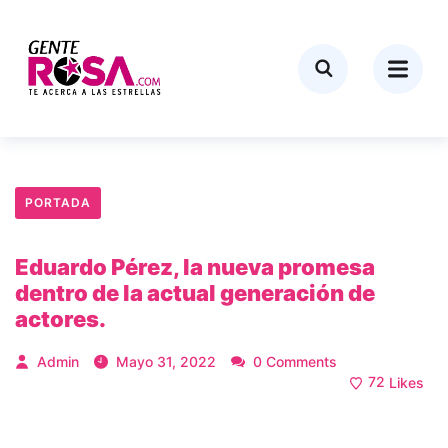
PORTADA
Eduardo Pérez, la nueva promesa
dentro de la actual generación de
actores.
Admin
Mayo 31, 2022
0 Comments
72
Likes