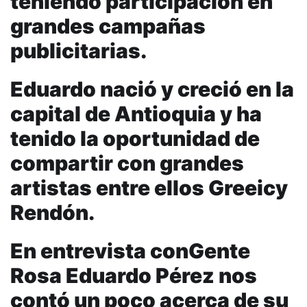
teniendo participación en
grandes campañas
publicitarias.
Eduardo nació y creció en la
capital de Antioquia y ha
tenido la oportunidad de
compartir con grandes
artistas entre ellos Greeicy
Rendón.
En entrevista conGente
Rosa Eduardo Pérez nos
contó un poco acerca de su