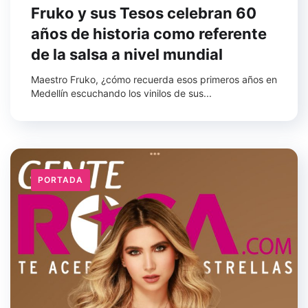
Fruko y sus Tesos celebran 60
años de historia como referente
de la salsa a nivel mundial
Maestro Fruko, ¿cómo recuerda esos primeros años en
Medellín escuchando los vinilos de sus...
PORTADA