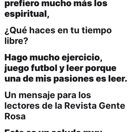
prefiero mucho más los
espiritual,
¿Qué haces en tu tiempo
libre?
Hago mucho ejercicio,
juego futbol y leer porque
una de mis pasiones es leer.
Un mensaje para los
lectores de la Revista Gente
Rosa