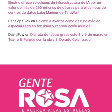
Electric ofrece soluciones de infraestructura de IA por un
valor de más de 290 millones de dólares para el campus de
centros de datos Lake Mariner de TeraWulf
Penelope826
en
Colombia avanza como destino médico
especializado en fertilidad y reproducción asistida
DavidFew
en
Disfruta de teatro gratis este 8 y 9 de marzo en
Teatro El Parque con la obra El Dorado Colonizado