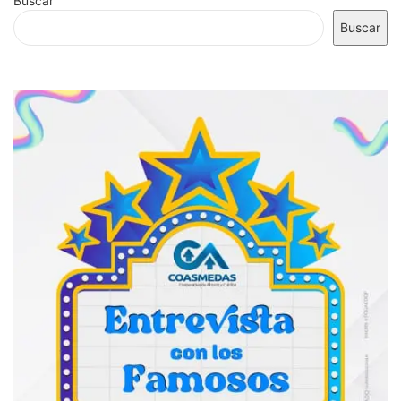
Buscar
Buscar