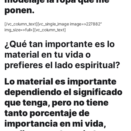
ponen.
[/vc_column_text][vc_single_image image=»227882″
img_size=»full»][vc_column_text]
¿Qué
tan importante es lo
material en tu vida o
prefieres el lado espiritual?
Lo material es importante
dependiendo el significado
que tenga, pero no tiene
tanto porcentaje de
importancia en mi vida,