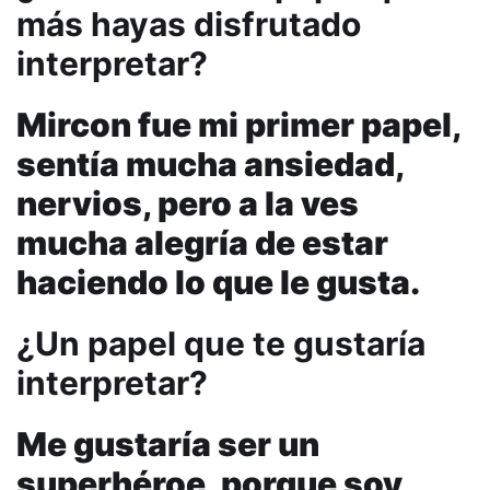
más hayas disfrutado
interpretar?
Mircon fue mi primer papel,
sentía mucha ansiedad,
nervios, pero a la ves
mucha alegría de estar
haciendo lo que le gusta.
¿Un papel que te gustaría
interpretar?
Me gustaría ser un
superhéroe, porque soy