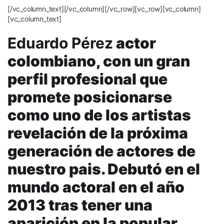
[/vc_column_text][/vc_column][/vc_row][vc_row][vc_column]
[vc_column_text]
Eduardo Pérez
actor
colombiano, con un gran
perfil profesional que
promete posicionarse
como uno de los artistas
revelación de la próxima
generación de actores de
nuestro pais. Debutó en el
mundo actoral en el año
2013 tras tener una
aparición en la popular