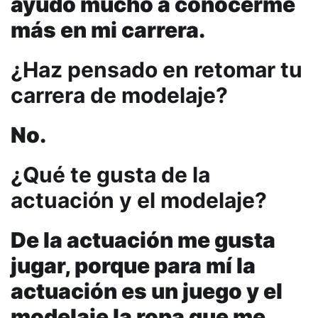
ayudó mucho a conocerme
más en mi carrera.
¿Haz pensado en retomar tu
carrera de modelaje?
No.
¿Qué
te gusta de la
actuación y el modelaje?
De la actuación me gusta
jugar, porque para mí la
actuación es un juego y el
modelaje la ropa que me