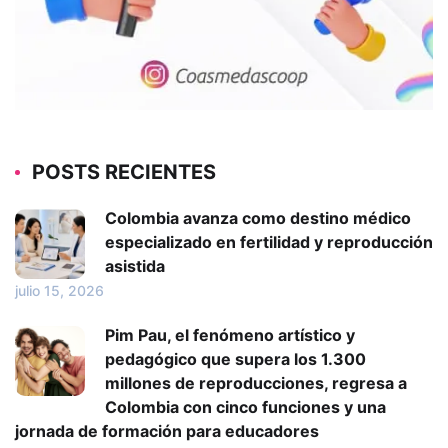
POSTS RECIENTES
Colombia avanza como destino médico
especializado en fertilidad y reproducción
asistida
julio 15, 2026
Pim Pau, el fenómeno artístico y
pedagógico que supera los 1.300
millones de reproducciones, regresa a
Colombia con cinco funciones y una
jornada de formación para educadores