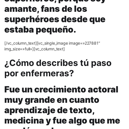
amante, fans de los
superhéroes desde que
estaba pequeño.
[/vc_column_text][vc_single_image image=»227881″
img_size=»full»][vc_column_text]
¿Cómo describes tú paso
por enfermeras?
Fue un crecimiento actoral
muy grande en cuanto
aprendizaje de texto,
medicina y fue algo que me