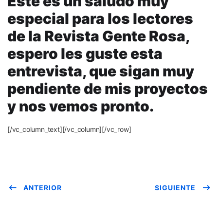
Este es un saludo muy
especial para los lectores
de la Revista Gente Rosa,
espero les guste esta
entrevista, que sigan muy
pendiente de mis proyectos
y nos vemos pronto.
[/vc_column_text][/vc_column][/vc_row]
ANTERIOR
SIGUIENTE