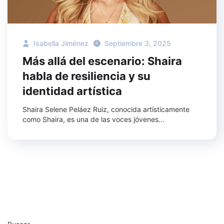
Isabella Jiménez
Septiembre 3, 2025
Más allá del escenario: Shaira
habla de resiliencia y su
identidad artística
Shaira Selene Peláez Ruiz, conocida artísticamente
como Shaira, es una de las voces jóvenes...