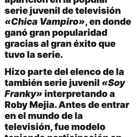
serie juvenil de televisión
«Chica Vampiro»
, en donde
ganó gran popularidad
gracias al gran éxito que
tuvo la serie.
Hizo parte del elenco de la
también serie juvenil
«Soy
Franky»
interpretando a
Roby Mejia. Antes de entrar
en el mundo de la
televisión, fue modelo