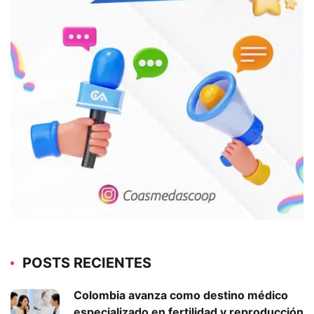
POSTS RECIENTES
Colombia avanza como destino médico
especializado en fertilidad y reproducción