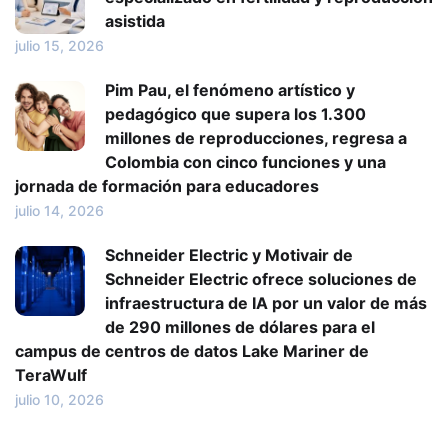
asistida
julio 15, 2026
Pim Pau, el fenómeno artístico y
pedagógico que supera los 1.300
millones de reproducciones, regresa a
Colombia con cinco funciones y una
jornada de formación para educadores
julio 14, 2026
Schneider Electric y Motivair de
Schneider Electric ofrece soluciones de
infraestructura de IA por un valor de más
de 290 millones de dólares para el
campus de centros de datos Lake Mariner de
TeraWulf
julio 10, 2026