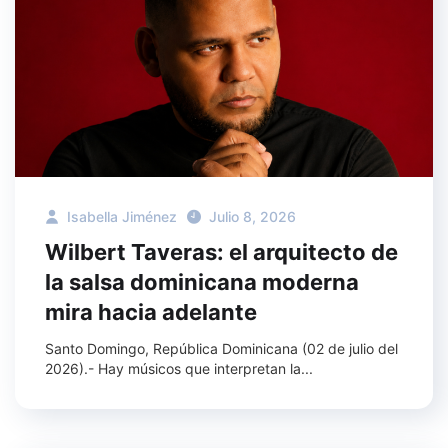
Isabella Jiménez
Julio 8, 2026
Wilbert Taveras: el arquitecto de
la salsa dominicana moderna
mira hacia adelante
Santo Domingo, República Dominicana (02 de julio del
2026).- Hay músicos que interpretan la...