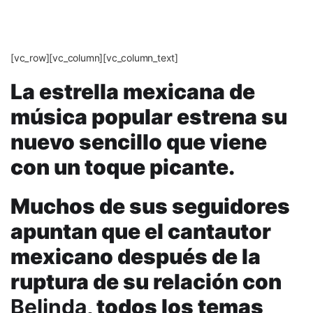
[vc_row][vc_column][vc_column_text]
La estrella mexicana de
música popular estrena su
nuevo sencillo que viene
con un toque picante.
Muchos de sus seguidores
apuntan que el cantautor
mexicano después de la
ruptura de su relación con
Belinda
, todos los temas