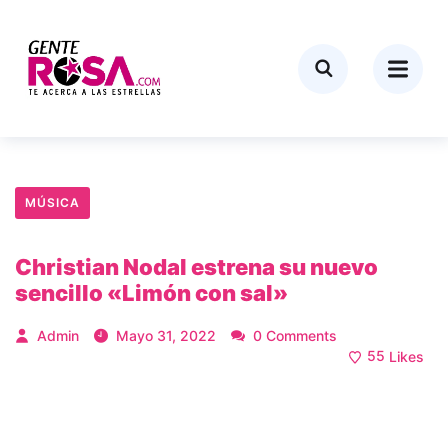
MÚSICA
Christian Nodal estrena su nuevo
sencillo «Limón con sal»
Admin
Mayo 31, 2022
0 Comments
55
Likes