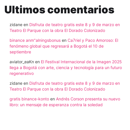
Ultimos comentarios
zidane
en
Disfruta de teatro gratis este 8 y 9 de marzo en
Teatro El Parque con la obra El Dorado Colonizado
binance anm"alningsbonus
en
Ca7riel y Paco Amoroso: El
fenómeno global que regresará a Bogotá el 10 de
septiembre
aviator_eaKn
en
El Festival Internacional de la Imagen 2025
llega a Bogotá con arte, ciencia y tecnología para un futuro
regenerativo
zidane
en
Disfruta de teatro gratis este 8 y 9 de marzo en
Teatro El Parque con la obra El Dorado Colonizado
gratis binance-konto
en
Andrés Corson presenta su nuevo
libro: un mensaje de esperanza contra la soledad