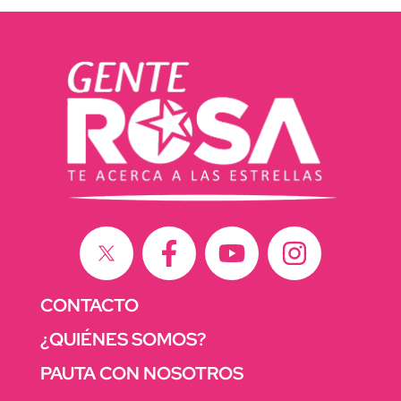
CONTACTO
¿QUIÉNES SOMOS?
PAUTA CON NOSOTROS