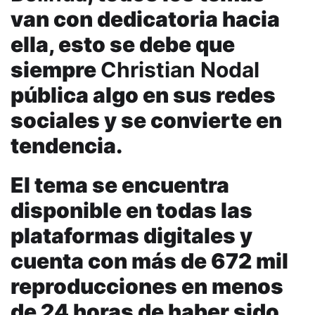
van con dedicatoria hacia
ella, esto se debe que
siempre
Christian Nodal
pública algo en sus redes
sociales y se convierte en
tendencia.
El tema se encuentra
disponible en todas las
plataformas digitales y
cuenta con más de 672 mil
reproducciones en menos
de 24 horas de haber sido