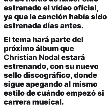
estrenado el vídeo oficial,
ya que la canción había sido
estrenada días antes.
El tema hará parte del
próximo álbum que
Christian Nodal
estará
estrenando, con su nuevo
sello discográfico, donde
sigue apegando al mismo
estilo de cuándo empezó si
carrera musical.