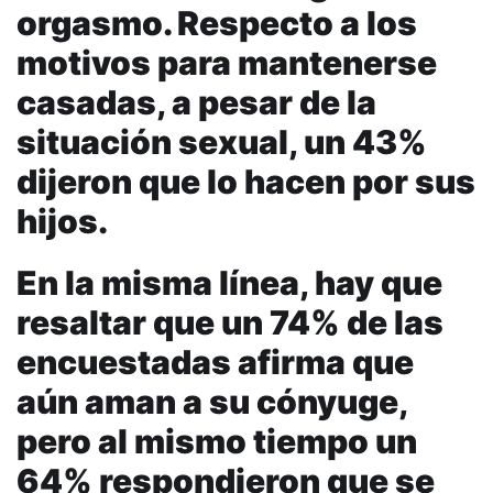
orgasmo. Respecto a los
motivos para mantenerse
casadas, a pesar de la
situación sexual, un 43%
dijeron que lo hacen por sus
hijos.
En la misma línea, hay que
resaltar que un 74% de las
encuestadas afirma que
aún aman a su cónyuge,
pero al mismo tiempo un
64% respondieron que se