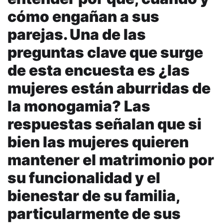
cómo engañan a sus
parejas. Una de las
preguntas clave que surge
de esta encuesta es ¿las
mujeres están aburridas de
la monogamia? Las
respuestas señalan que si
bien las mujeres quieren
mantener el matrimonio por
su funcionalidad y el
bienestar de su familia,
particularmente de sus