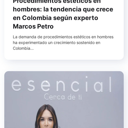
Procedimientos estéticos en
hombres: la tendencia que crece
en Colombia según experto
Marcos Petro
La demanda de procedimientos estéticos en hombres
ha experimentado un crecimiento sostenido en
Colombia...