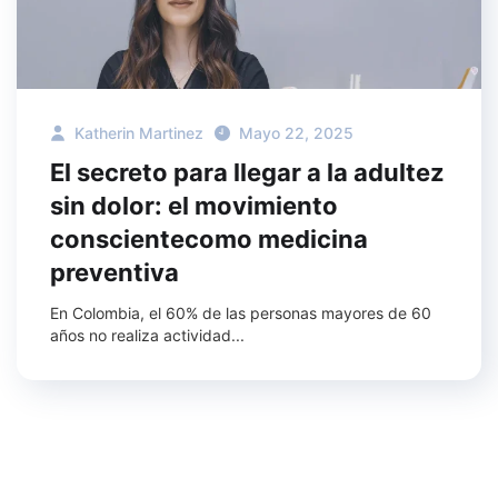
Katherin Martinez
Mayo 22, 2025
El secreto para llegar a la adultez
sin dolor: el movimiento
conscientecomo medicina
preventiva
En Colombia, el 60% de las personas mayores de 60
años no realiza actividad...