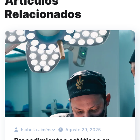
Artículos
Relacionados
Isabella Jiménez
Agosto 29, 2025