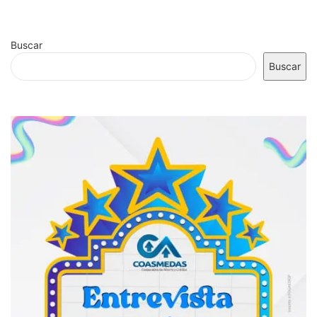
Buscar
Buscar