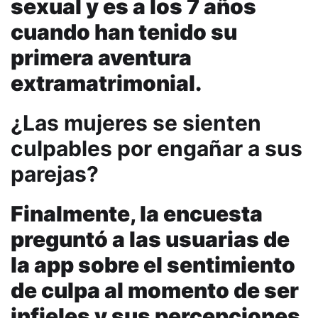
sexual y es a los 7 años
cuando han tenido su
primera aventura
extramatrimonial.
¿Las mujeres se sienten
culpables por engañar a sus
parejas?
Finalmente, la encuesta
preguntó a las usuarias de
la app sobre el sentimiento
de culpa al momento de ser
infieles y sus percepciones