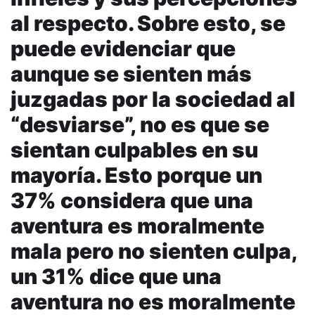
al respecto. Sobre esto, se
puede evidenciar que
aunque se sienten más
juzgadas por la sociedad al
“desviarse”, no es que se
sientan culpables en su
mayoría. Esto porque un
37% considera que una
aventura es moralmente
mala pero no sienten culpa,
un 31% dice que una
aventura no es moralmente