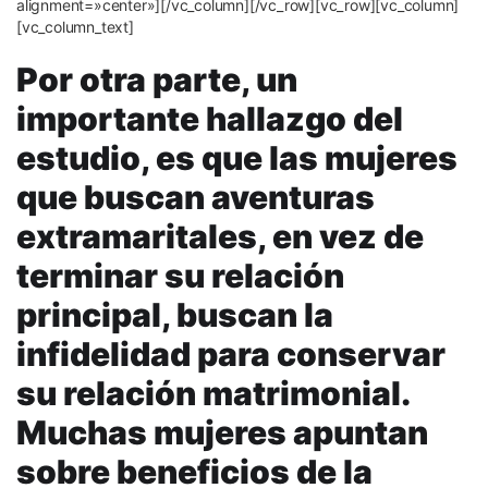
alignment=»center»][/vc_column][/vc_row][vc_row][vc_column]
[vc_column_text]
Por otra parte, un
importante hallazgo del
estudio, es que las mujeres
que buscan aventuras
extramaritales, en vez de
terminar su relación
principal, buscan la
infidelidad para conservar
su relación matrimonial.
Muchas mujeres apuntan
sobre beneficios de la