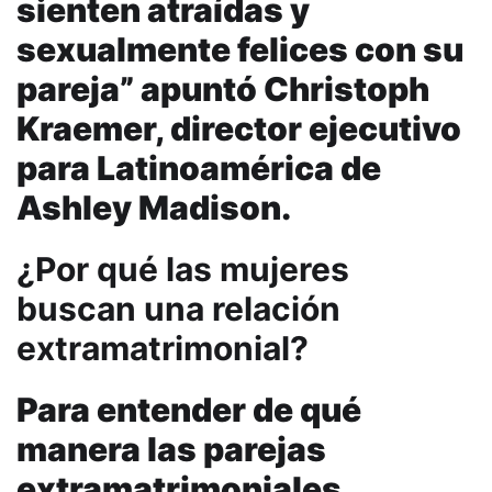
sienten atraídas y
sexualmente felices con su
pareja” apuntó Christoph
Kraemer, director ejecutivo
para Latinoamérica de
Ashley Madison.
¿Por qué las mujeres
buscan una relación
extramatrimonial?
Para entender de qué
manera las parejas
extramatrimoniales