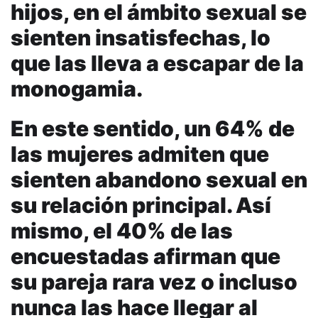
hijos, en el ámbito sexual se
sienten insatisfechas, lo
que las lleva a escapar de la
monogamia.
En este sentido, un 64% de
las mujeres admiten que
sienten abandono sexual en
su relación principal. Así
mismo, el 40% de las
encuestadas afirman que
su pareja rara vez o incluso
nunca las hace llegar al