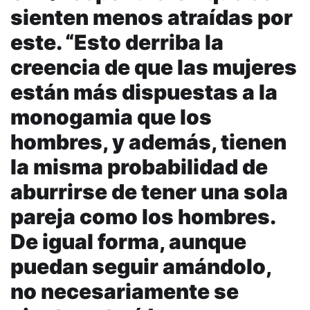
sienten menos atraídas por
este. “Esto derriba la
creencia de que las mujeres
están más dispuestas a la
monogamia que los
hombres, y además, tienen
la misma probabilidad de
aburrirse de tener una sola
pareja como los hombres.
De igual forma, aunque
puedan seguir amándolo,
no necesariamente se