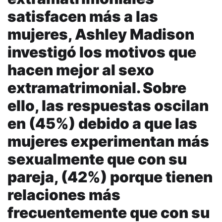
satisfacen más a las
mujeres, Ashley Madison
investigó los motivos que
hacen mejor al sexo
extramatrimonial. Sobre
ello, las respuestas oscilan
en (45%) debido a que las
mujeres experimentan más
sexualmente que con su
pareja, (42%) porque tienen
relaciones más
frecuentemente que con su