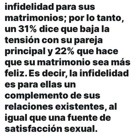
infidelidad para sus
matrimonios; por lo tanto,
un 31% dice que baja la
tensión con su pareja
principal y 22% que hace
que su matrimonio sea más
feliz. Es decir, la infidelidad
es para ellas un
complemento de sus
relaciones existentes, al
igual que una fuente de
satisfacción sexual.