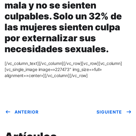
mala y no se sienten
culpables. Solo un 32% de
las mujeres sienten culpa
por externalizar sus
necesidades sexuales.
[/vc_column_text][/vc_column][/vc_row][vc_row][vc_column]
[vc_single_image image=»227473″ img_size=»full»
alignment=»center»][/vc_column][/vc_row]
ANTERIOR
SIGUIENTE