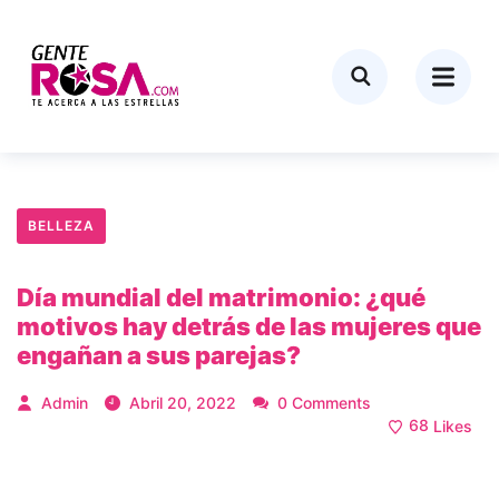
BELLEZA
Día mundial del matrimonio: ¿qué
motivos hay detrás de las mujeres que
engañan a sus parejas?
Admin
Abril 20, 2022
0 Comments
68
Likes