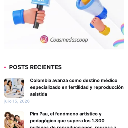
POSTS RECIENTES
Colombia avanza como destino médico
especializado en fertilidad y reproducción
asistida
julio 15, 2026
Pim Pau, el fenómeno artístico y
pedagógico que supera los 1.300
millones de reproducciones, regresa a