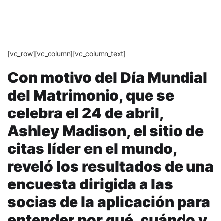
[vc_row][vc_column][vc_column_text]
Con motivo del Día Mundial
del Matrimonio, que se
celebra el 24 de abril,
Ashley Madison, el sitio de
citas líder en el mundo,
reveló los resultados de una
encuesta dirigida a las
socias de la aplicación para
entender por qué, cuándo y