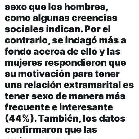
sexo que los hombres,
como algunas creencias
sociales indican. Por el
contrario, se indagó más a
fondo acerca de ello y las
mujeres respondieron que
su motivación para tener
una relación extramarital es
tener sexo de manera más
frecuente e interesante
(44%). También, los datos
confirmaron que las