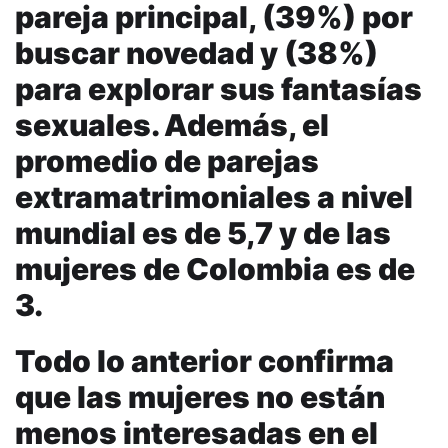
pareja principal, (39%) por
buscar novedad y (38%)
para explorar sus fantasías
sexuales. Además, el
promedio de parejas
extramatrimoniales a nivel
mundial es de 5,7 y de las
mujeres de Colombia es de
3.
Todo lo anterior confirma
que las mujeres no están
menos interesadas en el