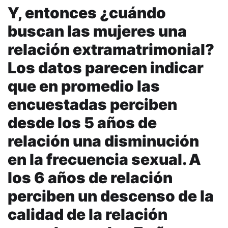
Y, entonces ¿cuándo
buscan las mujeres una
relación extramatrimonial?
Los datos parecen indicar
que en promedio las
encuestadas perciben
desde los 5 años de
relación una disminución
en la frecuencia sexual. A
los 6 años de relación
perciben un descenso de la
calidad de la relación