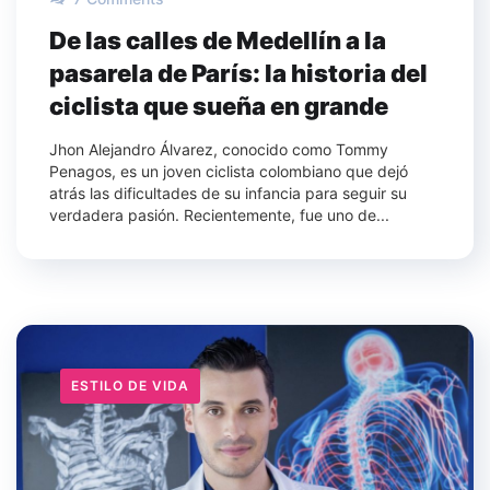
De las calles de Medellín a la
pasarela de París: la historia del
ciclista que sueña en grande
Jhon Alejandro Álvarez, conocido como Tommy
Penagos, es un joven ciclista colombiano que dejó
atrás las dificultades de su infancia para seguir su
verdadera pasión. Recientemente, fue uno de...
ESTILO DE VIDA