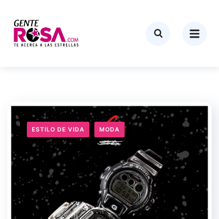
ESTILO DE VIDA
MODA