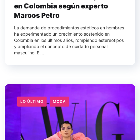
en Colombia según experto
Marcos Petro
La demanda de procedimientos estéticos en hombres
ha experimentado un crecimiento sostenido en
Colombia en los últimos años, rompiendo estereotipos
y ampliando el concepto de cuidado personal
masculino. El...
LO ÚLTIMO
MODA