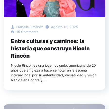
Isabella Jiménez
Agosto 13, 2025
15 Comments
Entre culturas y caminos: la
historia que construye Nicole
Rincón
Nicole Rincón es una joven colombo americana de 20
años que empieza a hacerse notar en la escena
internacional por su autenticidad, versatilidad y visión.
Nacida en Bogotá y...