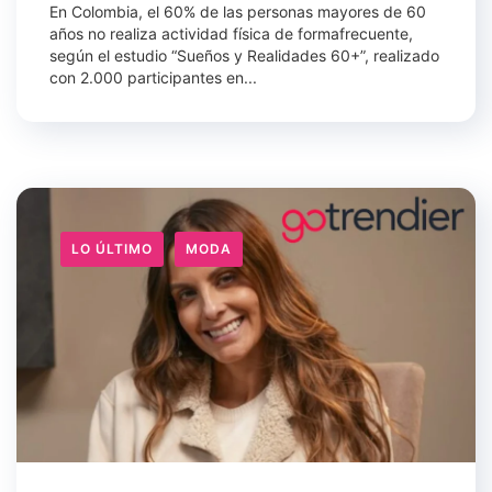
En Colombia, el 60% de las personas mayores de 60
años no realiza actividad física de formafrecuente,
según el estudio “Sueños y Realidades 60+”, realizado
con 2.000 participantes en...
LO ÚLTIMO
MODA