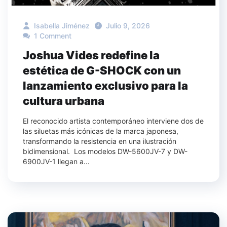
Isabella Jiménez
Julio 9, 2026
1 Comment
Joshua Vides redefine la
estética de G-SHOCK con un
lanzamiento exclusivo para la
cultura urbana
El reconocido artista contemporáneo interviene dos de
las siluetas más icónicas de la marca japonesa,
transformando la resistencia en una ilustración
bidimensional. Los modelos DW-5600JV-7 y DW-
6900JV-1 llegan a...