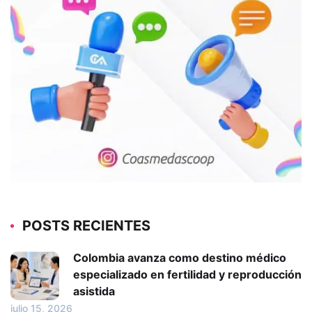
POSTS RECIENTES
Colombia avanza como destino médico
especializado en fertilidad y reproducción
asistida
julio 15, 2026