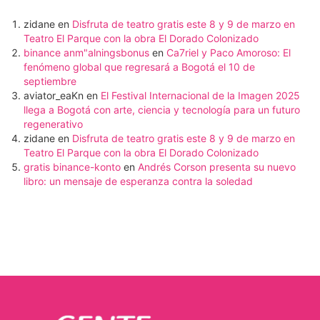
zidane
en
Disfruta de teatro gratis este 8 y 9 de marzo en
Teatro El Parque con la obra El Dorado Colonizado
binance anm"alningsbonus
en
Ca7riel y Paco Amoroso: El
fenómeno global que regresará a Bogotá el 10 de
septiembre
aviator_eaKn
en
El Festival Internacional de la Imagen 2025
llega a Bogotá con arte, ciencia y tecnología para un futuro
regenerativo
zidane
en
Disfruta de teatro gratis este 8 y 9 de marzo en
Teatro El Parque con la obra El Dorado Colonizado
gratis binance-konto
en
Andrés Corson presenta su nuevo
libro: un mensaje de esperanza contra la soledad