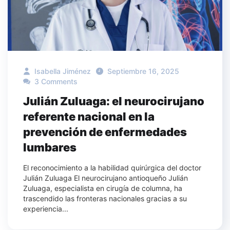
Isabella Jiménez
Septiembre 16, 2025
3 Comments
Julián Zuluaga: el neurocirujano
referente nacional en la
prevención de enfermedades
lumbares
El reconocimiento a la habilidad quirúrgica del doctor
Julián Zuluaga El neurocirujano antioqueño Julián
Zuluaga, especialista en cirugía de columna, ha
trascendido las fronteras nacionales gracias a su
experiencia...