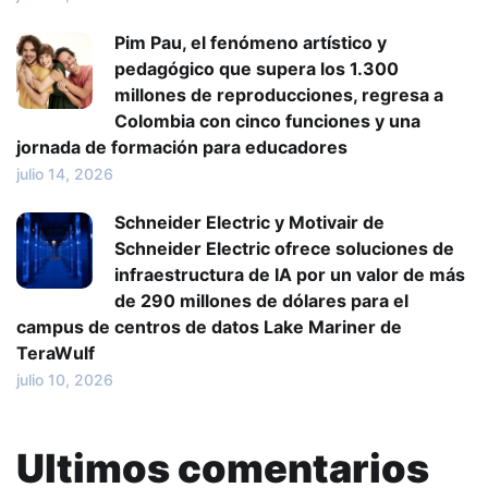
Pim Pau, el fenómeno artístico y
pedagógico que supera los 1.300
millones de reproducciones, regresa a
Colombia con cinco funciones y una
jornada de formación para educadores
julio 14, 2026
Schneider Electric y Motivair de
Schneider Electric ofrece soluciones de
infraestructura de IA por un valor de más
de 290 millones de dólares para el
campus de centros de datos Lake Mariner de
TeraWulf
julio 10, 2026
Ultimos comentarios