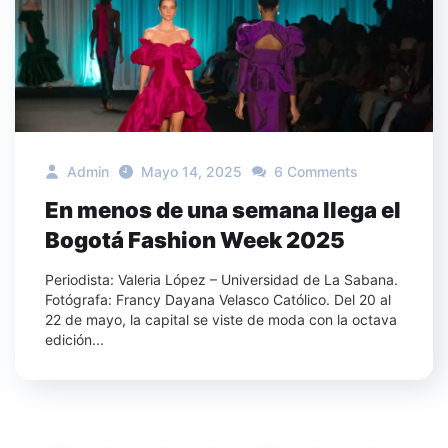
Admin
Mayo 14, 2025
6 Comments
En menos de una semana llega el
Bogotá Fashion Week 2025
Periodista: Valeria López – Universidad de La Sabana.
Fotógrafa: Francy Dayana Velasco Católico. Del 20 al
22 de mayo, la capital se viste de moda con la octava
edición...