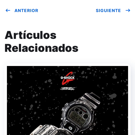
ANTERIOR
SIGUIENTE
Artículos
Relacionados