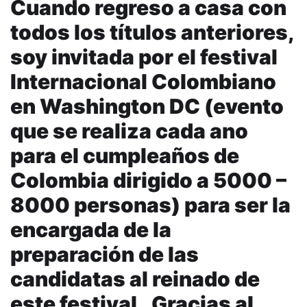
Cuando regreso a casa con
todos los títulos anteriores,
soy invitada por el festival
Internacional Colombiano
en Washington DC (evento
que se realiza cada ano
para el cumpleaños de
Colombia dirigido a 5000 –
8000 personas) para ser la
encargada de la
preparación de las
candidatas al reinado de
este festival. Gracias al