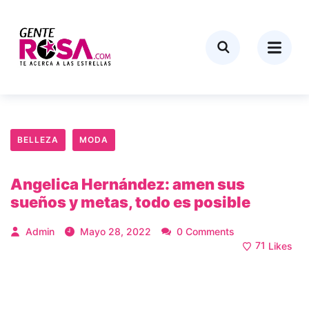
BELLEZA
MODA
Angelica Hernández: amen sus
sueños y metas, todo es posible
Admin
Mayo 28, 2022
0 Comments
71
Likes