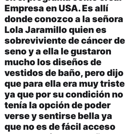
Empresa en USA. Es allí
donde conozco a la señora
Lola Jaramillo quien es
sobreviviente de cáncer de
seno y a ella le gustaron
mucho los diseños de
vestidos de baño, pero dijo
que para ella era muy triste
ya que por su condición no
tenía la opción de poder
verse y sentirse bella ya
que no es de fácil acceso