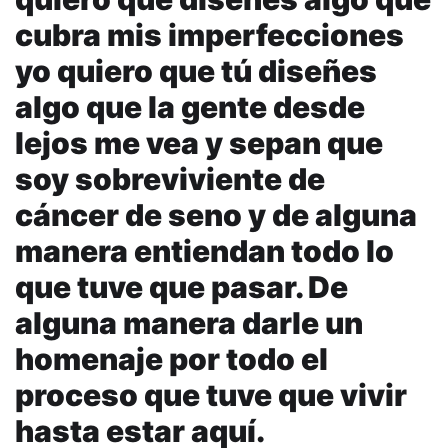
cubra mis imperfecciones
yo quiero que tú diseñes
algo que la gente desde
lejos me vea y sepan que
soy sobreviviente de
cáncer de seno y de alguna
manera entiendan todo lo
que tuve que pasar. De
alguna manera darle un
homenaje por todo el
proceso que tuve que vivir
hasta estar aquí.