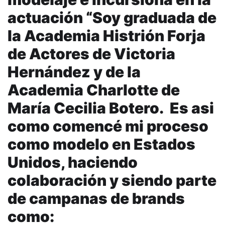
actuación “Soy graduada de
la Academia Histrión Forja
de Actores de Victoria
Hernández y de la
Academia Charlotte de
María Cecilia Botero. Es asi
como comencé mi proceso
como modelo en Estados
Unidos, haciendo
colaboración y siendo parte
de campanas de brands
como: