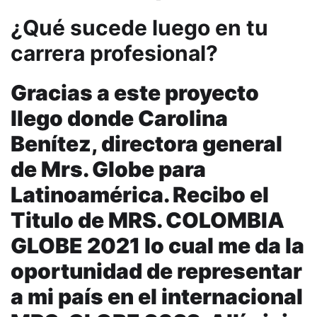
¿Qué sucede luego en tu
carrera profesional?
Gracias a este proyecto
llego donde Carolina
Benítez, directora general
de Mrs. Globe para
Latinoamérica. Recibo el
Titulo de MRS. COLOMBIA
GLOBE 2021 lo cual me da la
oportunidad de representar
a mi país en el internacional