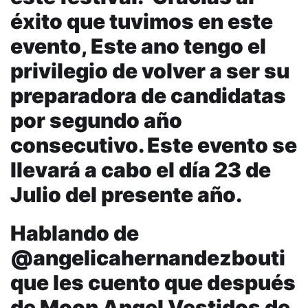
éxito que tuvimos en este
evento, Este ano tengo el
privilegio de volver a ser su
preparadora de candidatas
por segundo año
consecutivo. Este evento se
llevará a cabo el día 23 de
Julio del presente año.
Hablando de
@angelicahernandezbouti
que les cuento que después
de Moon Angel Vestidos de