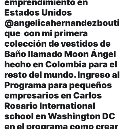
emprendimiento en
Estados Unidos
@angelicahernandezbouti
que con mi primera
colección de vestidos de
Baño llamado Moon Ángel
hecho en Colombia para el
resto del mundo. Ingreso al
Programa para pequeños
empresarios en Carlos
Rosario International
school en Washington DC
en el programa como crear