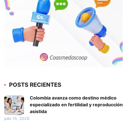
POSTS RECIENTES
Colombia avanza como destino médico
especializado en fertilidad y reproducción
asistida
julio 15, 2026