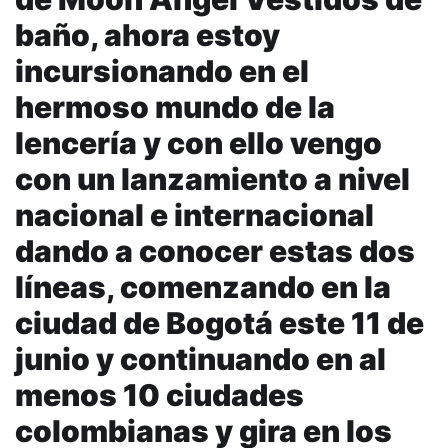
baño, ahora estoy
incursionando en el
hermoso mundo de la
lencería y con ello vengo
con un lanzamiento a nivel
nacional e internacional
dando a conocer estas dos
líneas, comenzando en la
ciudad de Bogotá este 11 de
junio y continuando en al
menos 10 ciudades
colombianas y gira en los