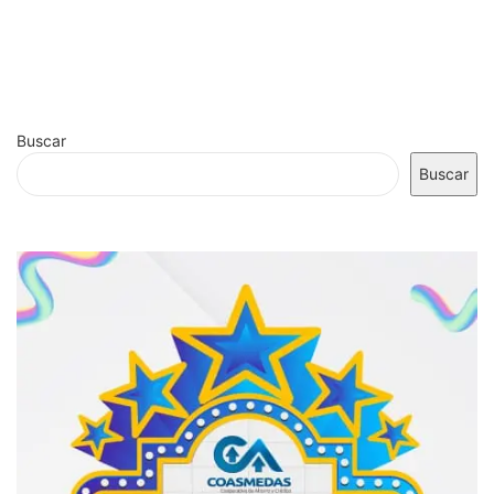
Buscar
Buscar