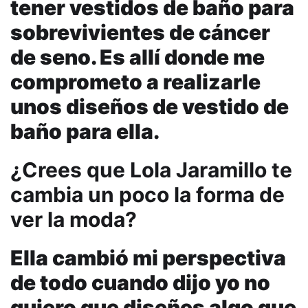
tener vestidos de baño para
sobrevivientes de cáncer
de seno. Es allí donde me
comprometo a realizarle
unos diseños de vestido de
baño para ella.
¿Crees que Lola Jaramillo te
cambia un poco la forma de
ver la moda?
Ella cambió mi perspectiva
de todo cuando dijo yo no
quiero que diseñes algo que