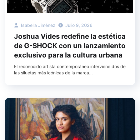
Isabella Jiménez
Julio 9, 2026
Joshua Vides redefine la estética
de G-SHOCK con un lanzamiento
exclusivo para la cultura urbana
El reconocido artista contemporáneo interviene dos de
las siluetas más icónicas de la marca...