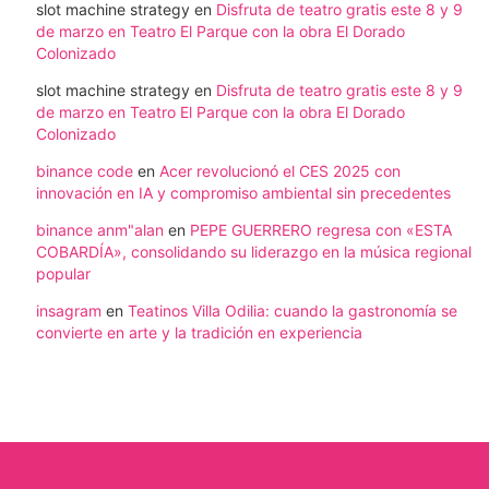
slot machine strategy
en
Disfruta de teatro gratis este 8 y 9
de marzo en Teatro El Parque con la obra El Dorado
Colonizado
slot machine strategy
en
Disfruta de teatro gratis este 8 y 9
de marzo en Teatro El Parque con la obra El Dorado
Colonizado
binance code
en
Acer revolucionó el CES 2025 con
innovación en IA y compromiso ambiental sin precedentes
binance anm"alan
en
PEPE GUERRERO regresa con «ESTA
COBARDÍA», consolidando su liderazgo en la música regional
popular
insagram
en
Teatinos Villa Odilia: cuando la gastronomía se
convierte en arte y la tradición en experiencia