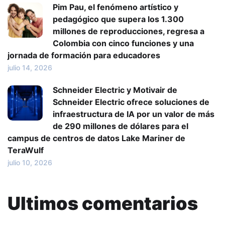
Pim Pau, el fenómeno artístico y
pedagógico que supera los 1.300
millones de reproducciones, regresa a
Colombia con cinco funciones y una
jornada de formación para educadores
julio 14, 2026
Schneider Electric y Motivair de
Schneider Electric ofrece soluciones de
infraestructura de IA por un valor de más
de 290 millones de dólares para el
campus de centros de datos Lake Mariner de
TeraWulf
julio 10, 2026
Ultimos comentarios