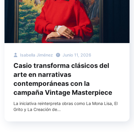
Isabella Jiménez
Junio 11, 2026
Casio transforma clásicos del
arte en narrativas
contemporáneas con la
campaña Vintage Masterpiece
La iniciativa reinterpreta obras como La Mona Lisa, El
Grito y La Creación de...