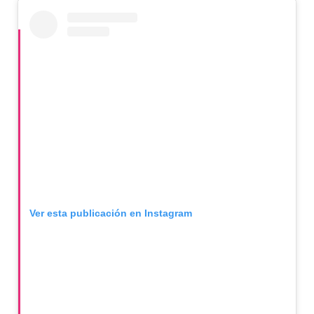
Ver esta publicación en Instagram