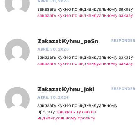
ABRIL 30, 2026
заказать кухню по индивидуальному заказу
заказать кухню по индивидуальному заказу
Zakazat Kyhnu_peSn
RESPONDER
ABRIL 30, 2026
заказать кухню по индивидуальному заказу
заказать кухню по индивидуальному заказу
Zakazat Kyhnu_jokl
RESPONDER
ABRIL 30, 2026
заказать кухню по индивидуальному
проекту
заказать кухню по
индивидуальному проекту