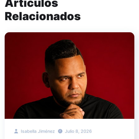
Artículos
Relacionados
Isabella Jiménez
Julio 8, 2026