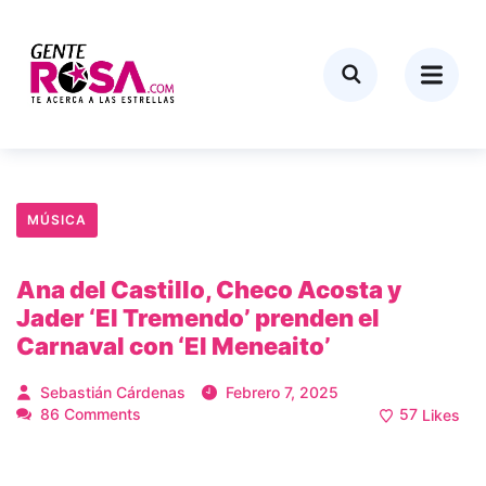
MÚSICA
Ana del Castillo, Checo Acosta y
Jader ‘El Tremendo’ prenden el
Carnaval con ‘El Meneaito’
Sebastián Cárdenas
Febrero 7, 2025
86 Comments
57
Likes