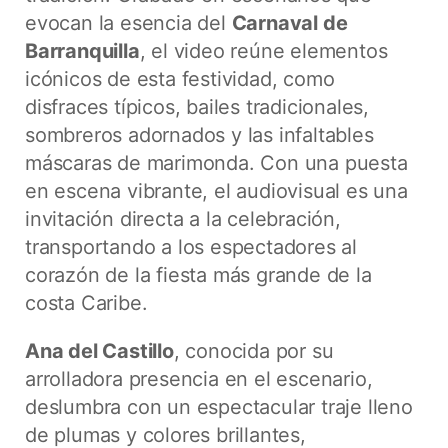
evocan la esencia del
Carnaval de
Barranquilla
, el video reúne elementos
icónicos de esta festividad, como
disfraces típicos, bailes tradicionales,
sombreros adornados y las infaltables
máscaras de marimonda. Con una puesta
en escena vibrante, el audiovisual es una
invitación directa a la celebración,
transportando a los espectadores al
corazón de la fiesta más grande de la
costa Caribe.
Ana del Castillo
, conocida por su
arrolladora presencia en el escenario,
deslumbra con un espectacular traje lleno
de plumas y colores brillantes,