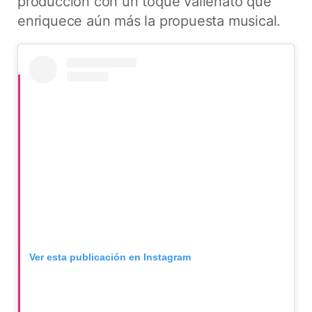
producción con un toque vallenato que
enriquece aún más la propuesta musical.
Ver esta publicación en Instagram