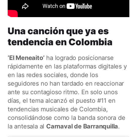
Una canción que ya es
tendencia en Colombia
‘El Meneaito’
ha logrado posicionarse
rápidamente en las plataformas digitales y
en las redes sociales, donde los
seguidores no han tardado en reaccionar
ante su contagioso ritmo. En solo unos
días, el tema alcanzó el puesto #11 en
tendencias musicales de Colombia,
consolidándose como la banda sonora de
la antesala al
Carnaval de Barranquilla
.