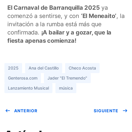
El Carnaval de Barranquilla 2025
ya
comenzó a sentirse, y con
‘El Meneaito’
, la
invitación a la rumba está más que
confirmada.
¡A bailar y a gozar, que la
fiesta apenas comienza!
2025
Ana del Castillo
Checo Acosta
Genterosa.com
Jader "El Tremendo"
Lanzamiento Musical
música
ANTERIOR
SIGUIENTE