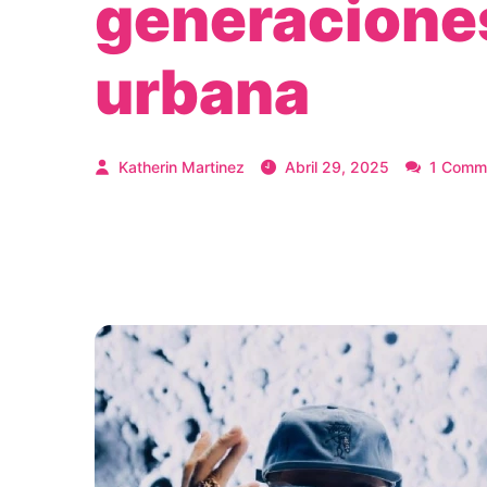
generaciones
urbana
Katherin Martinez
Abril 29, 2025
1 Comm