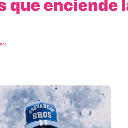
 que enciende 
ent