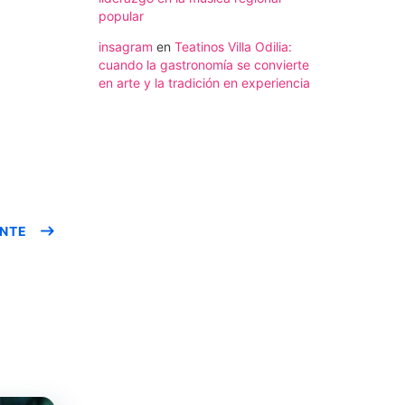
popular
insagram
en
Teatinos Villa Odilia:
cuando la gastronomía se convierte
en arte y la tradición en experiencia
ENTE