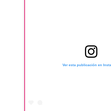
Ver esta publicación en Ins