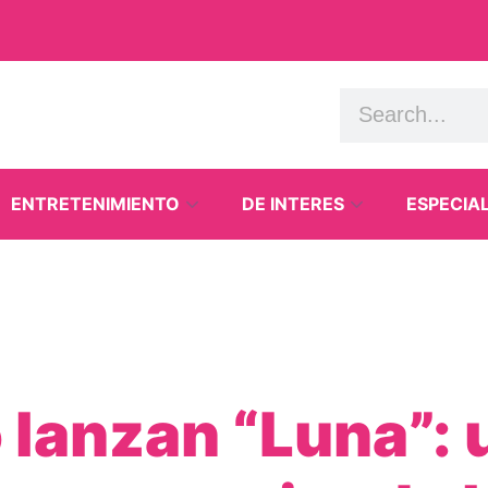
ENTRETENIMIENTO
DE INTERES
ESPECIA
 lanzan “Luna”: 