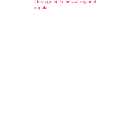
liderazgo en la música regional
popular