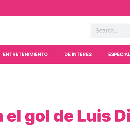
ENTRETENIMIENTO
DE INTERES
ESPECIA
el gol de Luis D