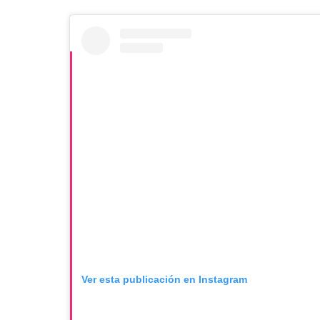
Ver esta publicación en Instagram