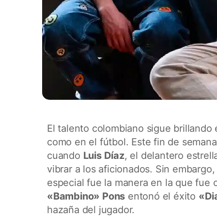
El talento colombiano sigue brillando 
como en el fútbol. Este fin de semana,
cuando
Luis Díaz
, el delantero estrel
vibrar a los aficionados. Sin embargo
especial fue la manera en la que fue 
«Bambino» Pons
entonó el éxito
«Di
hazaña del jugador.