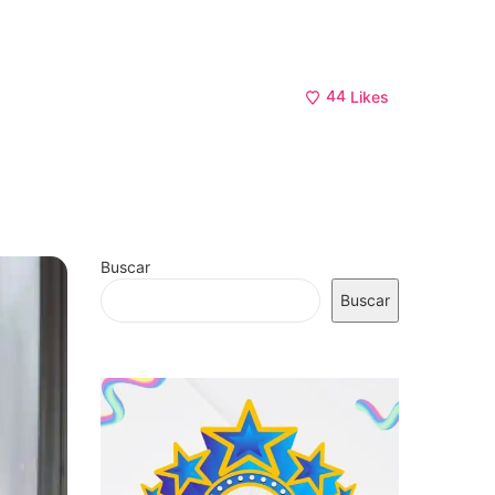
44
Likes
Buscar
Buscar