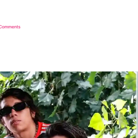
Comments