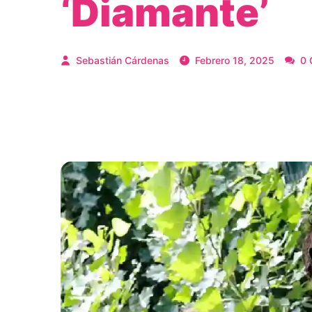
‘Diamante’
Sebastián Cárdenas
Febrero 18, 2025
0 