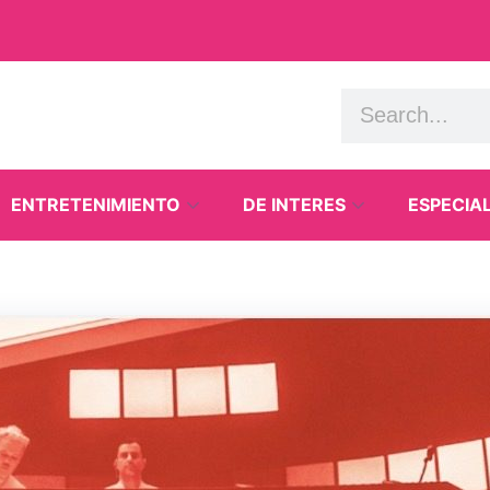
ENTRETENIMIENTO
DE INTERES
ESPECIA