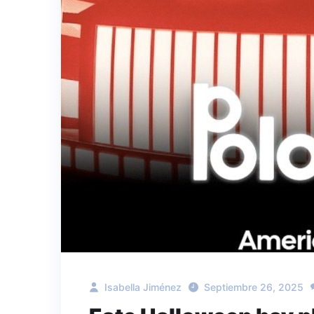
Isabella Jiménez
Septiembre 26, 2025