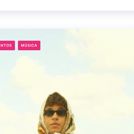
ENTOS
MÚSICA