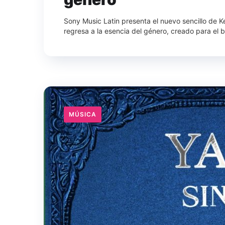
Sony Music Latin presenta el nuevo sencillo de K
regresa a la esencia del género, creado para el ba
MÚSICA