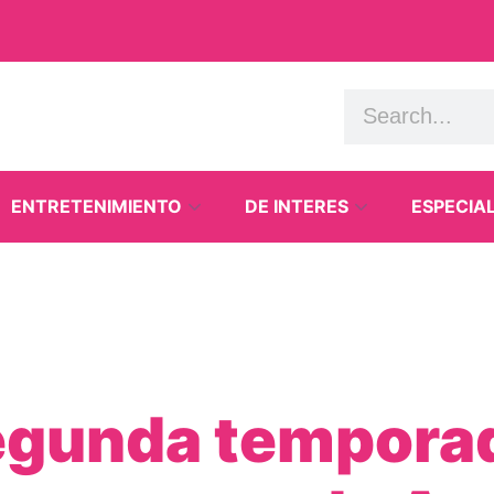
ENTRETENIMIENTO
DE INTERES
ESPECIA
segunda tempor