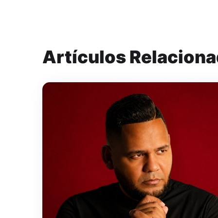
Artículos Relacion