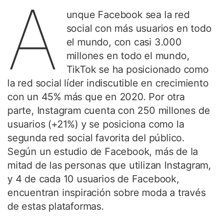
A
unque Facebook sea la red
social con más usuarios en todo
el mundo, con casi 3.000
millones en todo el mundo,
TikTok se ha posicionado como
la red social líder indiscutible en crecimiento
con un 45% más que en 2020. Por otra
parte, Instagram cuenta con 250 millones de
usuarios (+21%) y se posiciona como la
segunda red social favorita del público.
Según un estudio de Facebook, más de la
mitad de las personas que utilizan Instagram,
y 4 de cada 10 usuarios de Facebook,
encuentran inspiración sobre moda a través
de estas plataformas.