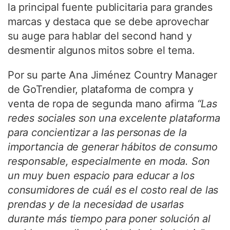
la principal fuente publicitaria para grandes
marcas y destaca que se debe aprovechar
su auge para hablar del second hand y
desmentir algunos mitos sobre el tema.
Por su parte Ana Jiménez Country Manager
de GoTrendier, plataforma de compra y
venta de ropa de segunda mano afirma
“Las
redes sociales son una excelente plataforma
para concientizar a las personas de la
importancia de generar hábitos de consumo
responsable, especialmente en moda. Son
un muy buen espacio para educar a los
consumidores de cuál es el costo real de las
prendas y de la necesidad de usarlas
durante más tiempo para poner solución al