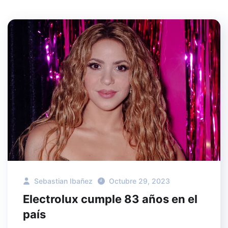
Sebastian Ibañez
Octubre 29, 2023
Electrolux cumple 83 años en el
país