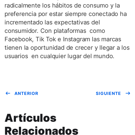
radicalmente los hábitos de consumo y la
preferencia por estar siempre conectado ha
incrementado las expectativas del
consumidor. Con plataformas como
Facebook, Tik Tok e Instagram las marcas
tienen la oportunidad de crecer y llegar a los
usuarios en cualquier lugar del mundo.
ANTERIOR
SIGUIENTE
Artículos
Relacionados