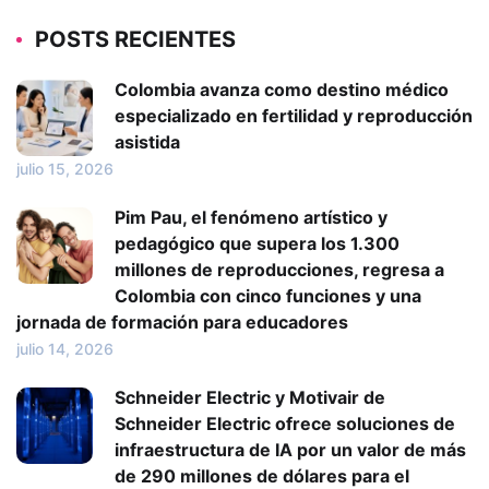
POSTS RECIENTES
Colombia avanza como destino médico
especializado en fertilidad y reproducción
asistida
julio 15, 2026
Pim Pau, el fenómeno artístico y
pedagógico que supera los 1.300
millones de reproducciones, regresa a
Colombia con cinco funciones y una
jornada de formación para educadores
julio 14, 2026
Schneider Electric y Motivair de
Schneider Electric ofrece soluciones de
infraestructura de IA por un valor de más
de 290 millones de dólares para el