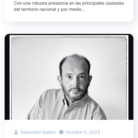
Con una robusta presencia en las principales ciudades
del territorio nacional y por medio...
Sebastian Ibañez
Octubre 5, 2023