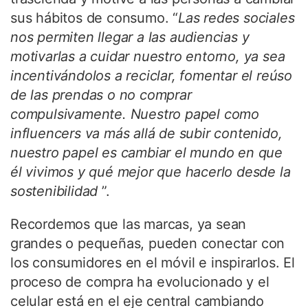
sus hábitos de consumo. “
Las redes sociales
nos permiten llegar a las audiencias y
motivarlas a cuidar nuestro entorno, ya sea
incentivándolos a reciclar, fomentar el reúso
de las prendas o no comprar
compulsivamente. Nuestro papel como
influencers va más allá de subir contenido,
nuestro papel es cambiar el mundo en que
él vivimos y qué mejor que hacerlo desde la
sostenibilidad
”.
Recordemos que las marcas, ya sean
grandes o pequeñas, pueden conectar con
los consumidores en el móvil e inspirarlos. El
proceso de compra ha evolucionado y el
celular está en el eje central cambiando