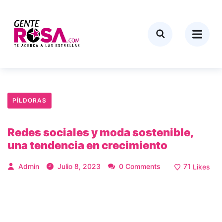
PÍLDORAS
Redes sociales y moda sostenible,
una tendencia en crecimiento
Admin
Julio 8, 2023
0 Comments
71
Likes