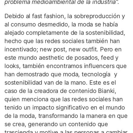
problema medioambiental de la industria”.
Debido al fast fashion, la sobreproducción y
al consumo desmedido, la moda se había
alejado completamente de la sostenibilidad,
hecho que las redes sociales también han
incentivado; new post, new outfit. Pero en
este mundo aesthetic de posados, feed y
looks, también encontramos influencers que
han demostrado que moda, tecnología y
sostenibilidad van de la mano. Este es el
caso de la creadora de contenido Bianki,
quien menciona que las redes sociales han
tenido un impacto significativo en el mundo
de la moda, transformando la manera en que
se crea, generando un contenido que
trascienda y motive a las personas a cambiar