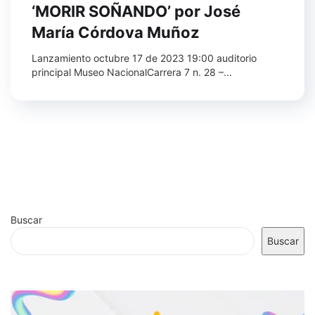
‘MORIR SOÑANDO’ por José
María Córdova Muñoz
Lanzamiento octubre 17 de 2023 19:00 auditorio
principal Museo NacionalCarrera 7 n. 28 –...
Buscar
Buscar