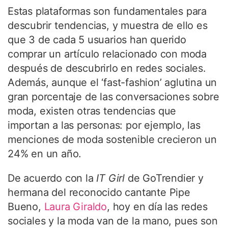
Estas plataformas son fundamentales para
descubrir tendencias, y muestra de ello es
que 3 de cada 5 usuarios han querido
comprar un artículo relacionado con moda
después de descubrirlo en redes sociales.
Además, aunque el ‘fast-fashion’ aglutina un
gran porcentaje de las conversaciones sobre
moda, existen otras tendencias que
importan a las personas: por ejemplo, las
menciones de moda sostenible crecieron un
24% en un año.
De acuerdo con la
IT Girl
de GoTrendier y
hermana del reconocido cantante Pipe
Bueno,
Laura Giraldo
, hoy en día las redes
sociales y la moda van de la mano, pues son