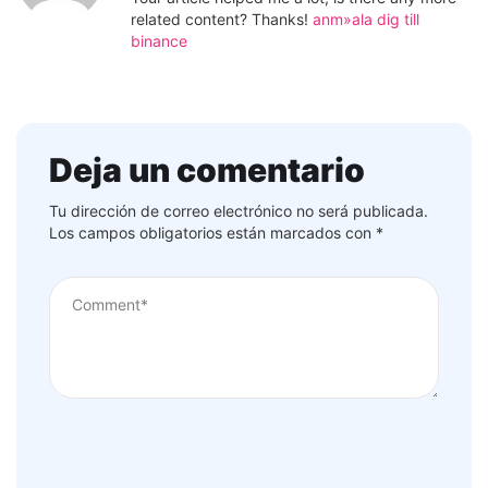
related content? Thanks!
anm»ala dig till
binance
Deja un comentario
Tu dirección de correo electrónico no será publicada.
Los campos obligatorios están marcados con
*