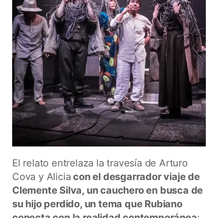
El relato entrelaza la travesía de Arturo
Cova y Alicia
con el desgarrador viaje de
Clemente Silva, un cauchero en busca de
su hijo perdido, un tema que Rubiano
conecta con la realidad contemporánea
: