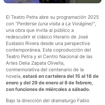
El Teatro Petra abre su programación 2025
con
“Perderse (una visita a La Vorágine)”
,
una obra que invita al público a
redescubrir el clásico literario de José
Eustasio Rivera desde una perspectiva
contemporánea. Esta coproducción del
Teatro Petra y el Centro Nacional de las
Artes Delia Zapata Olivella,
conmemorativa del centenario de la
novela,
estará en cartelera del 15 al 18 de
enero y del 29 de enero al 8 de febrero,
con funciones de miércoles a sábado.
Bajo la dirección del dramaturgo Fabio