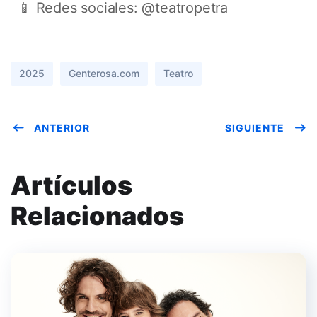
📱 Redes sociales: @teatropetra
2025
Genterosa.com
Teatro
ANTERIOR
SIGUIENTE
Artículos
Relacionados