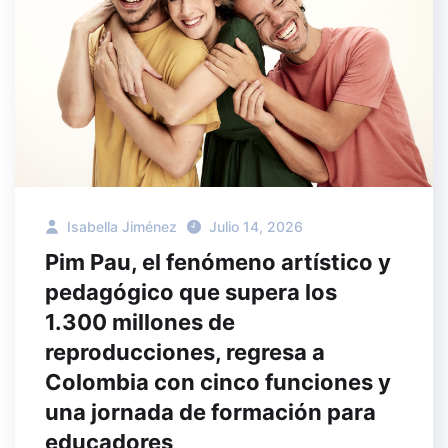
Isabella Jiménez
Julio 14, 2026
Pim Pau, el fenómeno artístico y
pedagógico que supera los
1.300 millones de
reproducciones, regresa a
Colombia con cinco funciones y
una jornada de formación para
educadores