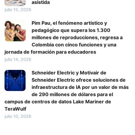
asistida
julio 15, 2026
Pim Pau, el fenómeno artístico y
pedagógico que supera los 1.300
millones de reproducciones, regresa a
Colombia con cinco funciones y una
jornada de formación para educadores
julio 14, 2026
Schneider Electric y Motivair de
Schneider Electric ofrece soluciones de
infraestructura de IA por un valor de más
de 290 millones de dólares para el
campus de centros de datos Lake Mariner de
TeraWulf
julio 10, 2026