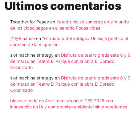
Ultimos comentarios
Together for Peace
en
Katodrums se sumerge en el mundo
de los videojuegos en el sencillo Pocas vidas
注册Binance
en
“Estructura del vértigo» Un viaje poético al
corazón de la migración
slot machine strategy
en
Disfruta de teatro gratis este 8 y 9
de marzo en Teatro El Parque con la obra El Dorado
Colonizado
slot machine strategy
en
Disfruta de teatro gratis este 8 y 9
de marzo en Teatro El Parque con la obra El Dorado
Colonizado
binance code
en
Acer revolucionó el CES 2025 con
innovación en IA y compromiso ambiental sin precedentes