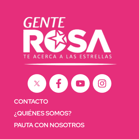
CONTACTO
¿QUIÉNES SOMOS?
PAUTA CON NOSOTROS