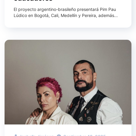
El proyecto argentino-brasileño presentará Pim Pau
Lúdico en Bogotá, Cali, Medellín y Pereira, además...