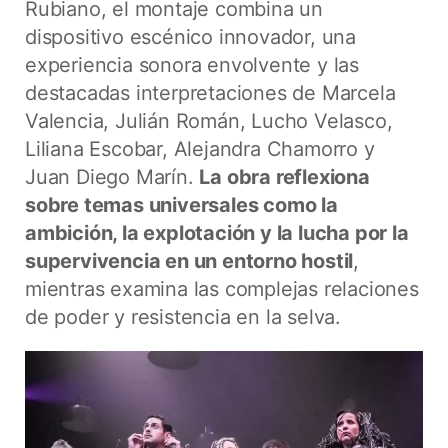
Rubiano, el montaje combina un
dispositivo escénico innovador, una
experiencia sonora envolvente y las
destacadas interpretaciones de Marcela
Valencia, Julián Román, Lucho Velasco,
Liliana Escobar, Alejandra Chamorro y
Juan Diego Marín.
La obra reflexiona
sobre temas universales como la
ambición, la explotación y la lucha por la
supervivencia en un entorno hostil
,
mientras examina las complejas relaciones
de poder y resistencia en la selva.