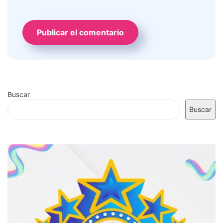
Buscar
Buscar