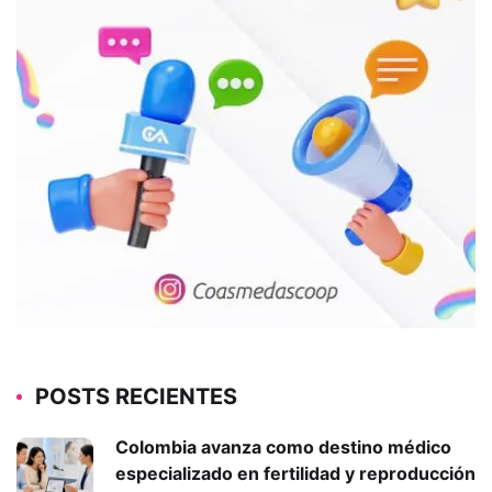
POSTS RECIENTES
Colombia avanza como destino médico
especializado en fertilidad y reproducción