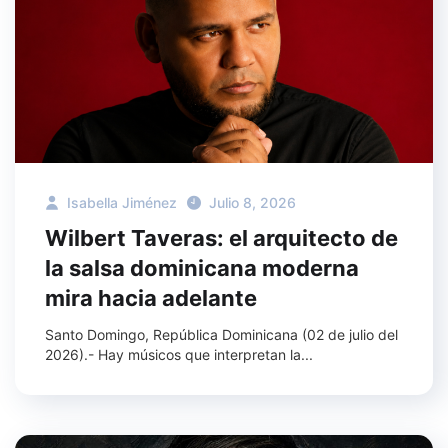
Isabella Jiménez
Julio 8, 2026
Wilbert Taveras: el arquitecto de
la salsa dominicana moderna
mira hacia adelante
Santo Domingo, República Dominicana (02 de julio del
2026).- Hay músicos que interpretan la...