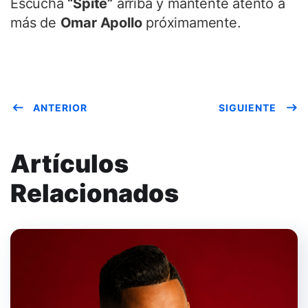
Escucha
“Spite”
arriba y mantente atento a
más de
Omar Apollo
próximamente.
ANTERIOR
SIGUIENTE
Artículos
Relacionados