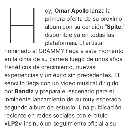
H
oy,
Omar Apollo
lanza la
primera oferta de su próximo
álbum con su canción
“Spite,”
disponible ya en todas las
plataformas. El artista
nominado al GRAMMY llega a este momento
en la cima de su carrera luego de unos años
frenéticos de crecimiento, nuevas
experiencias y un éxito sin precedentes. El
sencillo llega con un video musical dirigido
por
Bandiz
y prepara el escenario para el
inminente lanzamiento de su muy esperado
segundo álbum de estudio. Una publicación
reciente en redes sociales con el título
«LP2»
insinuó un seguimiento oficial a su