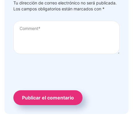
Tu dirección de correo electrónico no será publicada.
Los campos obligatorios están marcados con
*