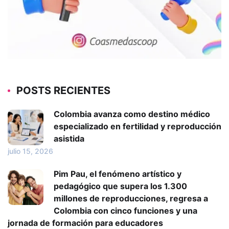
POSTS RECIENTES
Colombia avanza como destino médico
especializado en fertilidad y reproducción
asistida
julio 15, 2026
Pim Pau, el fenómeno artístico y
pedagógico que supera los 1.300
millones de reproducciones, regresa a
Colombia con cinco funciones y una
jornada de formación para educadores