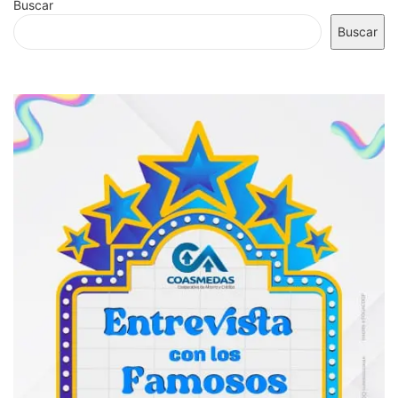
Buscar
Buscar