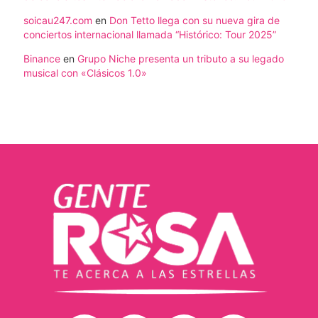
soicau247.com
en
Don Tetto llega con su nueva gira de
conciertos internacional llamada “Histórico: Tour 2025”
Binance
en
Grupo Niche presenta un tributo a su legado
musical con «Clásicos 1.0»