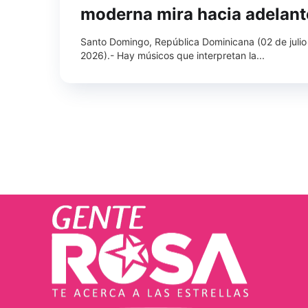
moderna mira hacia adelant
Santo Domingo, República Dominicana (02 de julio
2026).- Hay músicos que interpretan la...