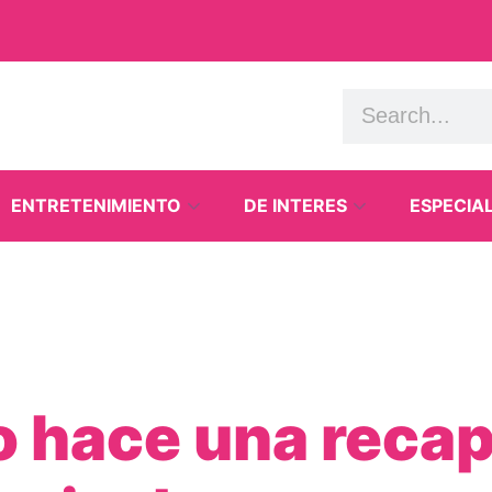
ENTRETENIMIENTO
DE INTERES
ESPECIA
 hace una recap