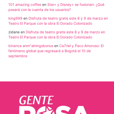
101 amazing coffee
en
Star+ y Disney+ se fusionan: ¿Qué
pasará con la cuenta de los usuarios?
king999
en
Disfruta de teatro gratis este 8 y 9 de marzo en
Teatro El Parque con la obra El Dorado Colonizado
zidane
en
Disfruta de teatro gratis este 8 y 9 de marzo en
Teatro El Parque con la obra El Dorado Colonizado
binance anm"alningsbonus
en
Ca7riel y Paco Amoroso: El
fenómeno global que regresará a Bogotá el 10 de
septiembre