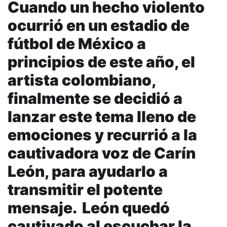
Cuando un hecho violento
ocurrió en un estadio de
fútbol de México a
principios de este año, el
artista colombiano,
finalmente se decidió a
lanzar este tema lleno de
emociones y recurrió a la
cautivadora voz de Carín
León, para ayudarlo a
transmitir el potente
mensaje. León quedó
cautivado al escuchar la