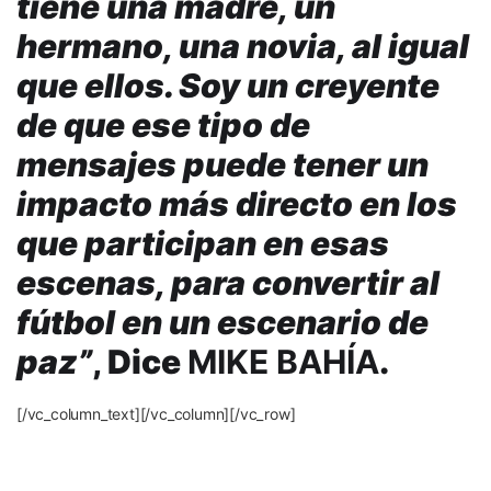
tiene una madre, un
hermano, una novia, al igual
que ellos. Soy un creyente
de que ese tipo de
mensajes puede tener un
impacto más directo en los
que participan en esas
escenas, para convertir al
fútbol en un escenario de
paz”
, Dice
MIKE BAHÍA
.
[/vc_column_text][/vc_column][/vc_row]