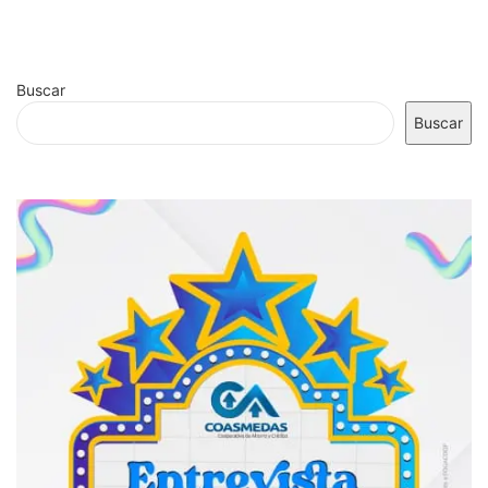
Buscar
Buscar