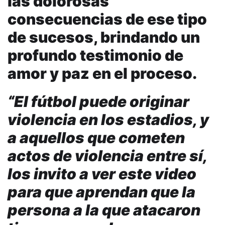
las dolorosas
consecuencias de ese tipo
de sucesos, brindando un
profundo testimonio de
amor y paz en el proceso.
“El fútbol puede originar
violencia en los estadios, y
a aquellos que cometen
actos de violencia entre sí,
los invito a ver este video
para que aprendan que la
persona a la que atacaron