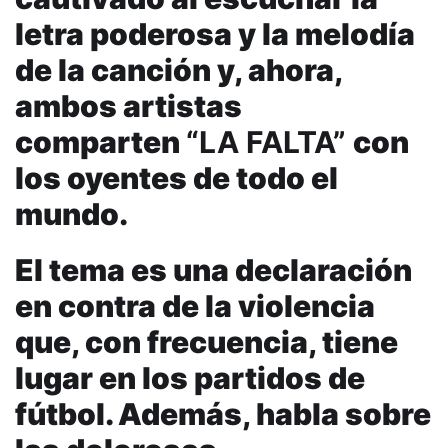
letra poderosa y la melodía
de la canción y, ahora,
ambos artistas
comparten
“LA FALTA”
con
los oyentes de todo el
mundo.
El tema es una declaración
en contra de la violencia
que, con frecuencia, tiene
lugar en los partidos de
fútbol. Además, habla sobre