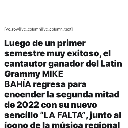
[vc_row][vc_column][vc_column_text]
Luego de un primer
semestre muy exitoso, el
cantautor ganador del Latin
Grammy
MIKE
BAHÍA
regresa para
encender la segunda mitad
de 2022 con su nuevo
sencillo
“LA FALTA”
, junto al
ícono de la música regional