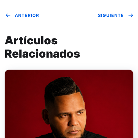
ANTERIOR
SIGUIENTE
Artículos
Relacionados