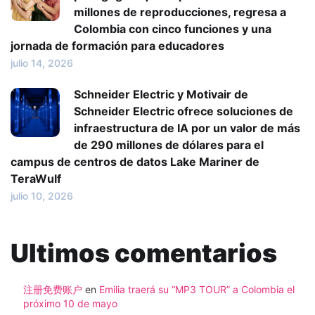
millones de reproducciones, regresa a
Colombia con cinco funciones y una
jornada de formación para educadores
julio 14, 2026
Schneider Electric y Motivair de
Schneider Electric ofrece soluciones de
infraestructura de IA por un valor de más
de 290 millones de dólares para el
campus de centros de datos Lake Mariner de
TeraWulf
julio 10, 2026
Ultimos comentarios
注册免费账户
en
Emilia traerá su “MP3 TOUR” a Colombia el
próximo 10 de mayo