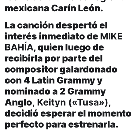
mexicana Carín León.
La canción despertó el
interés inmediato de
MIKE
BAHÍA
, quien luego de
recibirla por parte del
compositor galardonado
con 4 Latin Grammy y
nominado a 2 Grammy
Anglo,
Keityn («Tusa»)
,
decidió esperar el momento
perfecto para estrenarla.