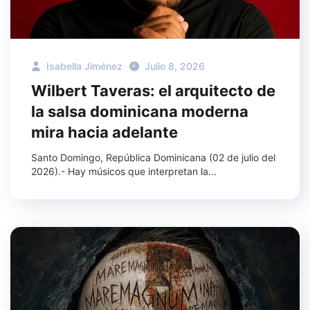
Isabella Jiménez
Julio 8, 2026
Wilbert Taveras: el arquitecto de
la salsa dominicana moderna
mira hacia adelante
Santo Domingo, República Dominicana (02 de julio del
2026).- Hay músicos que interpretan la...