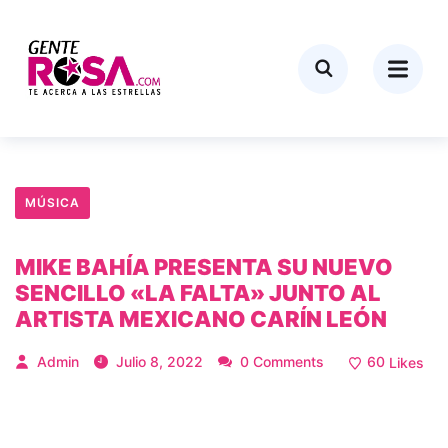
MÚSICA
MIKE BAHÍA PRESENTA SU NUEVO
SENCILLO «LA FALTA» JUNTO AL
ARTISTA MEXICANO CARÍN LEÓN
Admin
Julio 8, 2022
0 Comments
60
Likes