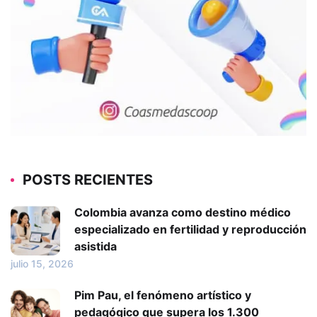
POSTS RECIENTES
Colombia avanza como destino médico
especializado en fertilidad y reproducción
asistida
julio 15, 2026
Pim Pau, el fenómeno artístico y
pedagógico que supera los 1.300