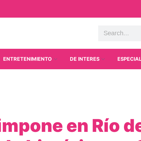
ENTRETENIMIENTO
DE INTERES
ESPECIA
mpone en Río de