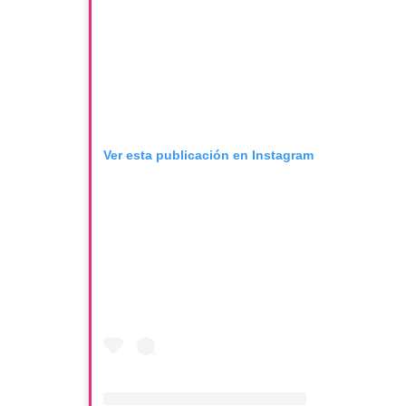
Ver esta publicación en Instagram