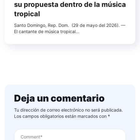
su propuesta dentro de la música
tropical
Santo Domingo, Rep. Dom. (29 de mayo del 2026). —
El cantante de música tropical...
Deja un comentario
Tu dirección de correo electrónico no será publicada.
Los campos obligatorios están marcados con
*