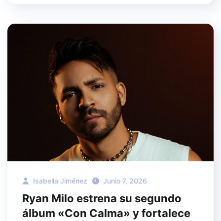
Isabella Jiménez
Junio 7, 2026
Ryan Milo estrena su segundo
álbum «Con Calma» y fortalece