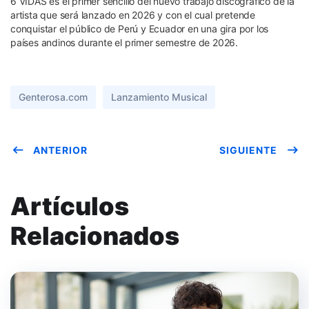
6 VIDAS es el primer sencillo del nuevo trabajo discográfico de la
artista que será lanzado en 2026 y con el cual pretende
conquistar el público de Perú y Ecuador en una gira por los
países andinos durante el primer semestre de 2026.
Genterosa.com
Lanzamiento Musical
ANTERIOR
SIGUIENTE
Artículos
Relacionados