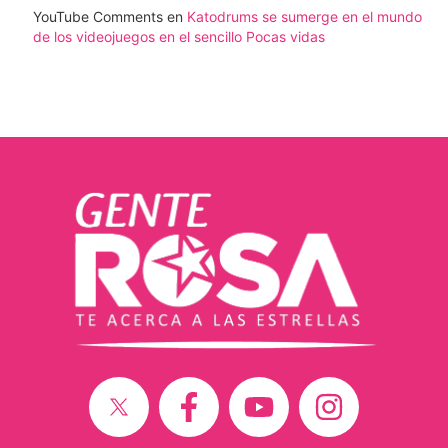
YouTube Comments
en
Katodrums se sumerge en el mundo
de los videojuegos en el sencillo Pocas vidas