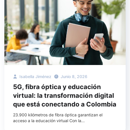
Isabella Jiménez
Junio 8, 2026
5G, fibra óptica y educación
virtual: la transformación digital
que está conectando a Colombia
23.900 kilómetros de fibra óptica garantizan el
acceso a la educación virtual Con la...