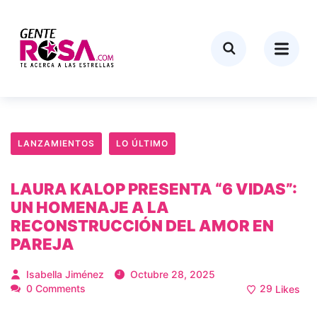
LANZAMIENTOS
LO ÚLTIMO
LAURA KALOP PRESENTA “6 VIDAS”:
UN HOMENAJE A LA
RECONSTRUCCIÓN DEL AMOR EN
PAREJA
Isabella Jiménez
Octubre 28, 2025
0 Comments
29
Likes