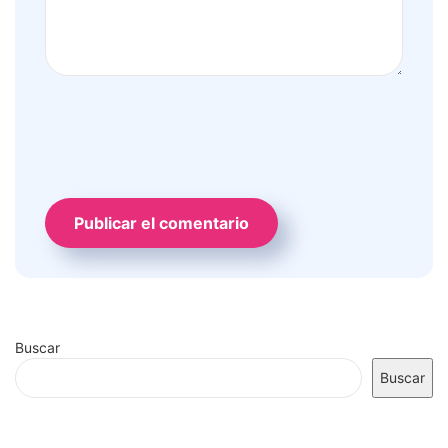
Buscar
Buscar