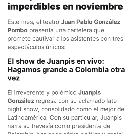
imperdibles en noviembre
Este mes, el teatro
Juan Pablo González
Pombo
presenta una cartelera que
promete cautivar a los asistentes con tres
espectáculos únicos:
El show de Juanpis en vivo:
Hagamos grande a Colombia otra
vez
El irreverente y polémico
Juanpis
González
regresa con su aclamado late-
night show, consolidado como el mejor de
Latinoamérica. Con su particular, Juanpis
narra su travesía como presidente de