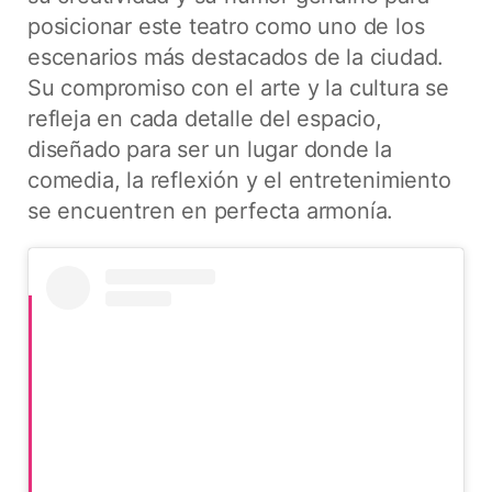
posicionar este teatro como uno de los
escenarios más destacados de la ciudad.
Su compromiso con el arte y la cultura se
refleja en cada detalle del espacio,
diseñado para ser un lugar donde la
comedia, la reflexión y el entretenimiento
se encuentren en perfecta armonía.