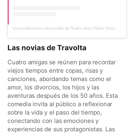
Una publicación compartida de Teatro Juan Pablo González Pombo (@teatrojuanpisgonzalez)
Las novias de Travolta
Cuatro amigas se reúnen para recordar
viejos tiempos entre copas, risas y
canciones, abordando temas como el
amor, los divorcios, los hijos y las
aventuras después de los 50 años. Esta
comedia invita al público a reflexionar
sobre la vida y el paso del tiempo,
conectando con las emociones y
experiencias de sus protagonistas. Las