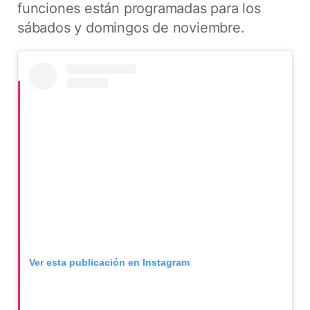
funciones están programadas para los
sábados y domingos de noviembre.
Ver esta publicación en Instagram