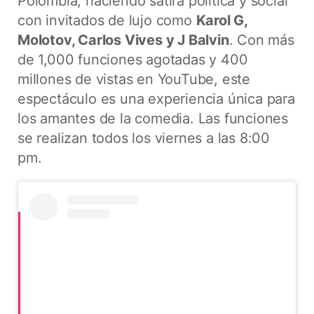
Polombia, haciendo sátira política y social
con invitados de lujo como
Karol G,
Molotov, Carlos Vives y J Balvin
. Con más
de 1,000 funciones agotadas y 400
millones de vistas en YouTube, este
espectáculo es una experiencia única para
los amantes de la comedia. Las funciones
se realizan todos los viernes a las 8:00
pm.