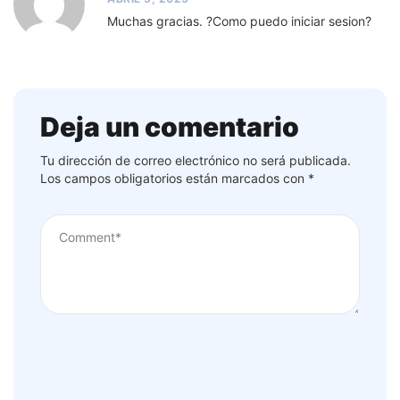
Muchas gracias. ?Como puedo iniciar sesion?
Deja un comentario
Tu dirección de correo electrónico no será publicada.
Los campos obligatorios están marcados con
*