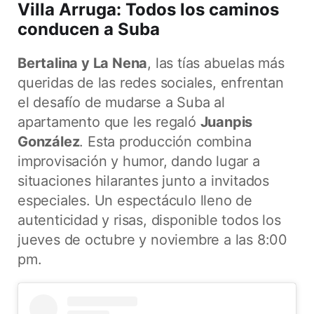
Villa Arruga: Todos los caminos
conducen a Suba
Bertalina y La Nena
, las tías abuelas más
queridas de las redes sociales, enfrentan
el desafío de mudarse a Suba al
apartamento que les regaló
Juanpis
González
. Esta producción combina
improvisación y humor, dando lugar a
situaciones hilarantes junto a invitados
especiales. Un espectáculo lleno de
autenticidad y risas, disponible todos los
jueves de octubre y noviembre a las 8:00
pm.