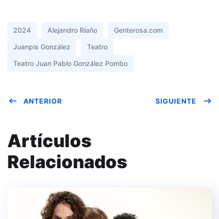
2024
Alejandro Riaño
Genterosa.com
Juanpis González
Teatro
Teatro Juan Pablo González Pombo
ANTERIOR
SIGUIENTE
Artículos
Relacionados