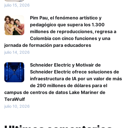
julio 15, 2026
Pim Pau, el fenómeno artístico y
pedagógico que supera los 1.300
millones de reproducciones, regresa a
Colombia con cinco funciones y una
jornada de formación para educadores
julio 14, 2026
Schneider Electric y Motivair de
Schneider Electric ofrece soluciones de
infraestructura de IA por un valor de más
de 290 millones de dólares para el
campus de centros de datos Lake Mariner de
TeraWulf
julio 10, 2026