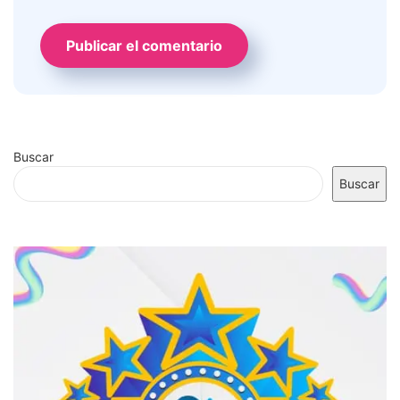
Buscar
Buscar