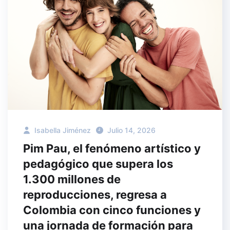
Isabella Jiménez
Julio 14, 2026
Pim Pau, el fenómeno artístico y
pedagógico que supera los
1.300 millones de
reproducciones, regresa a
Colombia con cinco funciones y
una jornada de formación para