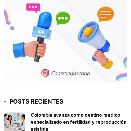
POSTS RECIENTES
Colombia avanza como destino médico
especializado en fertilidad y reproducción
asistida