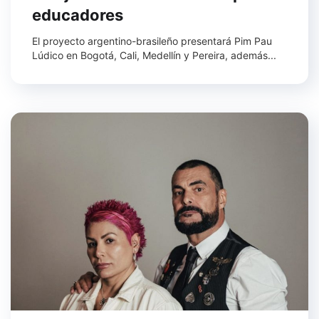
educadores
El proyecto argentino-brasileño presentará Pim Pau
Lúdico en Bogotá, Cali, Medellín y Pereira, además...