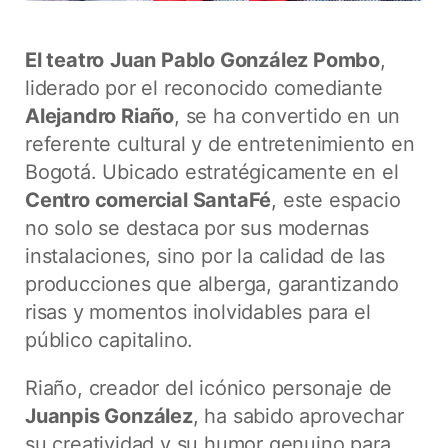
El teatro
Juan Pablo González Pombo
,
liderado por el reconocido comediante
Alejandro Riaño
, se ha convertido en un
referente cultural y de entretenimiento en
Bogotá. Ubicado estratégicamente en el
Centro comercial SantaFé
, este espacio
no solo se destaca por sus modernas
instalaciones, sino por la calidad de las
producciones que alberga, garantizando
risas y momentos inolvidables para el
público capitalino.
Riaño, creador del icónico personaje de
Juanpis González
, ha sabido aprovechar
su creatividad y su humor genuino para