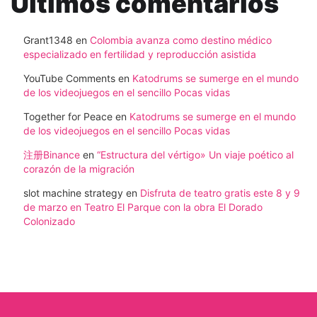
Ultimos comentarios
Grant1348
en
Colombia avanza como destino médico
especializado en fertilidad y reproducción asistida
YouTube Comments
en
Katodrums se sumerge en el mundo
de los videojuegos en el sencillo Pocas vidas
Together for Peace
en
Katodrums se sumerge en el mundo
de los videojuegos en el sencillo Pocas vidas
注册Binance
en
“Estructura del vértigo» Un viaje poético al
corazón de la migración
slot machine strategy
en
Disfruta de teatro gratis este 8 y 9
de marzo en Teatro El Parque con la obra El Dorado
Colonizado