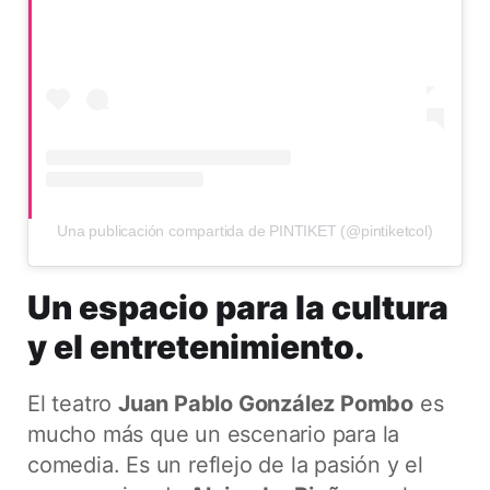
Una publicación compartida de PINTIKET (@pintiketcol)
Un espacio para la cultura
y el entretenimiento.
El teatro
Juan Pablo González Pombo
es
mucho más que un escenario para la
comedia. Es un reflejo de la pasión y el