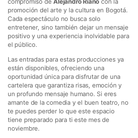
compromiso de
Alejandro Riaño
con la
promoción del arte y la cultura en Bogotá.
Cada espectáculo no busca solo
entretener, sino también dejar un mensaje
positivo y una experiencia inolvidable para
el público.
Las entradas para estas producciones ya
están disponibles, ofreciendo una
oportunidad única para disfrutar de una
cartelera que garantiza risas, emoción y
un profundo mensaje humano. Si eres
amante de la comedia y el buen teatro, no
te puedes perder lo que este espacio
tiene preparado para ti este mes de
noviembre.