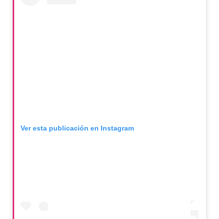
Ver esta publicación en Instagram