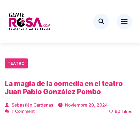
TEATRO
La magia de la comedia en el teatro
Juan Pablo González Pombo
Sebastián Cárdenas
Noviembre 20, 2024
1 Comment
80
Likes