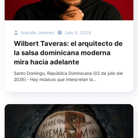
Isabella Jiménez
Julio 8, 2026
Wilbert Taveras: el arquitecto de
la salsa dominicana moderna
mira hacia adelante
Santo Domingo, República Dominicana (02 de julio del
2026).- Hay músicos que interpretan la...