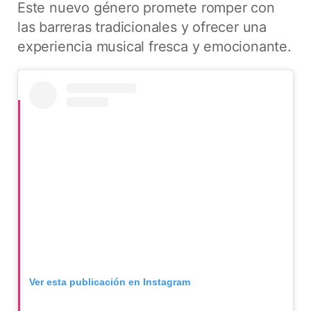
Este nuevo género promete romper con
las barreras tradicionales y ofrecer una
experiencia musical fresca y emocionante.
Ver esta publicación en Instagram