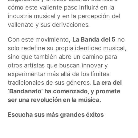
cómo este valiente paso influirá en la
industria musical y en la percepción del
vallenato y sus derivaciones.
Con este movimiento,
La Banda del 5
no
solo redefine su propia identidad musical,
sino que también abre un camino para
otros artistas que buscan innovar y
experimentar más allá de los límites
tradicionales de sus géneros.
La era del
‘Bandanato’ ha comenzado, y promete
ser una revolución en la música.
Escucha sus más grandes éxitos