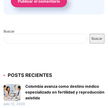
Buscar
Buscar
POSTS RECIENTES
Colombia avanza como destino médico
especializado en fertilidad y reproducción
asistida
julio 15, 2026