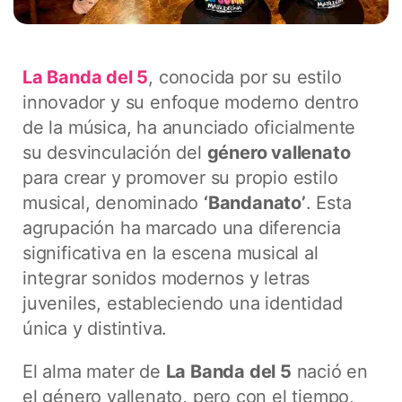
La Banda del 5
, conocida por su estilo
innovador y su enfoque moderno dentro
de la música, ha anunciado oficialmente
su desvinculación del
género vallenato
para crear y promover su propio estilo
musical, denominado
‘Bandanato’
. Esta
agrupación ha marcado una diferencia
significativa en la escena musical al
integrar sonidos modernos y letras
juveniles, estableciendo una identidad
única y distintiva.
El alma mater de
La Banda del 5
nació en
el género vallenato, pero con el tiempo,