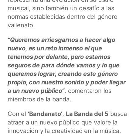
musical, sino también un desafío a las
normas establecidas dentro del género
vallenato.
“Queremos arriesgarnos a hacer algo
nuevo, es un reto inmenso el que
tenemos por delante, pero estamos
seguros de para dónde vamos y lo que
queremos lograr, creando este género
propio, con nuestro sonido y poder llegar
a un nuevo público”
, comentaron los
miembros de la banda.
Con el
‘Bandanato’
,
La Banda del 5
busca
atraer a un nuevo público que valore la
innovación y la creatividad en la música.