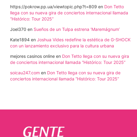
https://pokrow.pp.ua/viewtopic.php?t=809
en
Don Tetto
llega con su nueva gira de conciertos internacional llamada
“Histórico: Tour 2025”
Joel370
en
Sueños de un Tulpa estrena ‘Maremágnum’
Kate1894
en
Joshua Vides redefine la estética de G-SHOCK
con un lanzamiento exclusivo para la cultura urbana
mejores casinos online
en
Don Tetto llega con su nueva gira
de conciertos internacional llamada “Histórico: Tour 2025”
soicau247.com
en
Don Tetto llega con su nueva gira de
conciertos internacional llamada “Histórico: Tour 2025”