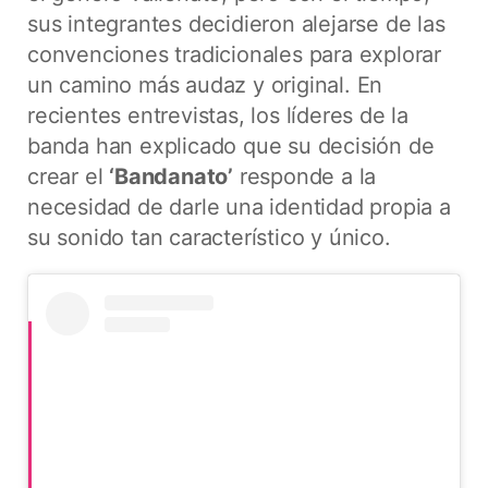
sus integrantes decidieron alejarse de las
convenciones tradicionales para explorar
un camino más audaz y original. En
recientes entrevistas, los líderes de la
banda han explicado que su decisión de
crear el
‘Bandanato’
responde a la
necesidad de darle una identidad propia a
su sonido tan característico y único.