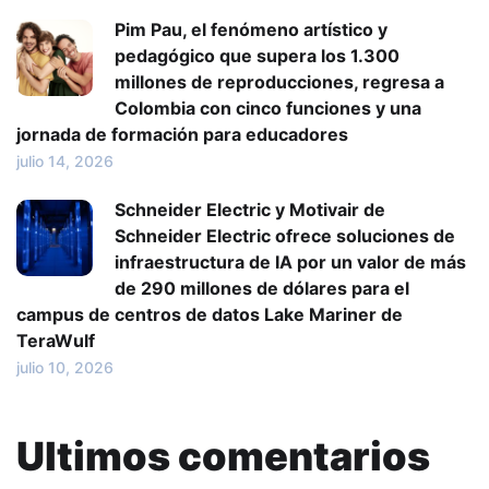
Pim Pau, el fenómeno artístico y
pedagógico que supera los 1.300
millones de reproducciones, regresa a
Colombia con cinco funciones y una
jornada de formación para educadores
julio 14, 2026
Schneider Electric y Motivair de
Schneider Electric ofrece soluciones de
infraestructura de IA por un valor de más
de 290 millones de dólares para el
campus de centros de datos Lake Mariner de
TeraWulf
julio 10, 2026
Ultimos comentarios