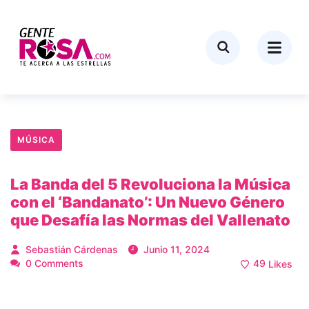
MÚSICA
La Banda del 5 Revoluciona la Música
con el ‘Bandanato’: Un Nuevo Género
que Desafía las Normas del Vallenato
Sebastián Cárdenas
Junio 11, 2024
0 Comments
49
Likes