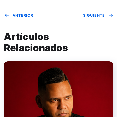
ANTERIOR
SIGUIENTE
Artículos
Relacionados