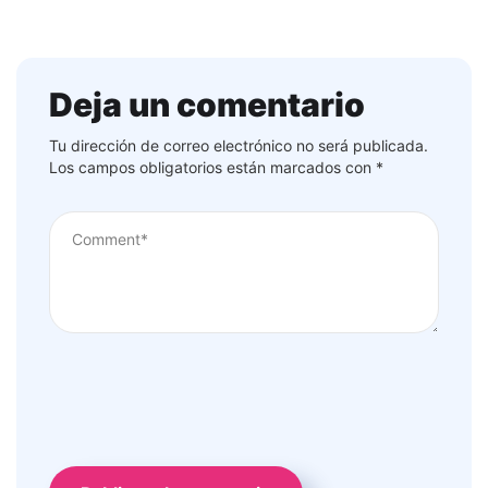
Deja un comentario
Tu dirección de correo electrónico no será publicada.
Los campos obligatorios están marcados con
*