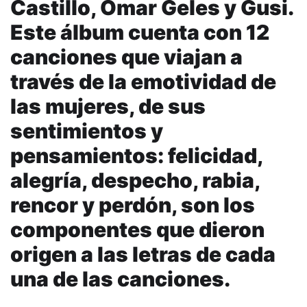
Castillo, Omar Geles y Gusi.
Este álbum cuenta con 12
canciones que viajan a
través de la emotividad de
las mujeres, de sus
sentimientos y
pensamientos: felicidad,
alegría, despecho, rabia,
rencor y perdón, son los
componentes que dieron
origen a las letras de cada
una de las canciones.