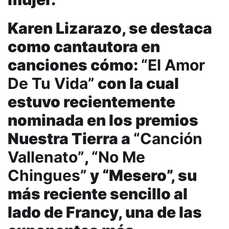
Karen Lizarazo, se destaca
como cantautora en
canciones cómo:
“El Amor
De Tu Vida”
con la cual
estuvo recientemente
nominada en los premios
Nuestra Tierra a
“Canción
Vallenato”
,
“No Me
Chingues”
y “Mesero”, su
más reciente sencillo al
lado de Francy, una de las