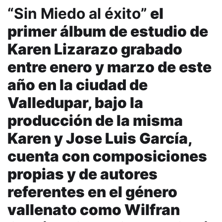
“Sin Miedo al éxito”
el
primer álbum de estudio de
Karen Lizarazo grabado
entre enero y marzo de este
año en la ciudad de
Valledupar, bajo la
producción de la misma
Karen y Jose Luis García,
cuenta con composiciones
propias y de autores
referentes en el género
vallenato como Wilfran