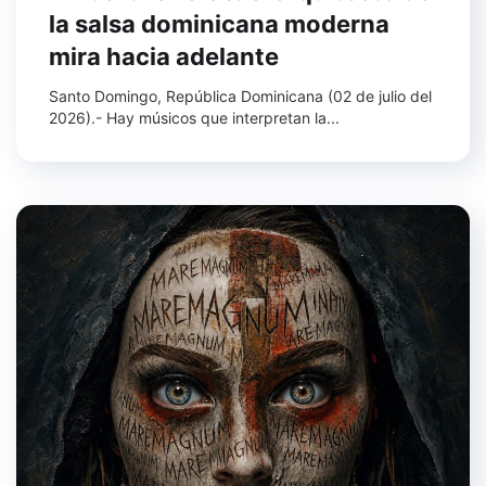
la salsa dominicana moderna
mira hacia adelante
Santo Domingo, República Dominicana (02 de julio del
2026).- Hay músicos que interpretan la...