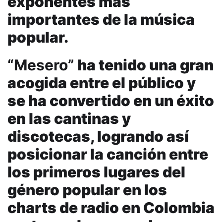
exponentes más
importantes de la música
popular.
“Mesero”
ha tenido una gran
acogida entre el público y
se ha convertido en un éxito
en las cantinas y
discotecas, logrando así
posicionar la canción entre
los primeros lugares del
género popular en los
charts de radio en Colombia