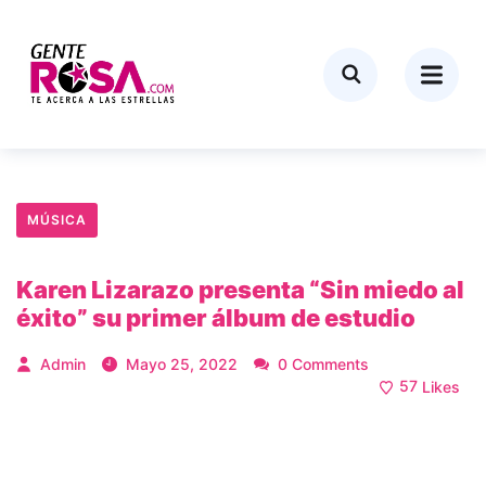
MÚSICA
Karen Lizarazo presenta “Sin miedo al
éxito” su primer álbum de estudio
Admin
Mayo 25, 2022
0 Comments
57
Likes