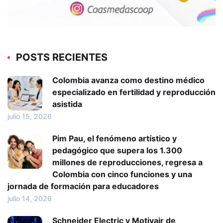
POSTS RECIENTES
Colombia avanza como destino médico
especializado en fertilidad y reproducción
asistida
julio 15, 2026
Pim Pau, el fenómeno artístico y
pedagógico que supera los 1.300
millones de reproducciones, regresa a
Colombia con cinco funciones y una
jornada de formación para educadores
julio 14, 2026
Schneider Electric y Motivair de