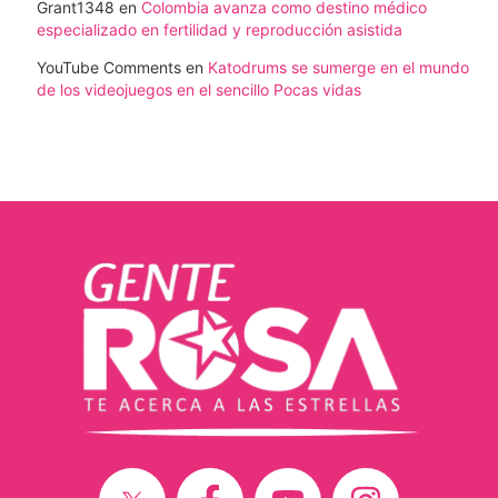
Grant1348
en
Colombia avanza como destino médico
especializado en fertilidad y reproducción asistida
YouTube Comments
en
Katodrums se sumerge en el mundo
de los videojuegos en el sencillo Pocas vidas