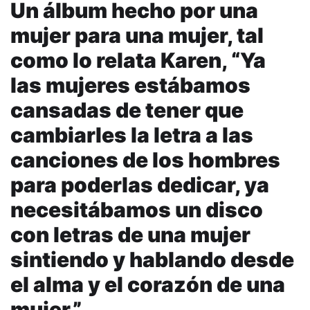
Un álbum hecho por una
mujer para una mujer, tal
como lo relata Karen, “Ya
las mujeres estábamos
cansadas de tener que
cambiarles la letra a las
canciones de los hombres
para poderlas dedicar, ya
necesitábamos un disco
con letras de una mujer
sintiendo y hablando desde
el alma y el corazón de una
mujer.”