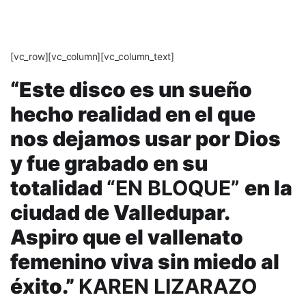
[vc_row][vc_column][vc_column_text]
“Este disco es un sueño
hecho realidad en el que
nos dejamos usar por Dios
y fue grabado en su
totalidad
“EN BLOQUE”
en la
ciudad de Valledupar.
Aspiro que el vallenato
femenino viva sin miedo al
éxito.”
KAREN LIZARAZO