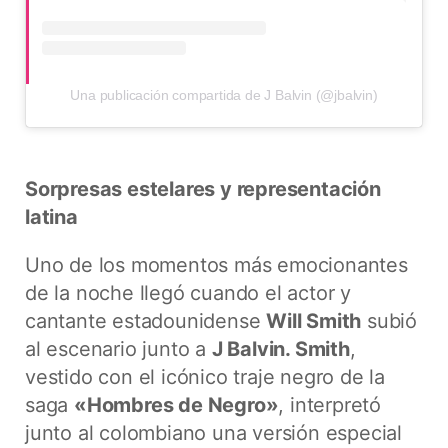
Una publicación compartida de J Balvin (@jbalvin)
Sorpresas estelares y representación
latina
Uno de los momentos más emocionantes
de la noche llegó cuando el actor y
cantante estadounidense
Will Smith
subió
al escenario junto a
J Balvin. Smith
,
vestido con el icónico traje negro de la
saga
«Hombres de Negro»
, interpretó
junto al colombiano una versión especial