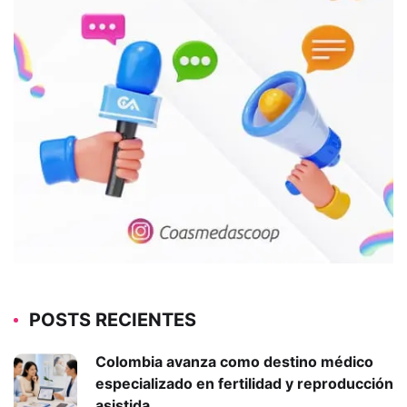
POSTS RECIENTES
Colombia avanza como destino médico
especializado en fertilidad y reproducción
asistida