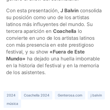
Con esta presentación,
J Balvin
consolida
su posición como uno de los artistas
latinos más influyentes del mundo. Su
tercera aparición en
Coachella
lo
convierte en uno de los artistas latinos
con más presencia en este prestigioso
festival, y su show
«Fuera de Este
Mundo»
ha dejado una huella imborrable
en la historia del festival y en la memoria
de los asistentes.
2024
Coachella 2024
Genterosa.com
j balvin
música