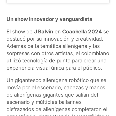
Un show innovador y vanguardista
El show de
J Balvin
en
Coachella 2024
se
destacó por su innovación y creatividad.
Además de la temática alienígena y las
sorpresas con otros artistas, el colombiano
utilizó tecnología de punta para crear una
experiencia visual única para el público.
Un gigantesco alienígena robótico que se
movía por el escenario, cabezas y manos
de alienígenas gigantes que salían del
escenario y múltiples bailarines
disfrazados de alienígenas completaron el