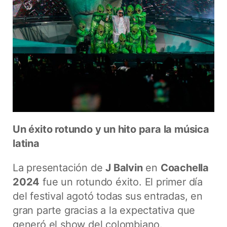
Un éxito rotundo y un hito para la música
latina
La presentación de
J Balvin
en
Coachella
2024
fue un rotundo éxito. El primer día
del festival agotó todas sus entradas, en
gran parte gracias a la expectativa que
generó el show del colombiano.