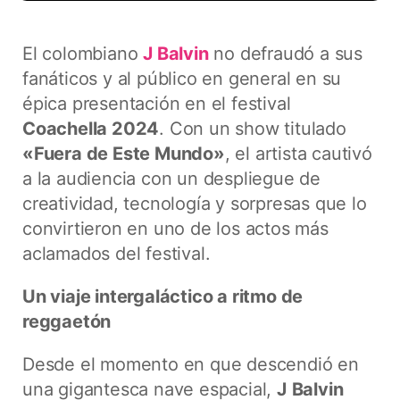
El colombiano
J Balvin
no defraudó a sus
fanáticos y al público en general en su
épica presentación en el festival
Coachella 2024
. Con un show titulado
«Fuera de Este Mundo»
, el artista cautivó
a la audiencia con un despliegue de
creatividad, tecnología y sorpresas que lo
convirtieron en uno de los actos más
aclamados del festival.
Un viaje intergaláctico a ritmo de
reggaetón
Desde el momento en que descendió en
una gigantesca nave espacial,
J
Balvin