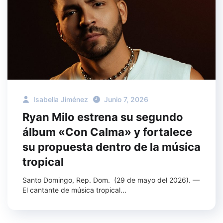
Isabella Jiménez
Junio 7, 2026
Ryan Milo estrena su segundo
álbum «Con Calma» y fortalece
su propuesta dentro de la música
tropical
Santo Domingo, Rep. Dom. (29 de mayo del 2026). —
El cantante de música tropical...