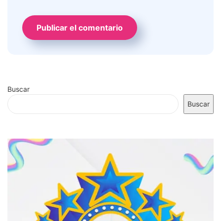
Buscar
Buscar