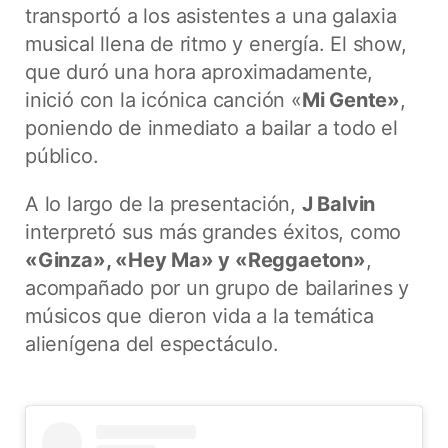
transportó a los asistentes a una galaxia
musical llena de ritmo y energía. El show,
que duró una hora aproximadamente,
inició con la icónica canción «
Mi Gente»
,
poniendo de inmediato a bailar a todo el
público.
A lo largo de la presentación,
J Balvin
interpretó sus más grandes éxitos, como
«Ginza», «Hey Ma» y «Reggaeton»
,
acompañado por un grupo de bailarines y
músicos que dieron vida a la temática
alienígena del espectáculo.