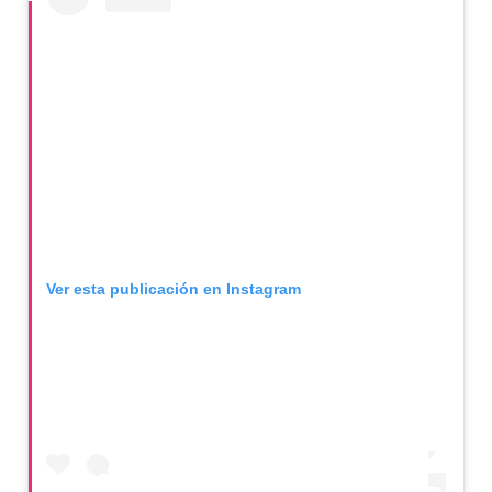
Ver esta publicación en Instagram