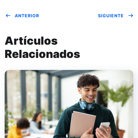
ANTERIOR
SIGUIENTE
Artículos
Relacionados