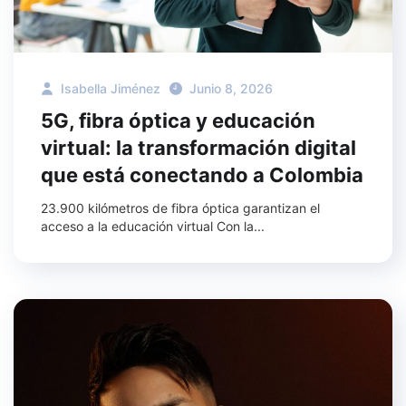
Isabella Jiménez
Junio 8, 2026
5G, fibra óptica y educación
virtual: la transformación digital
que está conectando a Colombia
23.900 kilómetros de fibra óptica garantizan el
acceso a la educación virtual Con la...