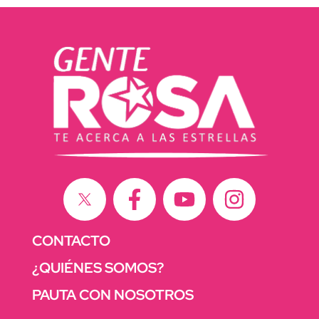
CONTACTO
¿QUIÉNES SOMOS?
PAUTA CON NOSOTROS