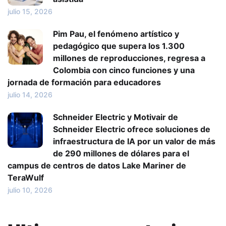
julio 15, 2026
Pim Pau, el fenómeno artístico y
pedagógico que supera los 1.300
millones de reproducciones, regresa a
Colombia con cinco funciones y una
jornada de formación para educadores
julio 14, 2026
Schneider Electric y Motivair de
Schneider Electric ofrece soluciones de
infraestructura de IA por un valor de más
de 290 millones de dólares para el
campus de centros de datos Lake Mariner de
TeraWulf
julio 10, 2026