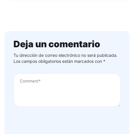
Deja un comentario
Tu dirección de correo electrónico no será publicada.
Los campos obligatorios están marcados con
*