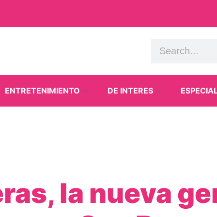
ENTRETENIMIENTO
DE INTERES
ESPECIA
eras, la nueva g