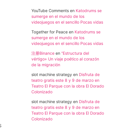
YouTube Comments
en
Katodrums se
sumerge en el mundo de los
videojuegos en el sencillo Pocas vidas
Together for Peace
en
Katodrums se
sumerge en el mundo de los
videojuegos en el sencillo Pocas vidas
注册Binance
en
“Estructura del
vértigo» Un viaje poético al corazón
de la migración
slot machine strategy
en
Disfruta de
teatro gratis este 8 y 9 de marzo en
Teatro El Parque con la obra El Dorado
Colonizado
slot machine strategy
en
Disfruta de
teatro gratis este 8 y 9 de marzo en
Teatro El Parque con la obra El Dorado
Colonizado
s