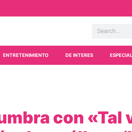
ENTRETENIMIENTO
DE INTERES
ESPECIA
umbra con «Tal v