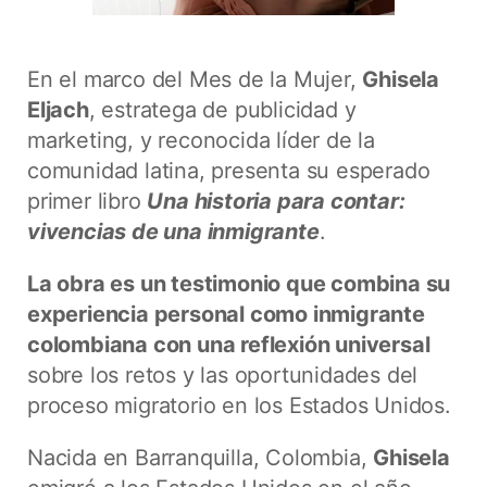
En el marco del Mes de la Mujer,
Ghisela
Eljach
, estratega de publicidad y
marketing, y reconocida líder de la
comunidad latina, presenta su esperado
primer libro
Una historia para contar:
vivencias de una inmigrante
.
La obra es un testimonio que combina su
experiencia personal como inmigrante
colombiana con una reflexión universal
sobre los retos y las oportunidades del
proceso migratorio en los Estados Unidos.
Nacida en Barranquilla, Colombia,
Ghisela