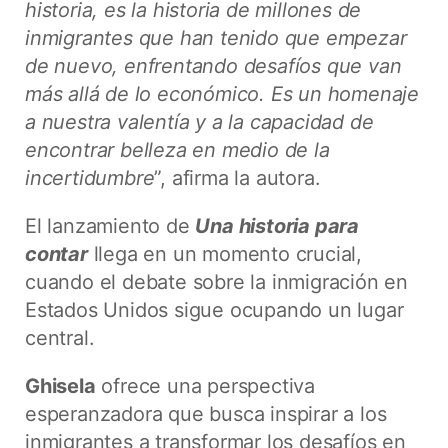
historia, es la historia de millones de
inmigrantes que han tenido que empezar
de nuevo, enfrentando desafíos que van
más allá de lo económico. Es un homenaje
a nuestra valentía y a la capacidad de
encontrar belleza en medio de la
incertidumbre
”, afirma la autora.
El lanzamiento de
Una historia para
contar
llega en un momento crucial,
cuando el debate sobre la inmigración en
Estados Unidos sigue ocupando un lugar
central.
Ghisela
ofrece una perspectiva
esperanzadora que busca inspirar a los
inmigrantes a transformar los desafíos en