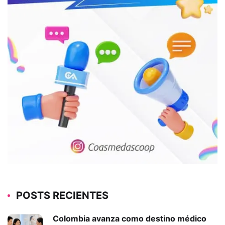
POSTS RECIENTES
Colombia avanza como destino médico