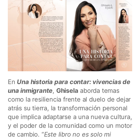
En
Una historia para contar: vivencias de
una inmigrante
,
Ghisela
aborda temas
como la resiliencia frente al duelo de dejar
atrás su tierra, la transformación personal
que implica adaptarse a una nueva cultura,
y el poder de la comunidad como un motor
de cambio. “
Este libro no es solo mi