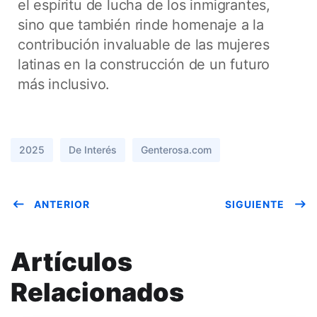
el espíritu de lucha de los inmigrantes,
sino que también rinde homenaje a la
contribución invaluable de las mujeres
latinas en la construcción de un futuro
más inclusivo.
2025
De Interés
Genterosa.com
ANTERIOR
SIGUIENTE
Artículos
Relacionados