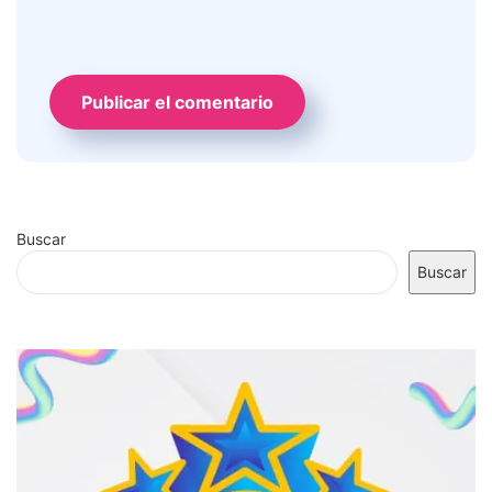
Buscar
Buscar