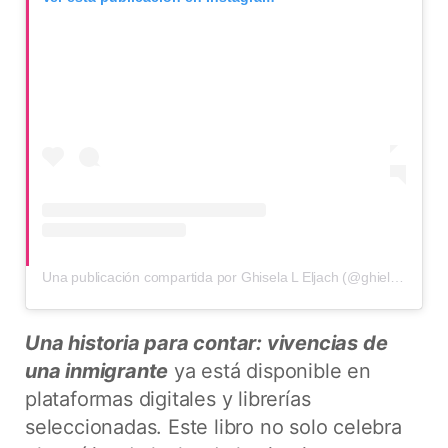
Una publicación compartida por Ghisela L Eljach (@ghieljach)
Una historia para contar: vivencias de
una inmigrante
ya está disponible en
plataformas digitales y librerías
seleccionadas. Este libro no solo celebra