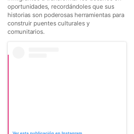
oportunidades, recordándoles que sus
historias son poderosas herramientas para
construir puentes culturales y
comunitarios.
Ver esta publicación en Instagram