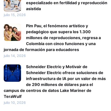
especializado en fertilidad y reproducción
asistida
julio 15, 2026
Pim Pau, el fenómeno artístico y
pedagógico que supera los 1.300
millones de reproducciones, regresa a
Colombia con cinco funciones y una
jornada de formación para educadores
julio 14, 2026
Schneider Electric y Motivair de
Schneider Electric ofrece soluciones de
infraestructura de IA por un valor de más
de 290 millones de dólares para el
campus de centros de datos Lake Mariner de
TeraWulf
julio 10, 2026