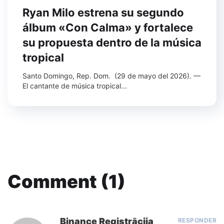
Ryan Milo estrena su segundo
álbum «Con Calma» y fortalece
su propuesta dentro de la música
tropical
Santo Domingo, Rep. Dom. (29 de mayo del 2026). —
El cantante de música tropical...
Comment (1)
Binance Registrācija
RESPONDER