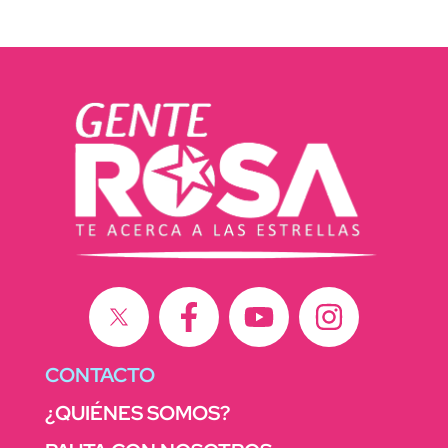
CONTACTO
¿QUIÉNES SOMOS?