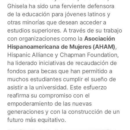
Ghisela ha sido una ferviente defensora
de la educación para jóvenes latinos y
otras minorías que desean acceder a
estudios superiores. A través de su trabajo
con organizaciones como la
Asociación
Hispanoamericana de Mujeres (AHAM)
,
Hispanic Alliance y Chapman Foundation,
ha liderado iniciativas de recaudación de
fondos para becas que han permitido a
muchos estudiantes cumplir el sueño de
asistir a la universidad. Este esfuerzo
reafirma su compromiso con el
empoderamiento de las nuevas
generaciones y con la construcción de un
futuro más equitativo.