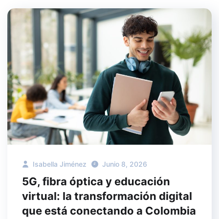
Isabella Jiménez
Junio 8, 2026
5G, fibra óptica y educación
virtual: la transformación digital
que está conectando a Colombia