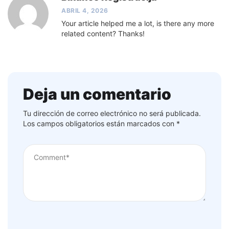
ABRIL 4, 2026
Your article helped me a lot, is there any more
related content? Thanks!
Deja un comentario
Tu dirección de correo electrónico no será publicada.
Los campos obligatorios están marcados con
*