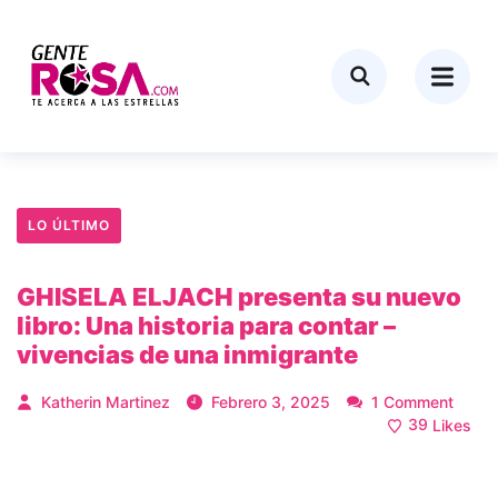
LO ÚLTIMO
GHISELA ELJACH presenta su nuevo
libro: Una historia para contar –
vivencias de una inmigrante
Katherin Martinez
Febrero 3, 2025
1 Comment
39
Likes