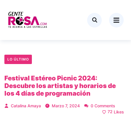
LO ÚLTIMO
Festival Estéreo Picnic 2024:
Descubre los artistas y horarios de
los 4 días de programación
Catalina Amaya
Marzo 7, 2024
0 Comments
72
Likes