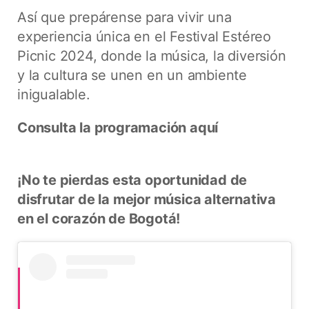
Así que prepárense para vivir una
experiencia única en el Festival Estéreo
Picnic 2024, donde la música, la diversión
y la cultura se unen en un ambiente
inigualable.
Consulta la programación aquí
¡No te pierdas esta oportunidad de
disfrutar de la mejor música alternativa
en el corazón de Bogotá!