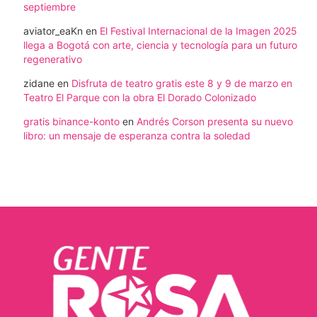
septiembre
aviator_eaKn
en
El Festival Internacional de la Imagen 2025
llega a Bogotá con arte, ciencia y tecnología para un futuro
regenerativo
zidane
en
Disfruta de teatro gratis este 8 y 9 de marzo en
Teatro El Parque con la obra El Dorado Colonizado
gratis binance-konto
en
Andrés Corson presenta su nuevo
libro: un mensaje de esperanza contra la soledad