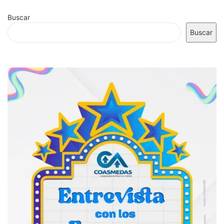
Buscar
Buscar