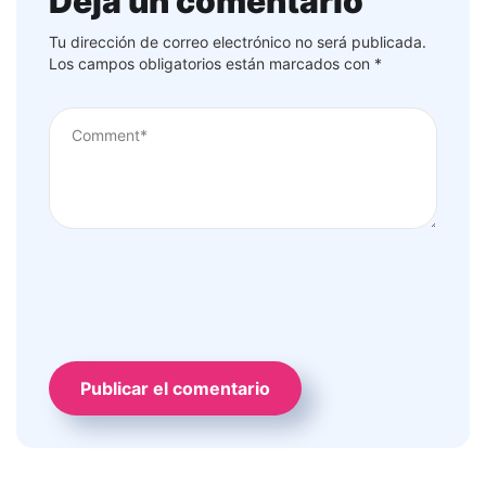
Deja un comentario
Tu dirección de correo electrónico no será publicada.
Los campos obligatorios están marcados con
*