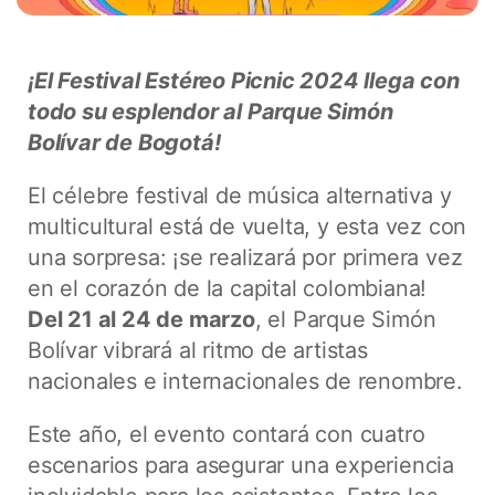
¡El Festival Estéreo Picnic 2024 llega con
todo su esplendor al Parque Simón
Bolívar de Bogotá!
El célebre festival de música alternativa y
multicultural está de vuelta, y esta vez con
una sorpresa: ¡se realizará por primera vez
en el corazón de la capital colombiana!
Del 21 al 24 de marzo
, el Parque Simón
Bolívar vibrará al ritmo de artistas
nacionales e internacionales de renombre.
Este año, el evento contará con cuatro
escenarios para asegurar una experiencia