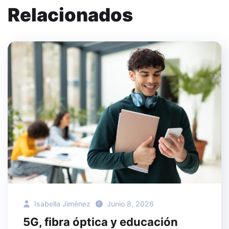
Relacionados
Isabella Jiménez
Junio 8, 2026
5G, fibra óptica y educación