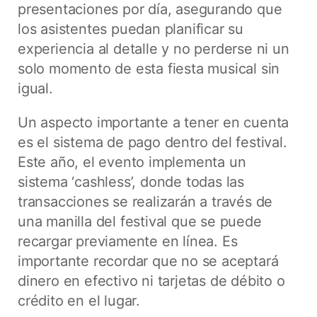
presentaciones por día, asegurando que
los asistentes puedan planificar su
experiencia al detalle y no perderse ni un
solo momento de esta fiesta musical sin
igual.
Un aspecto importante a tener en cuenta
es el sistema de pago dentro del festival.
Este año, el evento implementa un
sistema ‘cashless’, donde todas las
transacciones se realizarán a través de
una manilla del festival que se puede
recargar previamente en línea. Es
importante recordar que no se aceptará
dinero en efectivo ni tarjetas de débito o
crédito en el lugar.