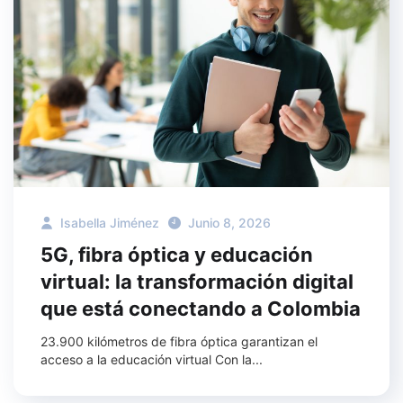
Isabella Jiménez
Junio 8, 2026
5G, fibra óptica y educación
virtual: la transformación digital
que está conectando a Colombia
23.900 kilómetros de fibra óptica garantizan el
acceso a la educación virtual Con la...