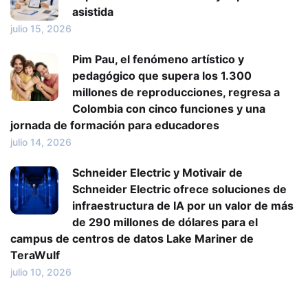
asistida
julio 15, 2026
Pim Pau, el fenómeno artístico y
pedagógico que supera los 1.300
millones de reproducciones, regresa a
Colombia con cinco funciones y una
jornada de formación para educadores
julio 14, 2026
Schneider Electric y Motivair de
Schneider Electric ofrece soluciones de
infraestructura de IA por un valor de más
de 290 millones de dólares para el
campus de centros de datos Lake Mariner de
TeraWulf
julio 10, 2026