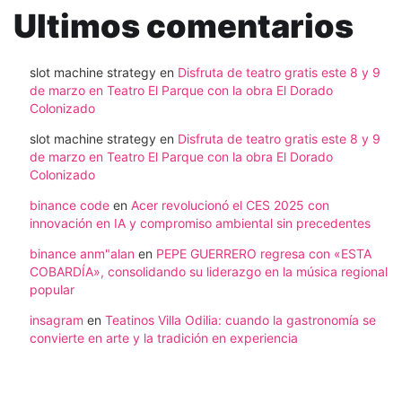
Ultimos comentarios
slot machine strategy
en
Disfruta de teatro gratis este 8 y 9
de marzo en Teatro El Parque con la obra El Dorado
Colonizado
slot machine strategy
en
Disfruta de teatro gratis este 8 y 9
de marzo en Teatro El Parque con la obra El Dorado
Colonizado
binance code
en
Acer revolucionó el CES 2025 con
innovación en IA y compromiso ambiental sin precedentes
binance anm"alan
en
PEPE GUERRERO regresa con «ESTA
COBARDÍA», consolidando su liderazgo en la música regional
popular
insagram
en
Teatinos Villa Odilia: cuando la gastronomía se
convierte en arte y la tradición en experiencia