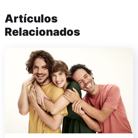
Artículos
Relacionados