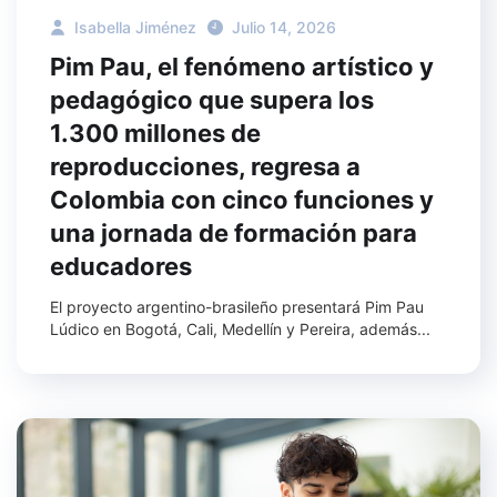
Isabella Jiménez
Julio 14, 2026
Pim Pau, el fenómeno artístico y
pedagógico que supera los
1.300 millones de
reproducciones, regresa a
Colombia con cinco funciones y
una jornada de formación para
educadores
El proyecto argentino-brasileño presentará Pim Pau
Lúdico en Bogotá, Cali, Medellín y Pereira, además...