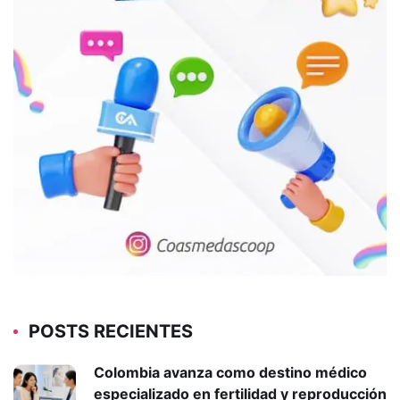
POSTS RECIENTES
Colombia avanza como destino médico
especializado en fertilidad y reproducción