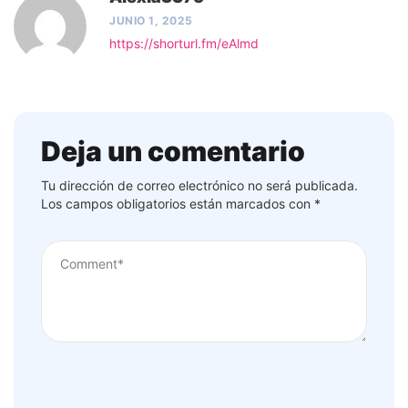
JUNIO 1, 2025
https://shorturl.fm/eAlmd
Deja un comentario
Tu dirección de correo electrónico no será publicada.
Los campos obligatorios están marcados con
*