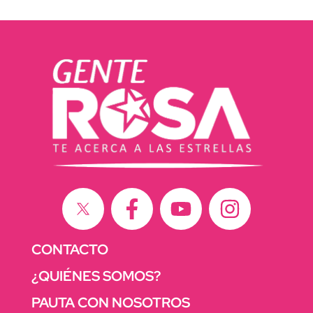
CONTACTO
¿QUIÉNES SOMOS?
PAUTA CON NOSOTROS