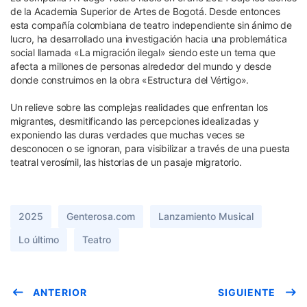
de la Academia Superior de Artes de Bogotá. Desde entonces
esta compañía colombiana de teatro independiente sin ánimo de
lucro, ha desarrollado una investigación hacia una problemática
social llamada «La migración ilegal» siendo este un tema que
afecta a millones de personas alrededor del mundo y desde
donde construimos en la obra «Estructura del Vértigo».
Un relieve sobre las complejas realidades que enfrentan los
migrantes, desmitificando las percepciones idealizadas y
exponiendo las duras verdades que muchas veces se
desconocen o se ignoran, para visibilizar a través de una puesta
teatral verosímil, las historias de un pasaje migratorio.
2025
Genterosa.com
Lanzamiento Musical
Lo último
Teatro
ANTERIOR
SIGUIENTE