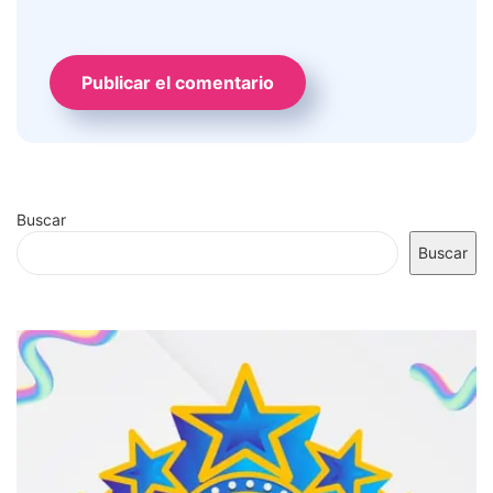
Buscar
Buscar