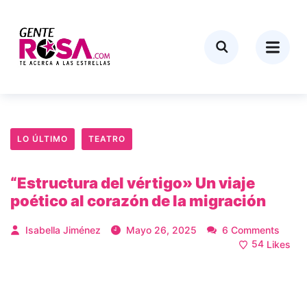
LO ÚLTIMO
TEATRO
“Estructura del vértigo» Un viaje
poético al corazón de la migración
Isabella Jiménez
Mayo 26, 2025
6 Comments
54
Likes