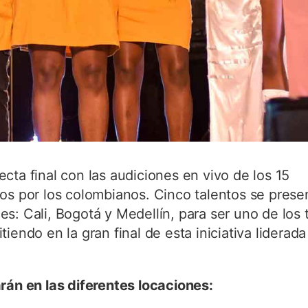
cta final con las audiciones en vivo de los 15
dos por los colombianos. Cinco talentos se prese
s: Cali, Bogotá y Medellín, para ser uno de los 
iendo en la gran final de esta iniciativa liderada
rán en las diferentes locaciones: