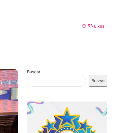
53
Likes
Buscar
Buscar