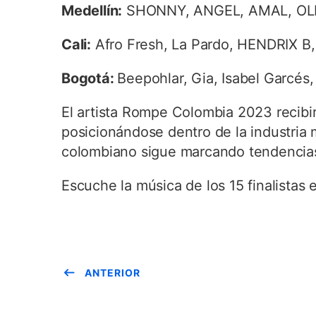
Medellín:
SHONNY, ANGEL, AMAL, OLIV
Cali:
Afro Fresh, La Pardo, HENDRIX B,
Bogotá:
Beepohlar, Gia, Isabel Garcés,
El artista Rompe Colombia 2023 recibi
posicionándose dentro de la industria 
colombiano sigue marcando tendencias 
Escuche la música de los 15 finalistas
ANTERIOR