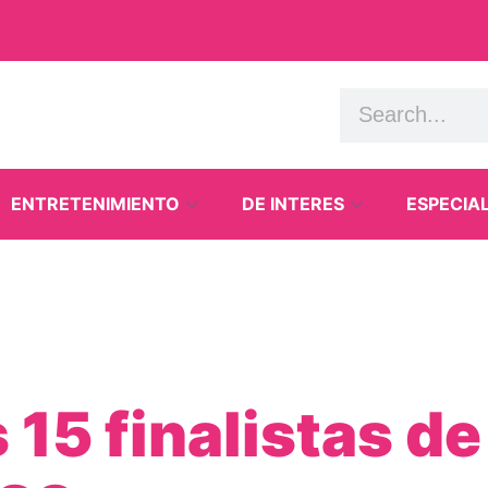
ENTRETENIMIENTO
DE INTERES
ESPECIA
s 15 finalistas 