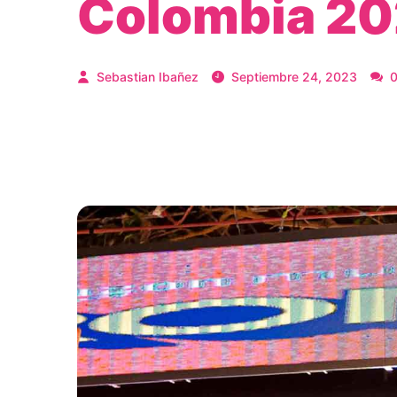
Colombia 2
Sebastian Ibañez
Septiembre 24, 2023
0