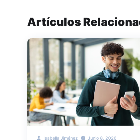
Artículos Relacion
Isabella Jiménez
Junio 8, 2026