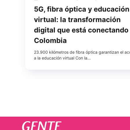
5G, fibra óptica y educación
virtual: la transformación
digital que está conectando
Colombia
23.900 kilómetros de fibra óptica garantizan el a
a la educación virtual Con la...