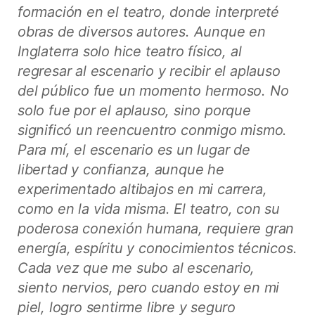
formación en el teatro, donde interpreté
obras de diversos autores. Aunque en
Inglaterra solo hice teatro físico, al
regresar al escenario y recibir el aplauso
del público fue un momento hermoso. No
solo fue por el aplauso, sino porque
significó un reencuentro conmigo mismo.
Para mí, el escenario es un lugar de
libertad y confianza, aunque he
experimentado altibajos en mi carrera,
como en la vida misma. El teatro, con su
poderosa conexión humana, requiere gran
energía, espíritu y conocimientos técnicos.
Cada vez que me subo al escenario,
siento nervios, pero cuando estoy en mi
piel, logro sentirme libre y seguro