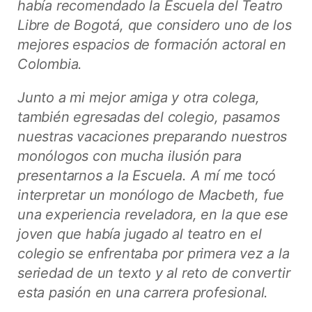
había recomendado la Escuela del Teatro
Libre de Bogotá, que considero uno de los
mejores espacios de formación actoral en
Colombia.
Junto a mi mejor amiga y otra colega,
también egresadas del colegio, pasamos
nuestras vacaciones preparando nuestros
monólogos con mucha ilusión para
presentarnos a la Escuela. A mí me tocó
interpretar un monólogo de Macbeth, fue
una experiencia reveladora, en la que ese
joven que había jugado al teatro en el
colegio se enfrentaba por primera vez a la
seriedad de un texto y al reto de convertir
esta pasión en una carrera profesional.