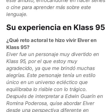
este ámbito, enfocándome en hacer series
o cine para aprender más sobre este
lenguaje.
Su experiencia en Klass 95
¿Qué reto actoral te hizo vivir Elver en
Klass 95?
Elver fue un personaje muy divertido en
Klass 95, por el que estoy muy
agradecido, ya que me brindó muchas
alegrías. Este personaje tenía un estilo
único en un universo ecléctico que
equilibraba lo risible con lo trágico.
Después de interpretar a Edwin Guarín en
Romina Poderosa, quise abordar Elver
desde una perspectiva diferente en