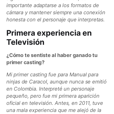
importante adaptarse a los formatos de
cámara y mantener siempre una conexión
honesta con el personaje que interpretas.
Primera experiencia en
Televisión
¿Cómo te sentiste al haber ganado tu
primer casting?
Mi primer casting fue para Manual para
ninjas de Caracol, aunque nunca se emitió
en Colombia. Interpreté un personaje
pequeño, pero fue mi primera aparición
oficial en televisión. Antes, en 2011, tuve
una mala experiencia que me alejó de la