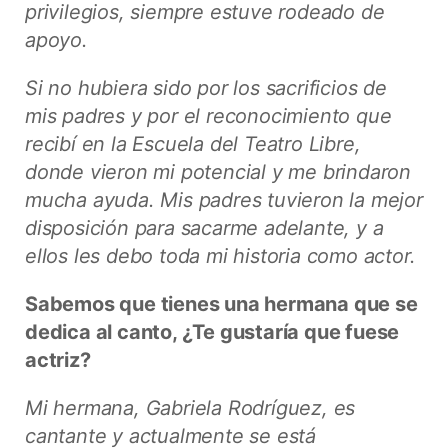
privilegios, siempre estuve rodeado de
apoyo.
Si no hubiera sido por los sacrificios de
mis padres y por el reconocimiento que
recibí en la Escuela del Teatro Libre,
donde vieron mi potencial y me brindaron
mucha ayuda. Mis padres tuvieron la mejor
disposición para sacarme adelante, y a
ellos les debo toda mi historia como actor.
Sabemos que tienes una hermana que se
dedica al canto, ¿Te gustaría que fuese
actriz?
Mi hermana, Gabriela Rodríguez, es
cantante y actualmente se está