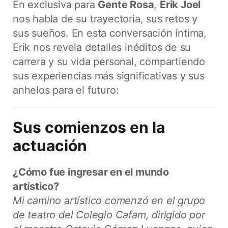
En exclusiva para
Gente Rosa
,
Erik Joel
nos habla de su trayectoria, sus retos y
sus sueños. En esta conversación íntima,
Erik nos revela detalles inéditos de su
carrera y su vida personal, compartiendo
sus experiencias más significativas y sus
anhelos para el futuro:
Sus comienzos en la
actuación
¿Cómo fue ingresar en el mundo
artístico?
Mi camino artístico comenzó en el grupo
de teatro del Colegio Cafam, dirigido por