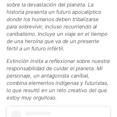
sobre la devastación del planeta. La
historia presenta un futuro apocalíptico
donde los humanos deben tribalizarse
para sobrevivir, incluso recurriendo al
canibalismo. Incluye un viaje en el tiempo
de una heroína que va de un presente
fértil a un futuro infértil.
Extinción invita a reflexionar sobre nuestra
responsabilidad de cuidar el planeta. Mi
personaje, un antagonista caníbal,
combina elementos indígenas y futuristas,
lo que resultó en un reto creativo del que
estoy muy orgulloso.