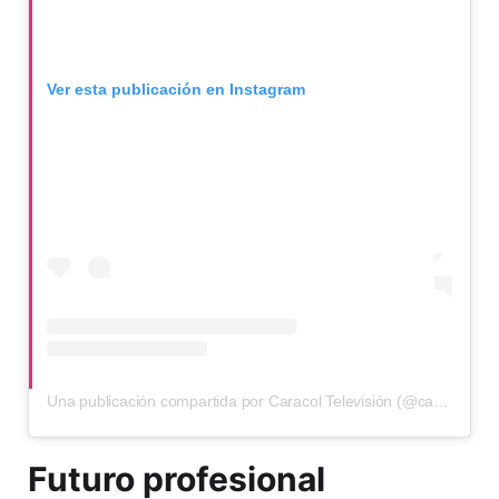
Ver esta publicación en Instagram
Una publicación compartida por Caracol Televisión (@caracoltv)
Futuro profesional