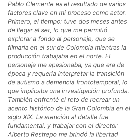
Pablo Clemente es el resultado de varios
factores clave en mi proceso como actor.
Primero, el tiempo: tuve dos meses antes
de llegar al set, lo que me permitió
explorar a fondo al personaje, que se
filmaría en el sur de Colombia mientras la
producción trabajaba en el norte. El
personaje me apasionaba, ya que era de
época y requería interpretar la transición
de autismo a demencia frontotemporal, lo
que implicaba una investigación profunda.
También enfrenté el reto de recrear un
acento histórico de la Gran Colombia en el
siglo XIX. La atención al detalle fue
fundamental, y trabajar con el director
Alberto Restrepo me brindó la libertad