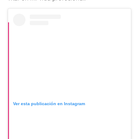
Ver esta publicación en Instagram