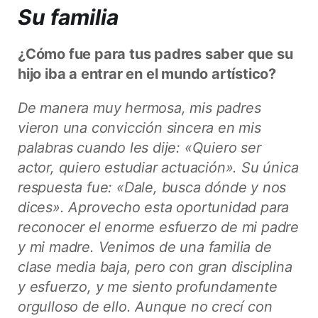
Su familia
¿Cómo fue para tus padres saber que su
hijo iba a entrar en el mundo artístico?
De manera muy hermosa, mis padres
vieron una convicción sincera en mis
palabras cuando les dije: «Quiero ser
actor, quiero estudiar actuación». Su única
respuesta fue: «Dale, busca dónde y nos
dices». Aprovecho esta oportunidad para
reconocer el enorme esfuerzo de mi padre
y mi madre. Venimos de una familia de
clase media baja, pero con gran disciplina
y esfuerzo, y me siento profundamente
orgulloso de ello. Aunque no crecí con