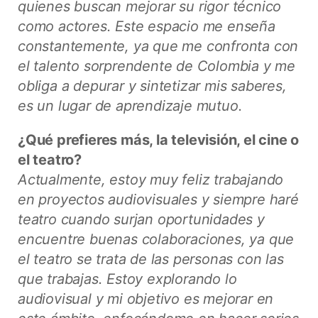
quienes buscan mejorar su rigor técnico
como actores. Este espacio me enseña
constantemente, ya que me confronta con
el talento sorprendente de Colombia y me
obliga a depurar y sintetizar mis saberes,
es un lugar de aprendizaje mutuo.
¿Qué prefieres más, la televisión, el cine o
el teatro?
Actualmente, estoy muy feliz trabajando
en proyectos audiovisuales y siempre haré
teatro cuando surjan oportunidades y
encuentre buenas colaboraciones, ya que
el teatro se trata de las personas con las
que trabajas. Estoy explorando lo
audiovisual y mi objetivo es mejorar en