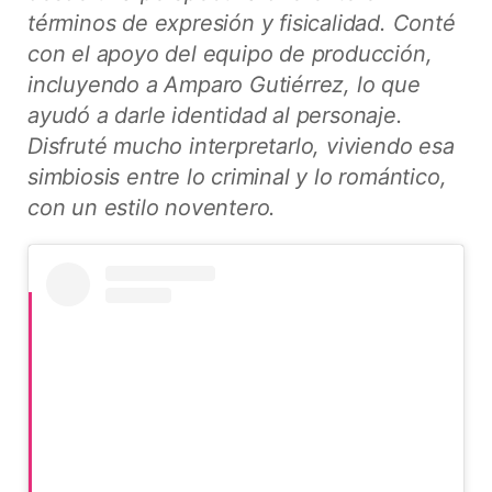
términos de expresión y fisicalidad. Conté
con el apoyo del equipo de producción,
incluyendo a Amparo Gutiérrez, lo que
ayudó a darle identidad al personaje.
Disfruté mucho interpretarlo, viviendo esa
simbiosis entre lo criminal y lo romántico,
con un estilo noventero.