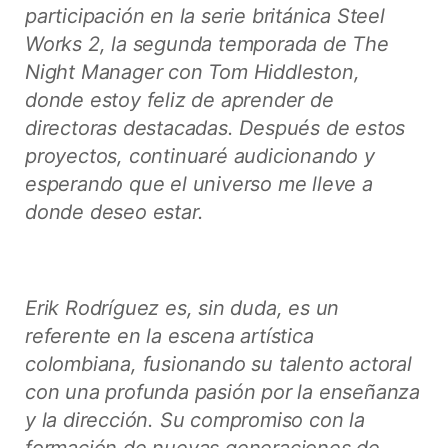
participación en la serie británica Steel
Works 2, la segunda temporada de The
Night Manager con Tom Hiddleston,
donde estoy feliz de aprender de
directoras destacadas. Después de estos
proyectos, continuaré audicionando y
esperando que el universo me lleve a
donde deseo estar.
Erik Rodríguez es, sin duda, es un
referente en la escena artística
colombiana, fusionando su talento actoral
con una profunda pasión por la enseñanza
y la dirección. Su compromiso con la
formación de nuevas generaciones de