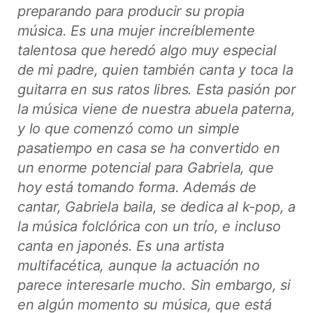
preparando para producir su propia
música. Es una mujer increíblemente
talentosa que heredó algo muy especial
de mi padre, quien también canta y toca la
guitarra en sus ratos libres. Esta pasión por
la música viene de nuestra abuela paterna,
y lo que comenzó como un simple
pasatiempo en casa se ha convertido en
un enorme potencial para Gabriela, que
hoy está tomando forma.
Además de
cantar, Gabriela baila, se dedica al k-pop, a
la música folclórica con un trío, e incluso
canta en japonés. Es una artista
multifacética, aunque la actuación no
parece interesarle mucho. Sin embargo, si
en algún momento su música, que está