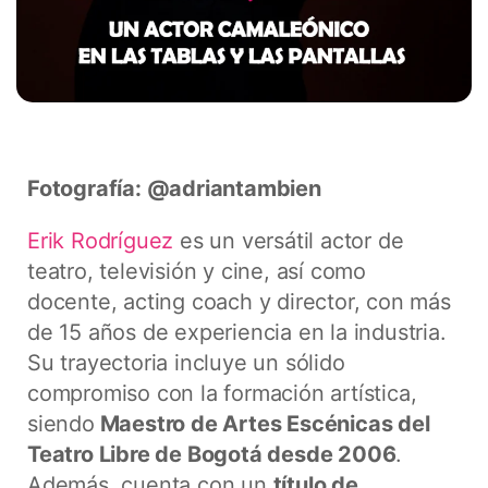
Fotografía: @adriantambien
Erik Rodríguez
es un versátil actor de
teatro, televisión y cine, así como
docente, acting coach y director, con más
de 15 años de experiencia en la industria.
Su trayectoria incluye un sólido
compromiso con la formación artística,
siendo
Maestro de Artes Escénicas del
Teatro Libre de Bogotá desde 2006
.
Además, cuenta con un
título de