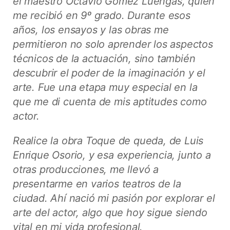
el maestro Octavio Gómez Luengas, quien
me recibió en 9º grado. Durante esos
años, los ensayos y las obras me
permitieron no solo aprender los aspectos
técnicos de la actuación, sino también
descubrir el poder de la imaginación y el
arte. Fue una etapa muy especial en la
que me di cuenta de mis aptitudes como
actor.
Realice la obra Toque de queda, de Luis
Enrique Osorio, y esa experiencia, junto a
otras producciones, me llevó a
presentarme en varios teatros de la
ciudad. Ahí nació mi pasión por explorar el
arte del actor, algo que hoy sigue siendo
vital en mi vida profesional.