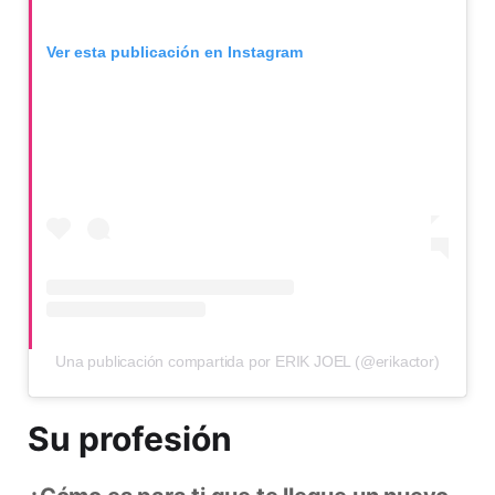
Ver esta publicación en Instagram
Una publicación compartida por ERIK JOEL (@erikactor)
Su profesión