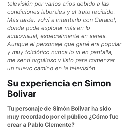
televisión por varios años debido a las
condiciones laborales y el trato recibido.
Más tarde, volví a intentarlo con Caracol,
donde pude explorar más en lo
audiovisual, especialmente en series.
Aunque el personaje que gané era popular
y muy folclórico nunca lo vi en pantalla,
me sentí orgulloso y listo para comenzar
un nuevo camino en la televisión.
Su experiencia en Simon
Bolivar
Tu personaje de Simón Bolívar ha sido
muy recordado por el público ¿Cómo fue
crear a Pablo Clemente?