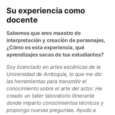
Su experiencia como
docente
Sabemos que eres maestro de
interpretación y creación de personajes,
¿Cómo es esta experiencia, qué
aprendizajes sacas de tus estudiantes?
Soy licenciado en artes escénicas de la
Universidad de Antioquia, lo que me dio
las herramientas para transmitir el
conocimiento sobre el arte del actor. He
creado un taller laboratorio itinerante
donde imparto conocimientos técnicos y
propongo nuevas preguntas. Ayudo a