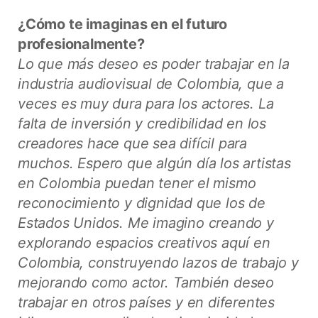
¿Cómo te imaginas en el futuro
profesionalmente?
Lo que más deseo es poder trabajar en la
industria audiovisual de Colombia, que a
veces es muy dura para los actores. La
falta de inversión y credibilidad en los
creadores hace que sea difícil para
muchos. Espero que algún día los artistas
en Colombia puedan tener el mismo
reconocimiento y dignidad que los de
Estados Unidos. Me imagino creando y
explorando espacios creativos aquí en
Colombia, construyendo lazos de trabajo y
mejorando como actor. También deseo
trabajar en otros países y en diferentes