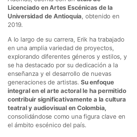
Licenciado en Artes Escénicas de la
Universidad de Antioquia
, obtenido en
2019.
A lo largo de su carrera, Erik ha trabajado
en una amplia variedad de proyectos,
explorando diferentes géneros y estilos, y
se ha destacado por su dedicación a la
enseñanza y el desarrollo de nuevas
generaciones de artistas.
Su enfoque
integral en el arte actoral le ha permitido
contribuir significativamente a la cultura
teatral y audiovisual en Colombia,
consolidándose como una figura clave en
el ámbito escénico del país.