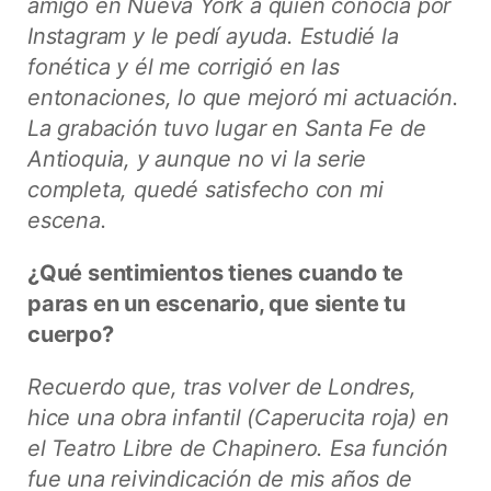
amigo en Nueva York a quien conocía por
Instagram y le pedí ayuda. Estudié la
fonética y él me corrigió en las
entonaciones, lo que mejoró mi actuación.
La grabación tuvo lugar en Santa Fe de
Antioquia, y aunque no vi la serie
completa, quedé satisfecho con mi
escena.
¿Qué sentimientos tienes cuando te
paras en un escenario, que siente tu
cuerpo?
Recuerdo que, tras volver de Londres,
hice una obra infantil (Caperucita roja) en
el Teatro Libre de Chapinero. Esa función
fue una reivindicación de mis años de