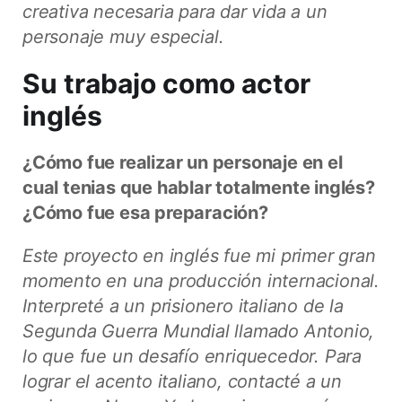
creativa necesaria para dar vida a un
personaje muy especial.
Su trabajo como actor
inglés
¿Cómo fue realizar un personaje en el
cual tenias que hablar totalmente inglés?
¿Cómo fue esa preparación?
Este proyecto en inglés fue mi primer gran
momento en una producción internacional.
Interpreté a un prisionero italiano de la
Segunda Guerra Mundial llamado Antonio,
lo que fue un desafío enriquecedor. Para
lograr el acento italiano, contacté a un