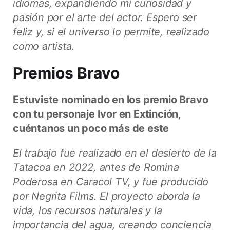
idiomas, expandiendo mi curiosidad y
pasión por el arte del actor. Espero ser
feliz y, si el universo lo permite, realizado
como artista.
Premios Bravo
Estuviste nominado en los premio Bravo
con tu personaje Ivor en Extinción,
cuéntanos un poco más de este
El trabajo fue realizado en el desierto de la
Tatacoa en 2022, antes de Romina
Poderosa en Caracol TV, y fue producido
por Negrita Films. El proyecto aborda la
vida, los recursos naturales y la
importancia del agua, creando conciencia