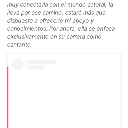
muy conectada con el mundo actoral, la
lleva por ese camino, estaré más que
dispuesto a ofrecerle mi apoyo y
conocimientos. Por ahora, ella se enfoca
exclusivamente en su carrera como
cantante.