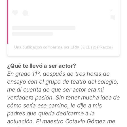
Una publicación compartida por ERIK JOEL (@erikactor)
¿Qué te llevó a ser actor?
En grado 11º, después de tres horas de
ensayo con el grupo de teatro del colegio,
me di cuenta de que ser actor era mi
verdadera pasión. Sin tener mucha idea de
cómo sería ese camino, le dije a mis
padres que quería dedicarme a la
actuación. El maestro Octavio Gómez me