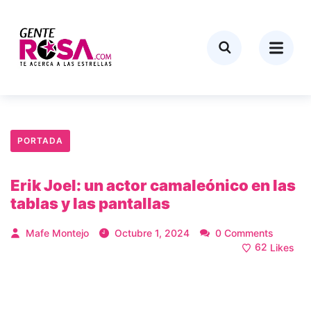
PORTADA
Erik Joel: un actor camaleónico en las
tablas y las pantallas
Mafe Montejo
Octubre 1, 2024
0 Comments
62
Likes