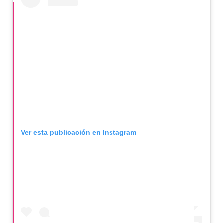
Ver esta publicación en Instagram