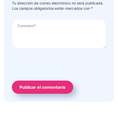
Tu dirección de correo electrónico no será publicada.
Los campos obligatorios están marcados con
*