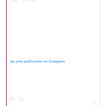
Ver esta publicación en Instagram