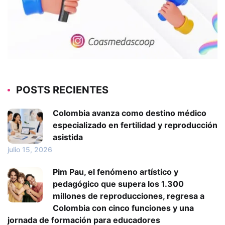
POSTS RECIENTES
Colombia avanza como destino médico
especializado en fertilidad y reproducción
asistida
julio 15, 2026
Pim Pau, el fenómeno artístico y
pedagógico que supera los 1.300
millones de reproducciones, regresa a
Colombia con cinco funciones y una
jornada de formación para educadores