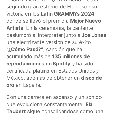
segundo gran estreno de Ela desde su
victoria en los
Latin GRAMMYs 2024
,
donde se llevó el premio a
Mejor Nuevo
Artista
. En la ceremonia, la cantante
deslumbró al interpretar junto a
Joe Jonas
una electrizante versión de su éxito
“¿Cómo Pasó?”
, canción que ha
acumulado más de
135 millones de
reproducciones en Spotify
y ha sido
certificada
platino
en Estados Unidos y
México, además de obtener un
disco de
oro
en España.
Con una carrera en ascenso y un sonido
que evoluciona constantemente,
Ela
Taubert
sigue consolidándose como una