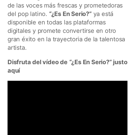
de las voces más frescas y prometedoras
del pop latino.
“¿Es En Serio?”
ya está
disponible en todas las plataformas
digitales y promete convertirse en otro
gran éxito en la trayectoria de la talentosa
artista.
Disfruta del vídeo de
“¿Es En Serio?” justo
aquí