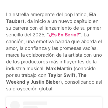
La estrella emergente del pop latino,
Ela
Taubert
, da inicio a un nuevo capítulo en
su carrera con el lanzamiento de su primer
sencillo del 2025,
“
¿Es En Serio?
”
. La
canción, una emotiva balada que aborda el
amor, la confianza y las promesas vacías,
marca la colaboración de la artista con uno
de los productores más influyentes de la
industria musical,
Max Martin
(conocido
por su trabajo con
Taylor Swift, The
Weeknd y Justin Biebe
r), consolidando así
su proyección global.