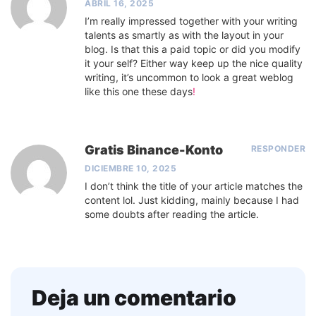
ABRIL 16, 2025
I’m really impressed together with your writing
talents as smartly as with the layout in your
blog. Is that this a paid topic or did you modify
it your self? Either way keep up the nice quality
writing, it’s uncommon to look a great weblog
like this one these days
!
Gratis Binance-Konto
RESPONDER
DICIEMBRE 10, 2025
I don’t think the title of your article matches the
content lol. Just kidding, mainly because I had
some doubts after reading the article.
Deja un comentario