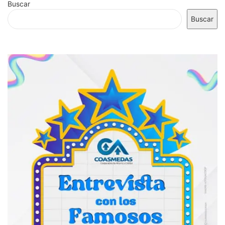
Buscar
Buscar