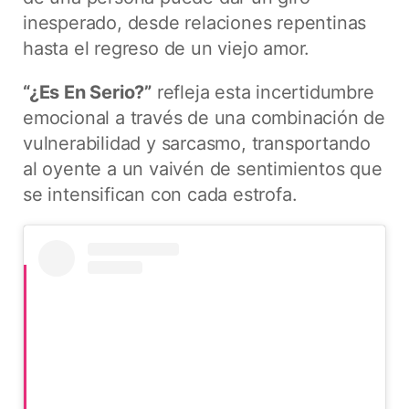
inesperado, desde relaciones repentinas
hasta el regreso de un viejo amor.
“¿Es En Serio?”
refleja esta incertidumbre
emocional a través de una combinación de
vulnerabilidad y sarcasmo, transportando
al oyente a un vaivén de sentimientos que
se intensifican con cada estrofa.