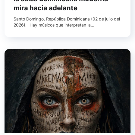
mira hacia adelante
Santo Domingo, República Dominicana (02 de julio del
2026).- Hay músicos que interpretan la...