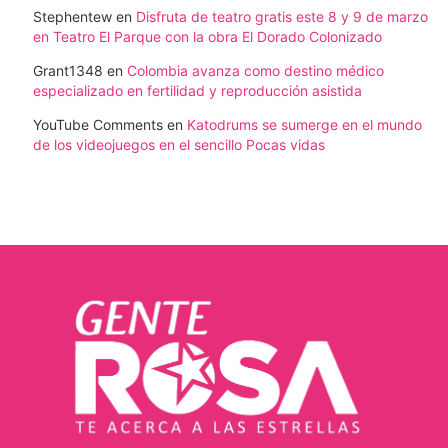
Stephentew
en
Disfruta de teatro gratis este 8 y 9 de marzo
en Teatro El Parque con la obra El Dorado Colonizado
Grant1348
en
Colombia avanza como destino médico
especializado en fertilidad y reproducción asistida
YouTube Comments
en
Katodrums se sumerge en el mundo
de los videojuegos en el sencillo Pocas vidas