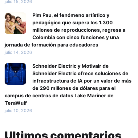
julio 15, 2026
Pim Pau, el fenómeno artístico y
pedagógico que supera los 1.300
millones de reproducciones, regresa a
Colombia con cinco funciones y una
jornada de formación para educadores
julio 14, 2026
Schneider Electric y Motivair de
Schneider Electric ofrece soluciones de
infraestructura de IA por un valor de más
de 290 millones de dólares para el
campus de centros de datos Lake Mariner de
TeraWulf
julio 10, 2026
Ultimos comentarios