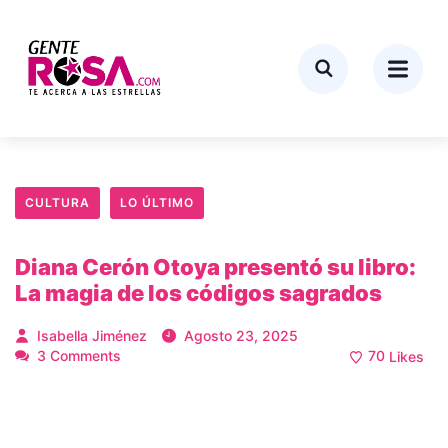
CULTURA
LO ÚLTIMO
Diana Cerón Otoya presentó su libro:
La magia de los códigos sagrados
Isabella Jiménez
Agosto 23, 2025
3 Comments
70
Likes