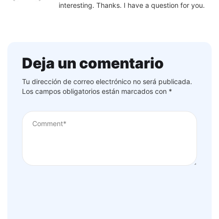
interesting. Thanks. I have a question for you.
Deja un comentario
Tu dirección de correo electrónico no será publicada.
Los campos obligatorios están marcados con
*