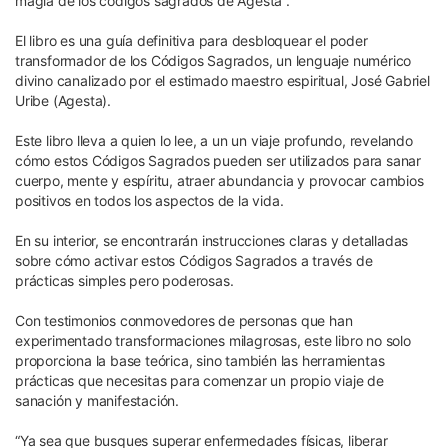
magía de los códigos sagrados de Agesta”.
El libro es una guía definitiva para desbloquear el poder
transformador de los Códigos Sagrados, un lenguaje numérico
divino canalizado por el estimado maestro espiritual, José Gabriel
Uribe (Agesta).
Este libro lleva a quien lo lee, a un un viaje profundo, revelando
cómo estos Códigos Sagrados pueden ser utilizados para sanar
cuerpo, mente y espíritu, atraer abundancia y provocar cambios
positivos en todos los aspectos de la vida.
En su interior, se encontrarán instrucciones claras y detalladas
sobre cómo activar estos Códigos Sagrados a través de
prácticas simples pero poderosas.
Con testimonios conmovedores de personas que han
experimentado transformaciones milagrosas, este libro no solo
proporciona la base teórica, sino también las herramientas
prácticas que necesitas para comenzar un propio viaje de
sanación y manifestación.
“Ya sea que busques superar enfermedades físicas, liberar