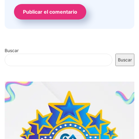
Buscar
Buscar