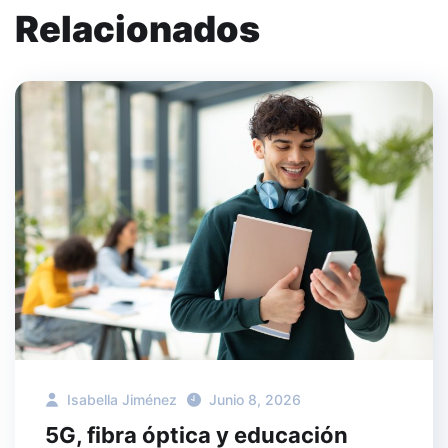
Relacionados
Isabella Jiménez
Junio 8, 2026
5G, fibra óptica y educación