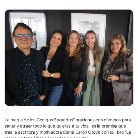
La magia de los Códigos Sagrados” oraciones con números para
sanar y atraer todo lo que quieras a tu vida” es la premisa que
trae la escritora y motivadora Diana Cerón Otoya con su libro “La