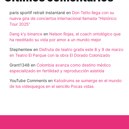
paris sportif retrait instantané
en
Don Tetto llega con su
nueva gira de conciertos internacional llamada “Histórico:
Tour 2025”
Dang k'y binance
en
Nelson Rojas, el coach ontológico que
ha reeditado su vida por amor a un mundo mejor
Stephentew
en
Disfruta de teatro gratis este 8 y 9 de marzo
en Teatro El Parque con la obra El Dorado Colonizado
Grant1348
en
Colombia avanza como destino médico
especializado en fertilidad y reproducción asistida
YouTube Comments
en
Katodrums se sumerge en el mundo
de los videojuegos en el sencillo Pocas vidas