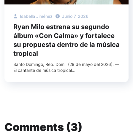
Isabella Jiménez
Junio 7, 2026
Ryan Milo estrena su segundo
álbum «Con Calma» y fortalece
su propuesta dentro de la música
tropical
Santo Domingo, Rep. Dom. (29 de mayo del 2026). —
El cantante de música tropical...
Comments (3)