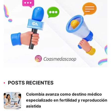
POSTS RECIENTES
Colombia avanza como destino médico
especializado en fertilidad y reproducción
asistida