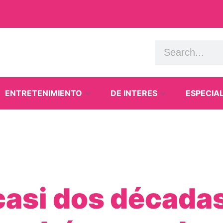
ENTRETENIMIENTO
DE INTERES
ESPECIA
asi dos década