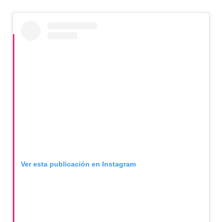
Ver esta publicación en Instagram