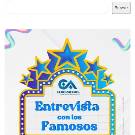
Buscar