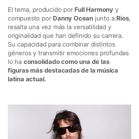
El tema, producido por
Full Harmony
y
compuesto por
Danny Ocean
junto a
Rios
,
resalta una vez más la versatilidad y
originalidad que han definido su carrera.
Su capacidad para combinar distintos
géneros y transmitir emociones profundas
lo ha
consolidado como una de las
figuras más destacadas de la música
latina actual.