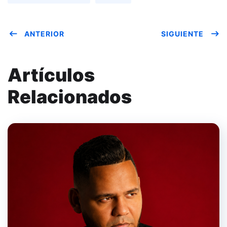
ANTERIOR
SIGUIENTE
Artículos
Relacionados