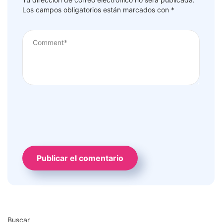
Los campos obligatorios están marcados con
*
Buscar