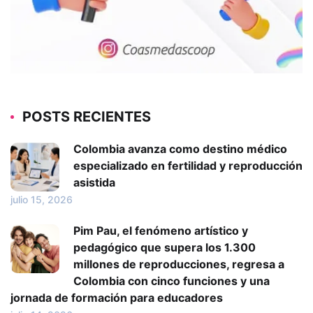
POSTS RECIENTES
Colombia avanza como destino médico
especializado en fertilidad y reproducción
asistida
julio 15, 2026
Pim Pau, el fenómeno artístico y
pedagógico que supera los 1.300
millones de reproducciones, regresa a
Colombia con cinco funciones y una
jornada de formación para educadores