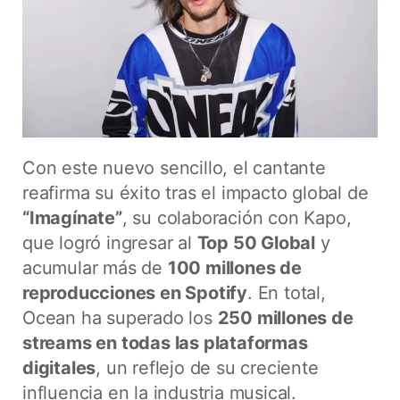
Con este nuevo sencillo, el cantante
reafirma su éxito tras el impacto global de
“Imagínate”
, su colaboración con Kapo,
que logró ingresar al
Top 50 Global
y
acumular más de
100 millones de
reproducciones en Spotify
. En total,
Ocean ha superado los
250 millones de
streams en todas las plataformas
digitales
, un reflejo de su creciente
influencia en la industria musical.