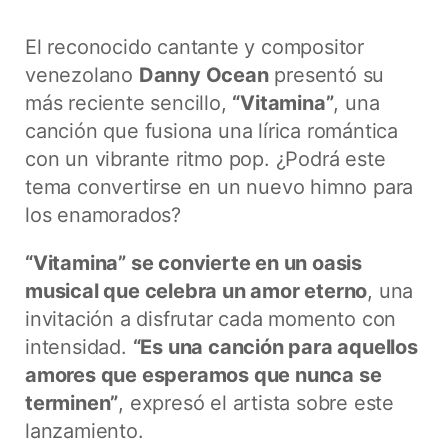
El reconocido cantante y compositor
venezolano
Danny Ocean
presentó su
más reciente sencillo,
“Vitamina”
, una
canción que fusiona una lírica romántica
con un vibrante ritmo pop. ¿Podrá este
tema convertirse en un nuevo himno para
los enamorados?
“Vitamina” se convierte en un oasis
musical que celebra un amor eterno
, una
invitación a disfrutar cada momento con
intensidad.
“Es una canción para aquellos
amores que esperamos que nunca se
terminen”
, expresó el artista sobre este
lanzamiento.