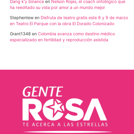
Dang k'y binance
en
Nelson Rojas, el coach ontológico que
ha reeditado su vida por amor a un mundo mejor
Stephentew
en
Disfruta de teatro gratis este 8 y 9 de marzo
en Teatro El Parque con la obra El Dorado Colonizado
Grant1348
en
Colombia avanza como destino médico
especializado en fertilidad y reproducción asistida