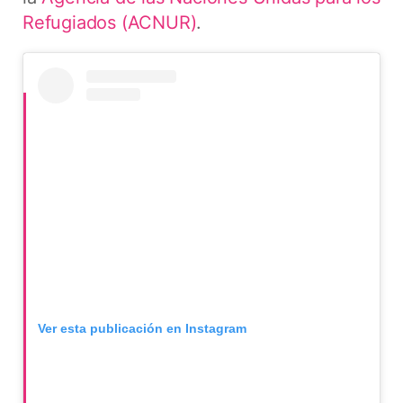
Refugiados (ACNUR)
.
Ver esta publicación en Instagram