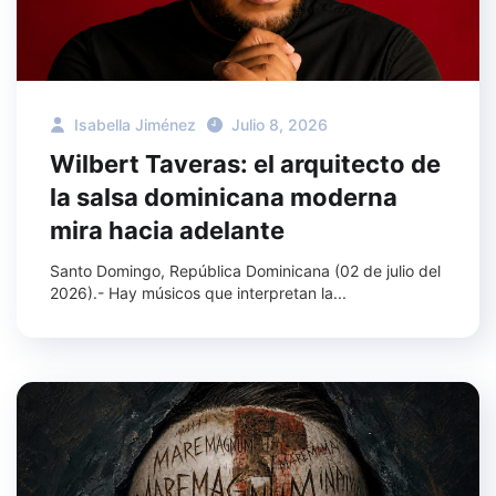
Isabella Jiménez
Julio 8, 2026
Wilbert Taveras: el arquitecto de
la salsa dominicana moderna
mira hacia adelante
Santo Domingo, República Dominicana (02 de julio del
2026).- Hay músicos que interpretan la...