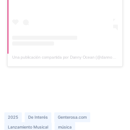
Una publicación compartida por Danny Ocean (@dannocean)
2025
De Interés
Genterosa.com
Lanzamiento Musical
música