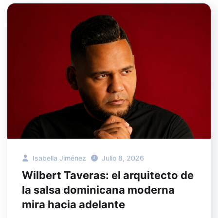
Isabella Jiménez
Julio 8, 2026
Wilbert Taveras: el arquitecto de
la salsa dominicana moderna
mira hacia adelante