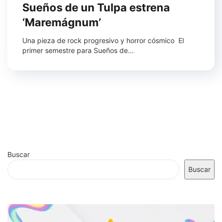
Sueños de un Tulpa estrena
‘Maremágnum’
Una pieza de rock progresivo y horror cósmico El
primer semestre para Sueños de...
Buscar
Buscar