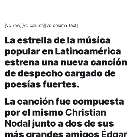
[vc_row][vc_column][vc_column_text]
La estrella de la música
popular en Latinoamérica
estrena una nueva canción
de despecho cargado de
poesías fuertes.
La canción fue compuesta
por el mismo
Christian
Nodal
junto a dos de sus
más grandes amigos
Édgar