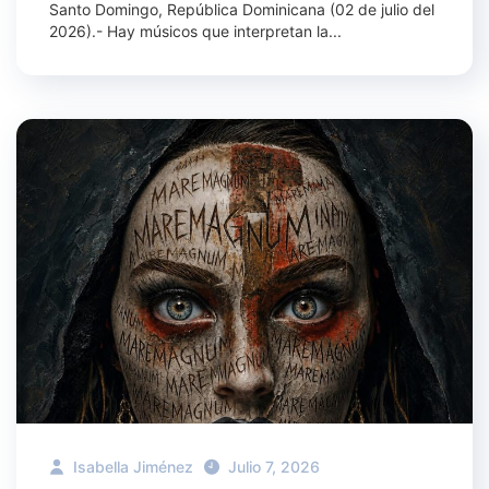
Santo Domingo, República Dominicana (02 de julio del
2026).- Hay músicos que interpretan la...
Isabella Jiménez
Julio 7, 2026