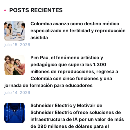
POSTS RECIENTES
Colombia avanza como destino médico
especializado en fertilidad y reproducción
asistida
julio 15, 2026
Pim Pau, el fenómeno artístico y
pedagógico que supera los 1.300
millones de reproducciones, regresa a
Colombia con cinco funciones y una
jornada de formación para educadores
julio 14, 2026
Schneider Electric y Motivair de
Schneider Electric ofrece soluciones de
infraestructura de IA por un valor de más
de 290 millones de dólares para el