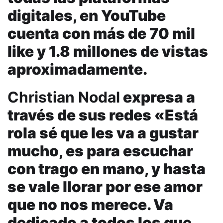
digitales, en YouTube
cuenta con más de 70 mil
like y 1.8 millones de vistas
aproximadamente.
Christian Nodal
expresa a
través de sus redes «Está
rola sé que les va a gustar
mucho, es para escuchar
con trago en mano, y hasta
se vale llorar por ese amor
que no nos merece. Va
dedicado a todos los que