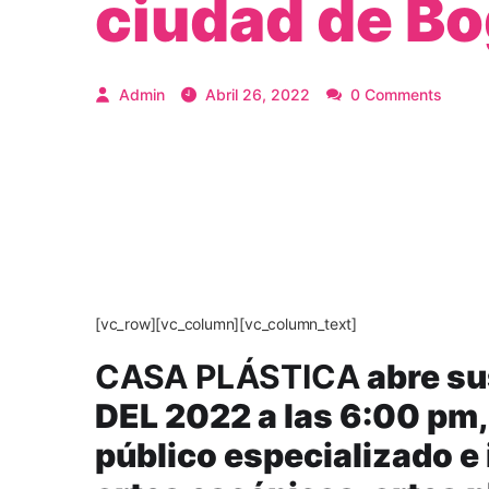
ciudad de B
Admin
Abril 26, 2022
0 Comments
[vc_row][vc_column][vc_column_text]
CASA PLÁSTICA
abre su
DEL 2022 a las 6:00 pm,
público especializado e 