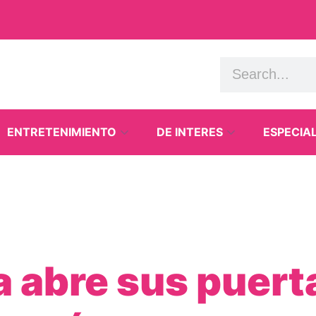
ENTRETENIMIENTO
DE INTERES
ESPECIA
a abre sus puerta