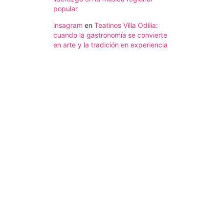
popular
insagram
en
Teatinos Villa Odilia:
cuando la gastronomía se convierte
en arte y la tradición en experiencia