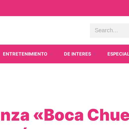
ENTRETENIMIENTO
DE INTERES
ESPECIA
anza «Boca Chuec