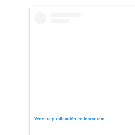
Ver esta publicación en Instagram