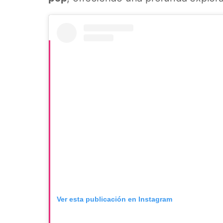
Ver esta publicación en Instagram