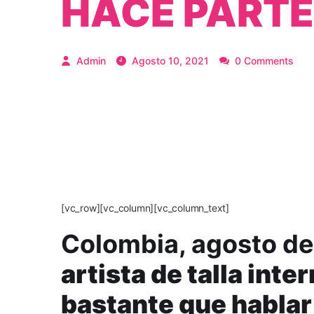
HACE PARTE
Admin
Agosto 10, 2021
0 Comments
[vc_row][vc_column][vc_column_text]
Colombia, agosto de
artista de talla inte
bastante que hablar 