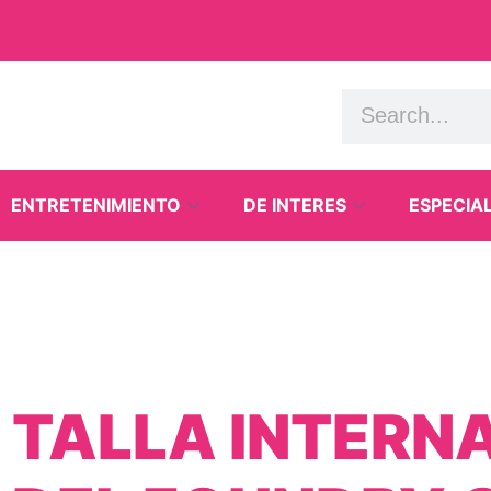
ENTRETENIMIENTO
DE INTERES
ESPECIA
E TALLA INTERN