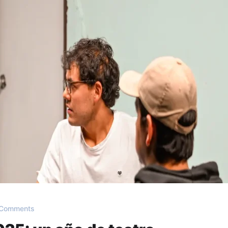
Comments