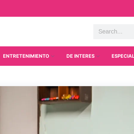
ENTRETENIMIENTO
DE INTERES
ESPECIA