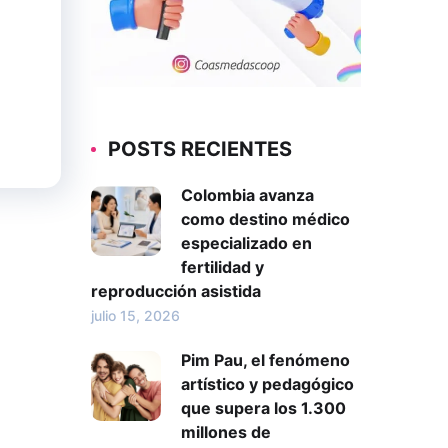
POSTS RECIENTES
Colombia avanza
como destino médico
especializado en
fertilidad y
reproducción asistida
julio 15, 2026
Pim Pau, el fenómeno
artístico y pedagógico
que supera los 1.300
millones de