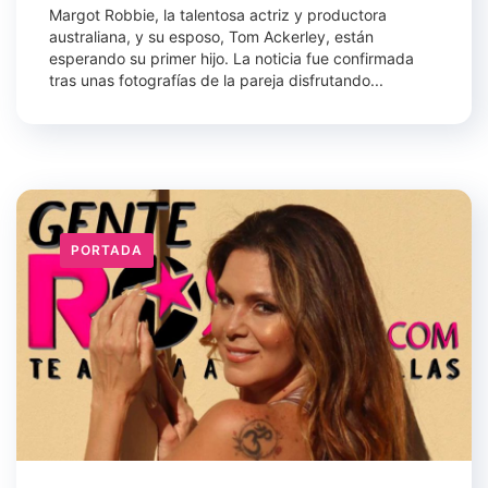
Margot Robbie, la talentosa actriz y productora
australiana, y su esposo, Tom Ackerley, están
esperando su primer hijo. La noticia fue confirmada
tras unas fotografías de la pareja disfrutando...
PORTADA