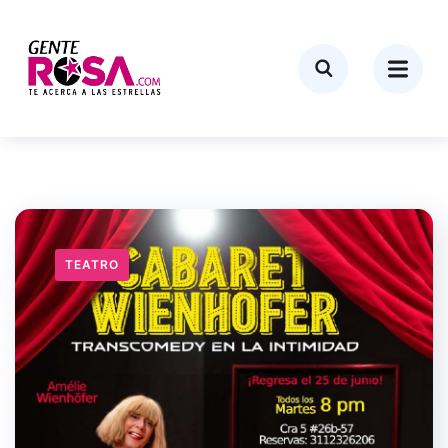
TEATRO