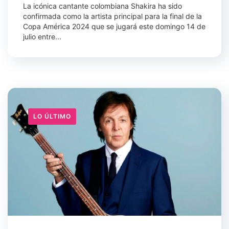
La icónica cantante colombiana Shakira ha sido
confirmada como la artista principal para la final de la
Copa América 2024 que se jugará este domingo 14 de
julio entre...
LO ÚLTIMO