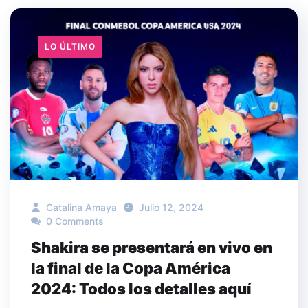
LO ÚLTIMO
Catalina Amaya
Julio 12, 2024
0 Comments
Shakira se presentará en vivo en
la final de la Copa América
2024: Todos los detalles aquí