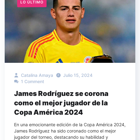
LO ÚLTIMO
Catalina Amaya
Julio 15, 2024
1 Comment
James Rodríguez se corona
como el mejor jugador de la
Copa América 2024
En una emocionante edición de la Copa América 2024,
James Rodríguez ha sido coronado como el mejor
jugador del torneo, destacando su habilidad y