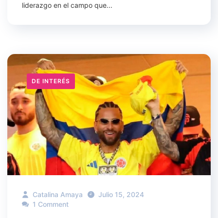
liderazgo en el campo que...
DE INTERÉS
Catalina Amaya
Julio 15, 2024
1 Comment