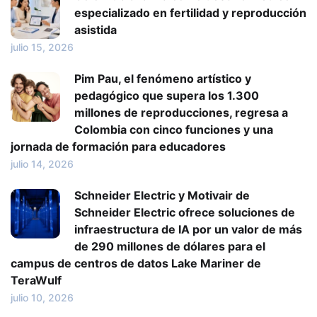
especializado en fertilidad y reproducción
asistida
julio 15, 2026
Pim Pau, el fenómeno artístico y
pedagógico que supera los 1.300
millones de reproducciones, regresa a
Colombia con cinco funciones y una
jornada de formación para educadores
julio 14, 2026
Schneider Electric y Motivair de
Schneider Electric ofrece soluciones de
infraestructura de IA por un valor de más
de 290 millones de dólares para el
campus de centros de datos Lake Mariner de
TeraWulf
julio 10, 2026