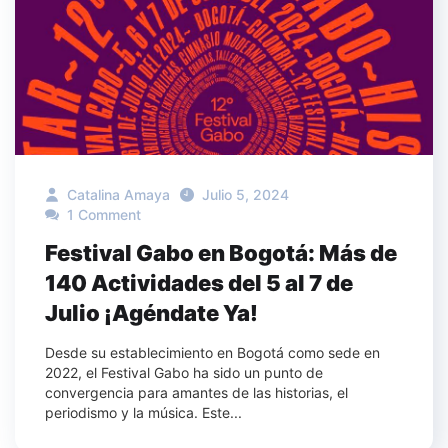
Catalina Amaya
Julio 5, 2024
1 Comment
Festival Gabo en Bogotá: Más de
140 Actividades del 5 al 7 de
Julio ¡Agéndate Ya!
Desde su establecimiento en Bogotá como sede en
2022, el Festival Gabo ha sido un punto de
convergencia para amantes de las historias, el
periodismo y la música. Este...