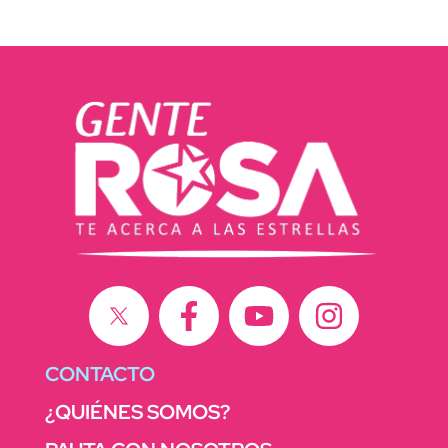
CONTACTO
¿QUIÉNES SOMOS?