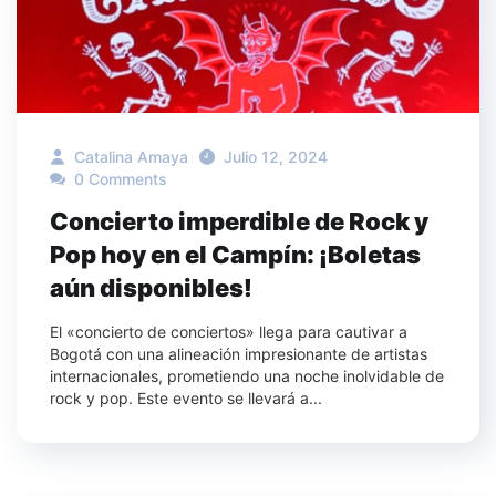
Catalina Amaya
Julio 12, 2024
0 Comments
Concierto imperdible de Rock y
Pop hoy en el Campín: ¡Boletas
aún disponibles!
El «concierto de conciertos» llega para cautivar a
Bogotá con una alineación impresionante de artistas
internacionales, prometiendo una noche inolvidable de
rock y pop. Este evento se llevará a...