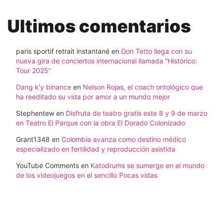
Ultimos comentarios
paris sportif retrait instantané
en
Don Tetto llega con su
nueva gira de conciertos internacional llamada “Histórico:
Tour 2025”
Dang k'y binance
en
Nelson Rojas, el coach ontológico que
ha reeditado su vida por amor a un mundo mejor
Stephentew
en
Disfruta de teatro gratis este 8 y 9 de marzo
en Teatro El Parque con la obra El Dorado Colonizado
Grant1348
en
Colombia avanza como destino médico
especializado en fertilidad y reproducción asistida
YouTube Comments
en
Katodrums se sumerge en el mundo
de los videojuegos en el sencillo Pocas vidas