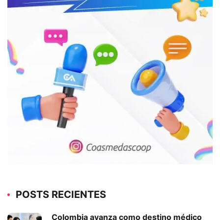
POSTS RECIENTES
Colombia avanza como destino médico