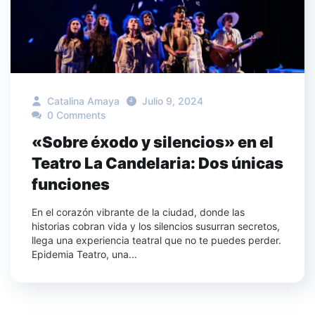
Catalina Amaya
Julio 9, 2024
0 Comments
«Sobre éxodo y silencios» en el
Teatro La Candelaria: Dos únicas
funciones
En el corazón vibrante de la ciudad, donde las
historias cobran vida y los silencios susurran secretos,
llega una experiencia teatral que no te puedes perder.
Epidemia Teatro, una...