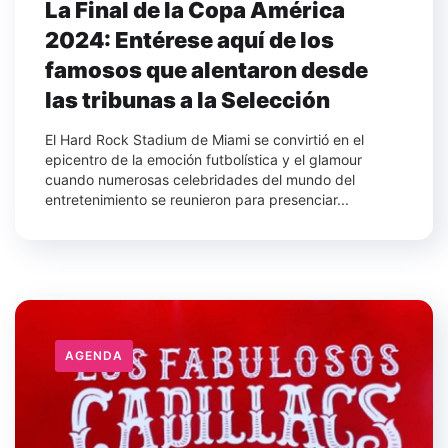
La Final de la Copa América
2024: Entérese aquí de los
famosos que alentaron desde
las tribunas a la Selección
El Hard Rock Stadium de Miami se convirtió en el
epicentro de la emoción futbolística y el glamour
cuando numerosas celebridades del mundo del
entretenimiento se reunieron para presenciar...
AGENDA