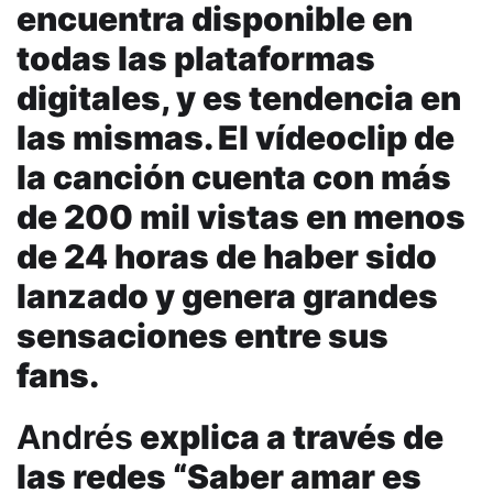
encuentra disponible en
todas las plataformas
digitales, y es tendencia en
las mismas. El vídeoclip de
la canción cuenta con más
de 200 mil vistas en menos
de 24 horas de haber sido
lanzado y genera grandes
sensaciones entre sus
fans.
Andrés
explica a través de
las redes “Saber amar es