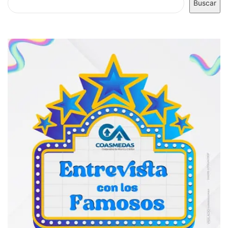
Buscar