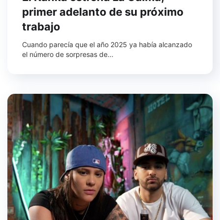
primer adelanto de su próximo
trabajo
Cuando parecía que el año 2025 ya había alcanzado
el número de sorpresas de...