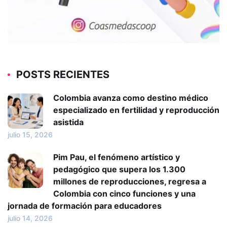
POSTS RECIENTES
Colombia avanza como destino médico
especializado en fertilidad y reproducción
asistida
julio 15, 2026
Pim Pau, el fenómeno artístico y
pedagógico que supera los 1.300
millones de reproducciones, regresa a
Colombia con cinco funciones y una
jornada de formación para educadores
julio 14, 2026