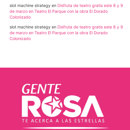
slot machine strategy
en
Disfruta de teatro gratis este 8 y 9
de marzo en Teatro El Parque con la obra El Dorado
Colonizado
slot machine strategy
en
Disfruta de teatro gratis este 8 y 9
de marzo en Teatro El Parque con la obra El Dorado
Colonizado