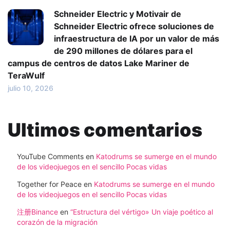
Schneider Electric y Motivair de
Schneider Electric ofrece soluciones de
infraestructura de IA por un valor de más
de 290 millones de dólares para el
campus de centros de datos Lake Mariner de
TeraWulf
julio 10, 2026
Ultimos comentarios
YouTube Comments
en
Katodrums se sumerge en el mundo
de los videojuegos en el sencillo Pocas vidas
Together for Peace
en
Katodrums se sumerge en el mundo
de los videojuegos en el sencillo Pocas vidas
注册Binance
en
“Estructura del vértigo» Un viaje poético al
corazón de la migración