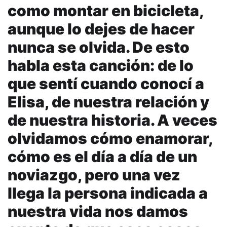
como montar en bicicleta,
aunque lo dejes de hacer
nunca se olvida. De esto
habla esta canción: de lo
que sentí cuando conocí a
Elisa, de nuestra relación y
de nuestra historia. A veces
olvidamos cómo enamorar,
cómo es el día a día de un
noviazgo, pero una vez
llega la persona indicada a
nuestra vida nos damos