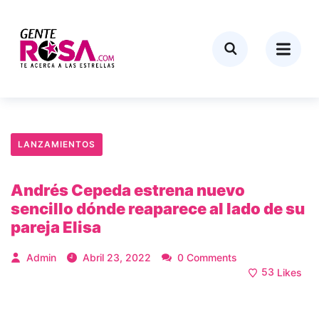
LANZAMIENTOS
Andrés Cepeda estrena nuevo
sencillo dónde reaparece al lado de su
pareja Elisa
Admin
Abril 23, 2022
0 Comments
53
Likes