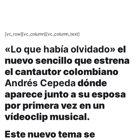
[vc_row][vc_column][vc_column_text]
«Lo que había olvidado»
el
nuevo sencillo que estrena
el cantautor colombiano
Andrés Cepeda
dónde
aparece junto a su esposa
por primera vez en un
vídeoclip musical.
Este nuevo tema se