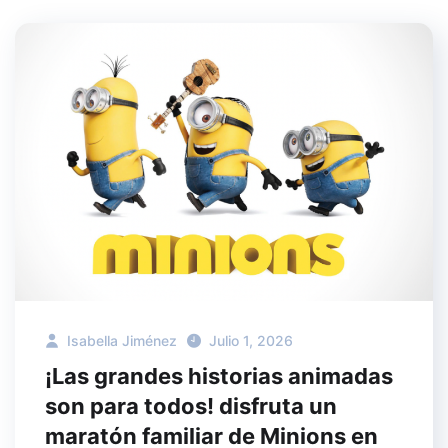
Isabella Jiménez
Julio 1, 2026
¡Las grandes historias animadas
son para todos! disfruta un
maratón familiar de Minions en