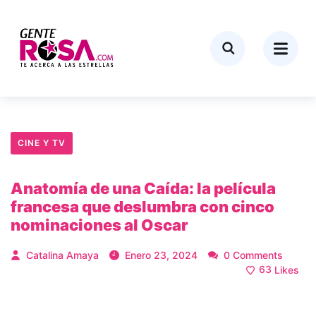
CINE Y TV
Anatomía de una Caída: la película
francesa que deslumbra con cinco
nominaciones al Oscar
Catalina Amaya
Enero 23, 2024
0 Comments
63
Likes