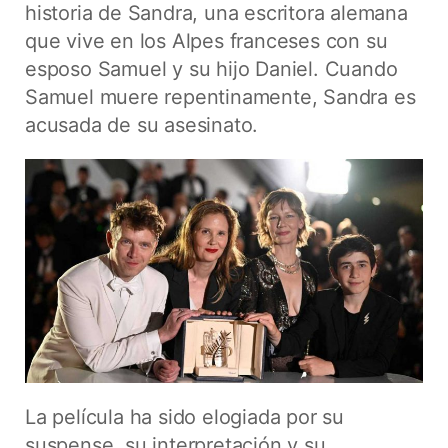
historia de Sandra, una escritora alemana
que vive en los Alpes franceses con su
esposo Samuel y su hijo Daniel. Cuando
Samuel muere repentinamente, Sandra es
acusada de su asesinato.
La película ha sido elogiada por su
suspense, su interpretación y su