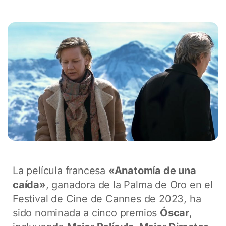
La película francesa
«Anatomía de una
caída»
, ganadora de la Palma de Oro en el
Festival de Cine de Cannes de 2023, ha
sido nominada a cinco premios
Óscar
,