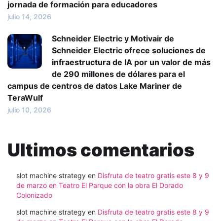
jornada de formación para educadores
julio 14, 2026
Schneider Electric y Motivair de
Schneider Electric ofrece soluciones de
infraestructura de IA por un valor de más
de 290 millones de dólares para el
campus de centros de datos Lake Mariner de
TeraWulf
julio 10, 2026
Ultimos comentarios
slot machine strategy
en
Disfruta de teatro gratis este 8 y 9
de marzo en Teatro El Parque con la obra El Dorado
Colonizado
slot machine strategy
en
Disfruta de teatro gratis este 8 y 9