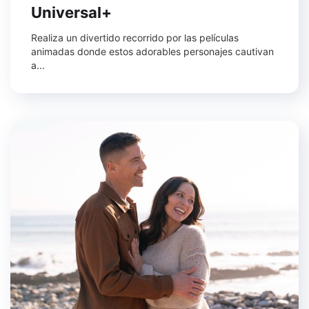
Universal+
Realiza un divertido recorrido por las películas
animadas donde estos adorables personajes cautivan
a...