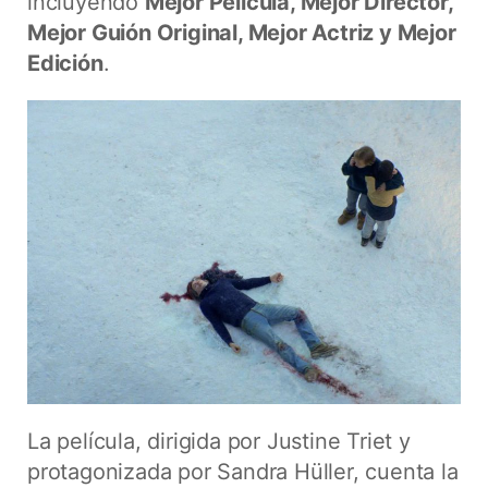
incluyendo
Mejor Película, Mejor Director,
Mejor Guión Original, Mejor Actriz y Mejor
Edición
.
La película, dirigida por Justine Triet y
protagonizada por Sandra Hüller, cuenta la