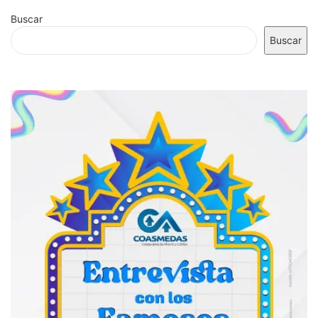
Buscar
Buscar