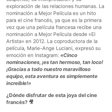
exploración de las relaciones humanas. La
nominación a Mejor Película es un hito
para el cine francés, ya que es la primera
vez que una película francesa recibe una
nominación a Mejor Película desde «El
Artista» en 2012.
La coproductora de la
película, Marie-Ange Luciani, expresó su
emoción en Instagram:
«Cinco
nominaciones, ¡es tan hermoso, tan loco!
¡Gracias a todo nuestro maravilloso
equipo, esta aventura es simplemente
increíble!»
¿Dónde disfrutar de esta joya del cine
francés? 🎥