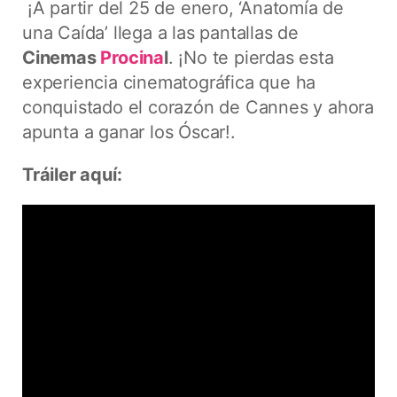
¡A partir del 25 de enero, ‘Anatomía de
una Caída’ llega a las pantallas de
Cinemas
Procina
l
. ¡No te pierdas esta
experiencia cinematográfica que ha
conquistado el corazón de Cannes y ahora
apunta a ganar los Óscar!.
Tráiler
aquí: