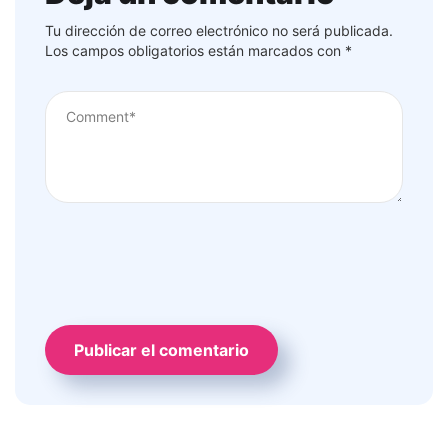
Tu dirección de correo electrónico no será publicada.
Los campos obligatorios están marcados con
*