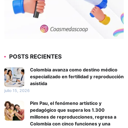
POSTS RECIENTES
Colombia avanza como destino médico
especializado en fertilidad y reproducción
asistida
julio 15, 2026
Pim Pau, el fenómeno artístico y
pedagógico que supera los 1.300
millones de reproducciones, regresa a
Colombia con cinco funciones y una